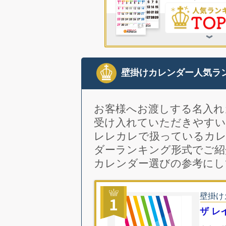
壁掛けカレンダー人気ラ
お客様へお渡しする名入れ
受け入れていただきやすい
レレカレで扱っているカレ
ダーランキング形式でご紹
カレンダー選びの参考にし
壁掛け
ザ レ