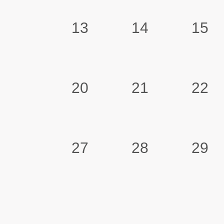
13
14
15
20
21
22
27
28
29