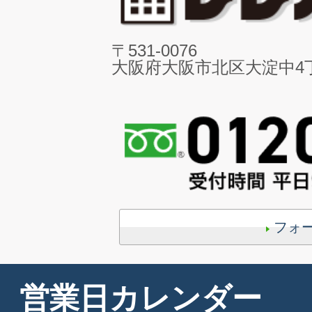
〒531-0076
大阪府大阪市北区大淀中4丁目
フォ
営業日カレンダー