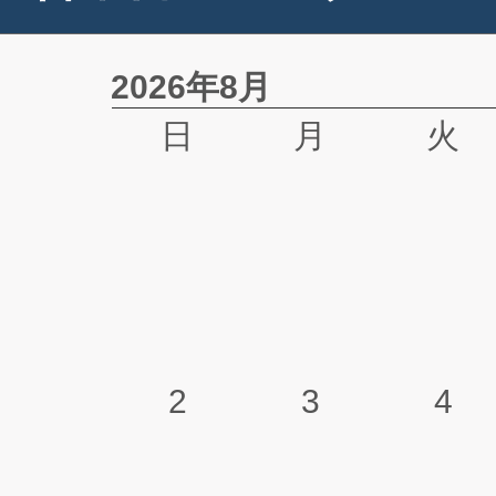
2026年8月
日
月
火
2
3
4