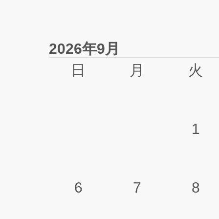
2026年9月
日
月
火
1
6
7
8