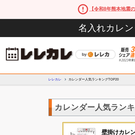
【令和8年熊本地震
名入れカレン
レレカレ
カレンダー人気ランキングTOP20
カレンダー人気ラン
壁掛けカレ