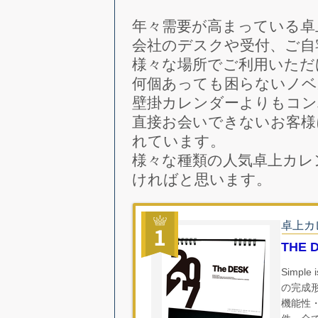
年々需要が高まっている卓
会社のデスクや受付、ご自
様々な場所でご利用いただ
何個あっても困らないノベ
壁掛カレンダーよりもコン
直接お会いできないお客様
れています。
様々な種類の人気卓上カレ
ければと思います。
卓上カ
THE 
Simp
の完成
機能性