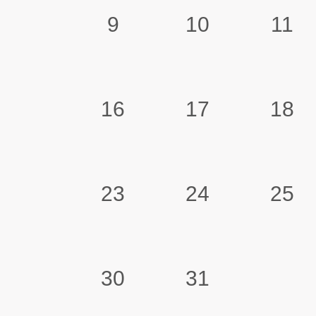
9
10
11
16
17
18
23
24
25
30
31