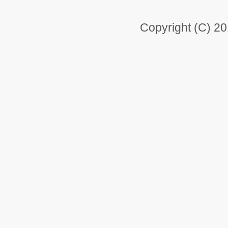
Copyright (C) 