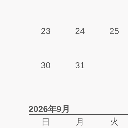
23
24
25
30
31
2026年9月
日
月
火