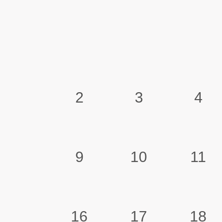
2
3
4
9
10
11
16
17
18