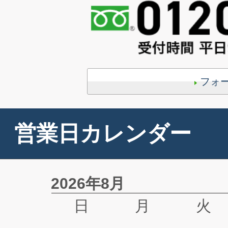
フォ
営業日カレンダー
2026年8月
日
月
火