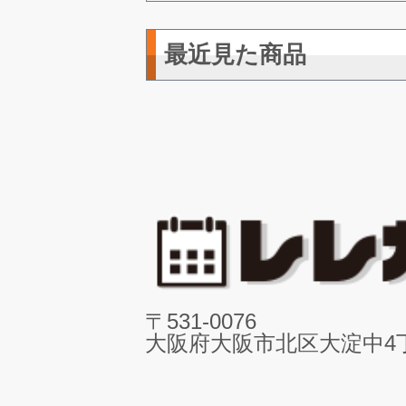
最近見た商品
〒531-0076
大阪府大阪市北区大淀中4丁目