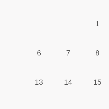
1
6
7
8
13
14
15