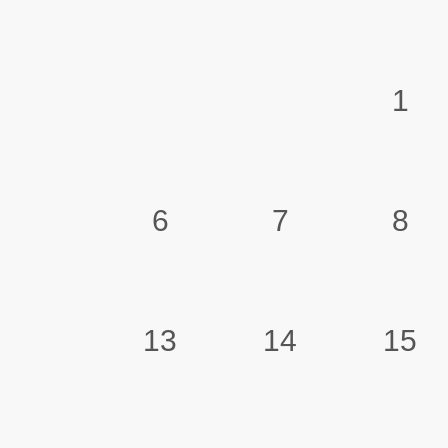
1
6
7
8
13
14
15