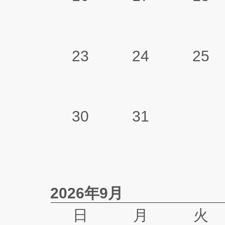
23
24
25
30
31
2026年9月
日
月
火