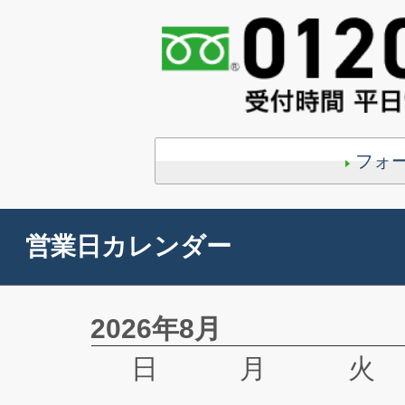
フォ
営業日カレンダー
2026年8月
日
月
火