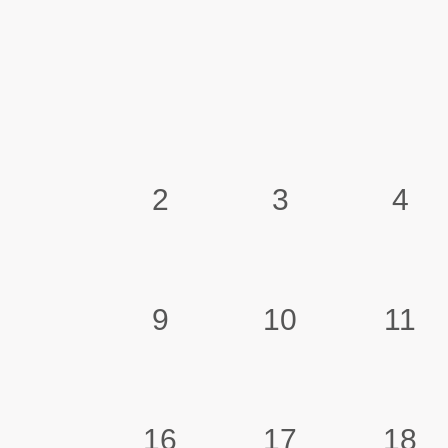
2
3
4
9
10
11
16
17
18