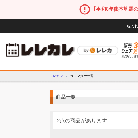
【令和8年熊本地震
名入
レレカレ
カレンダー一覧
商品一覧
2点の商品があります