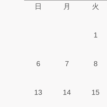
日
月
火
1
6
7
8
13
14
15