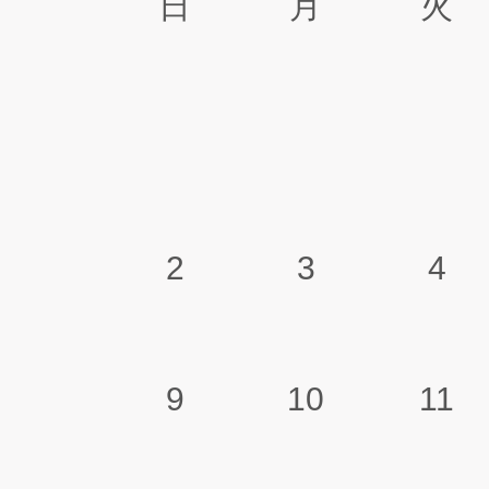
日
月
火
2
3
4
9
10
11