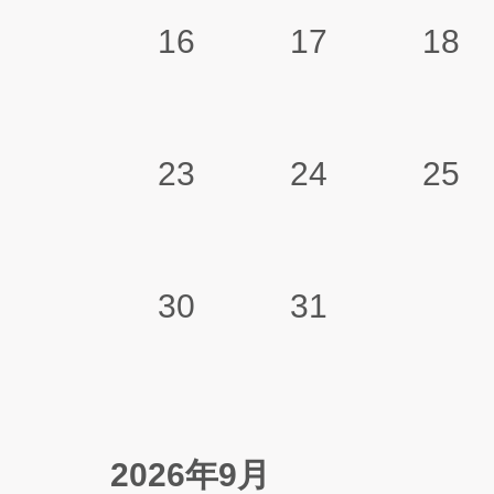
16
17
18
23
24
25
30
31
2026年9月