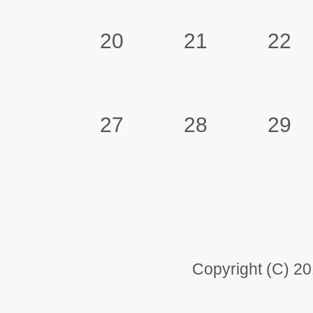
20
21
22
27
28
29
Copyright (C) 