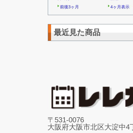
前後3ヶ月
4ヶ月表示
最近見た商品
〒531-0076
大阪府大阪市北区大淀中4丁目