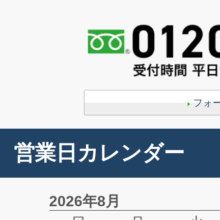
フォ
営業日カレンダー
2026年8月