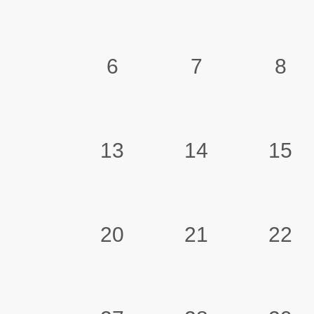
6
7
8
13
14
15
20
21
22