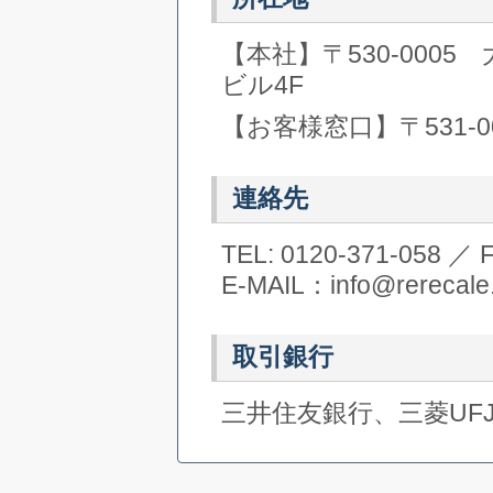
【本社】〒530-0005
ビル4F
【お客様窓口】〒531-0
連絡先
TEL: 0120-371-058 ／ 
E-MAIL：info@rerecale.
取引銀行
三井住友銀行、三菱UF