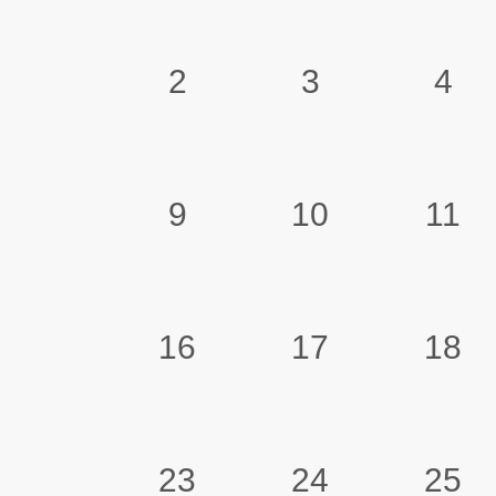
2
3
4
9
10
11
16
17
18
23
24
25