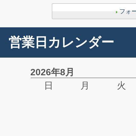
フォ
営業日カレンダー
2026年8月
日
月
火