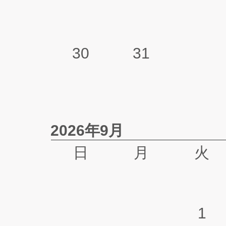
30
31
2026年9月
日
月
火
1