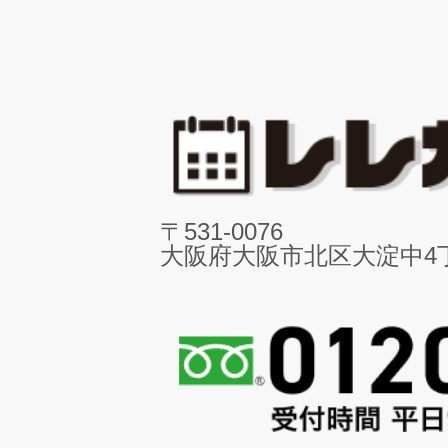
〒531-0076
大阪府大阪市北区大淀中4丁目