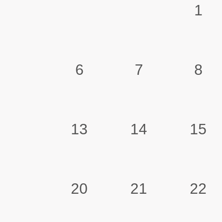
1
6
7
8
13
14
15
20
21
22