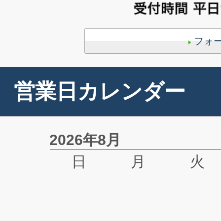
フォ
営業日カレンダー
2026年8月
日
月
火