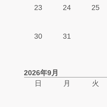
23
24
25
30
31
2026年9月
日
月
火