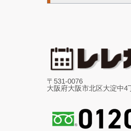
〒531-0076
大阪府大阪市北区大淀中4丁目