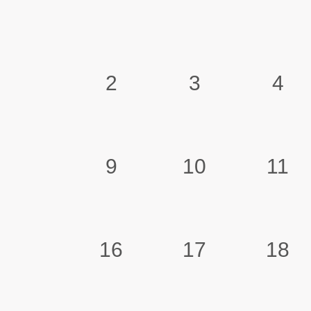
2
3
4
9
10
11
16
17
18