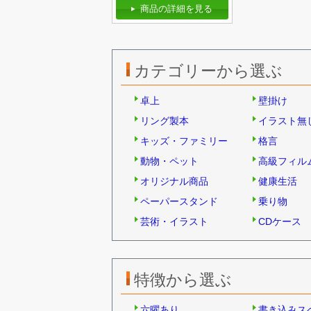
商品の詳細を見る
カテゴリーから選ぶ
卓上
壁掛け
リング製本
イラスト無
キッズ・ファミリー
格言
動物・ペット
高級フィル
オリジナル商品
健康生活
ペーパースタンド
乗り物
芸術・イラスト
CDケース
特徴から選ぶ
六曜あり
書き込みス