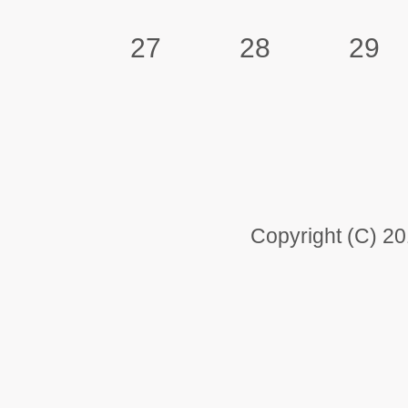
27
28
29
Copyright (C) 