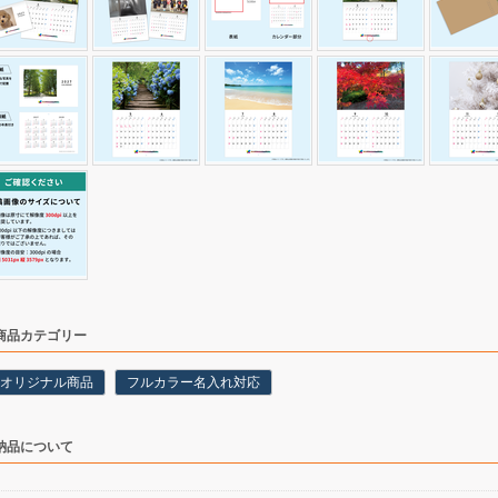
商品カテゴリー
オリジナル商品
フルカラー名入れ対応
納品について