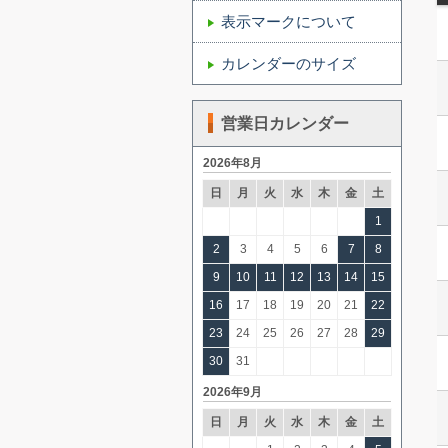
表示マークについて
カレンダーのサイズ
営業日カレンダー
2026年8月
日
月
火
水
木
金
土
1
2
3
4
5
6
7
8
9
10
11
12
13
14
15
16
17
18
19
20
21
22
23
24
25
26
27
28
29
30
31
2026年9月
日
月
火
水
木
金
土