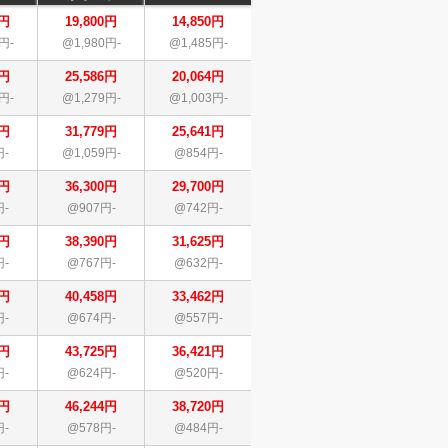
0円
19,800円
14,850円
円-
@1,980円-
@1,485円-
6円
25,586円
20,064円
円-
@1,279円-
@1,003円-
9円
31,779円
25,641円
円-
@1,059円-
@854円-
0円
36,300円
29,700円
円-
@907円-
@742円-
0円
38,390円
31,625円
円-
@767円-
@632円-
8円
40,458円
33,462円
円-
@674円-
@557円-
5円
43,725円
36,421円
円-
@624円-
@520円-
4円
46,244円
38,720円
円-
@578円-
@484円-