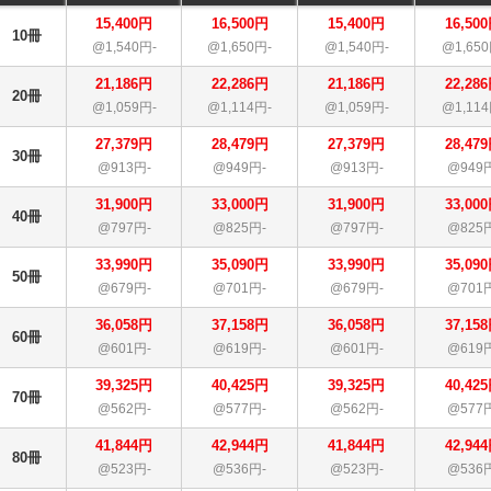
15,400円
16,500円
15,400円
16,50
10冊
@1,540円-
@1,650円-
@1,540円-
@1,650
21,186円
22,286円
21,186円
22,28
20冊
@1,059円-
@1,114円-
@1,059円-
@1,114
27,379円
28,479円
27,379円
28,47
30冊
@913円-
@949円-
@913円-
@949
31,900円
33,000円
31,900円
33,00
40冊
@797円-
@825円-
@797円-
@825
33,990円
35,090円
33,990円
35,09
50冊
@679円-
@701円-
@679円-
@701
36,058円
37,158円
36,058円
37,15
60冊
@601円-
@619円-
@601円-
@619
39,325円
40,425円
39,325円
40,42
70冊
@562円-
@577円-
@562円-
@577
41,844円
42,944円
41,844円
42,94
80冊
@523円-
@536円-
@523円-
@536