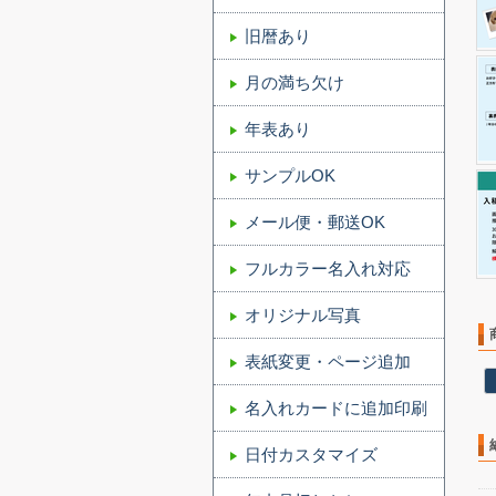
旧暦あり
月の満ち欠け
年表あり
サンプルOK
メール便・郵送OK
フルカラー名入れ対応
オリジナル写真
表紙変更・ページ追加
名入れカードに追加印刷
日付カスタマイズ