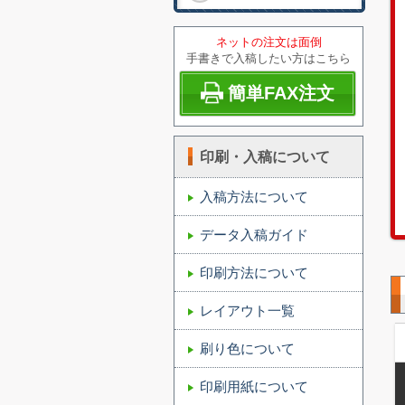
ネットの注文は面倒
手書きで入稿したい方はこちら
簡単FAX注文
印刷・入稿について
入稿方法について
データ入稿ガイド
印刷方法について
レイアウト一覧
刷り色について
印刷用紙について