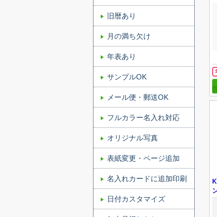
旧暦あり
月の満ち欠け
年表あり
サンプルOK
メール便・郵送OK
フルカラー名入れ対応
オリジナル写真
表紙変更・ページ追加
名入れカードに追加印刷
日付カスタマイズ