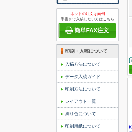
ネットの注文は面倒
手書きで入稿したい方はこちら
簡単FAX注文
印刷・入稿について
入稿方法について
データ入稿ガイド
印刷方法について
レイアウト一覧
刷り色について
印刷用紙について