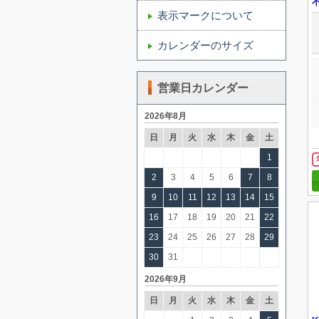
表示マークについて
カレンダーのサイズ
営業日カレンダー
2026年8月
日
月
火
水
木
金
土
1
2
3
4
5
6
7
8
9
10
11
12
13
14
15
16
17
18
19
20
21
22
23
24
25
26
27
28
29
30
31
2026年9月
日
月
火
水
木
金
土