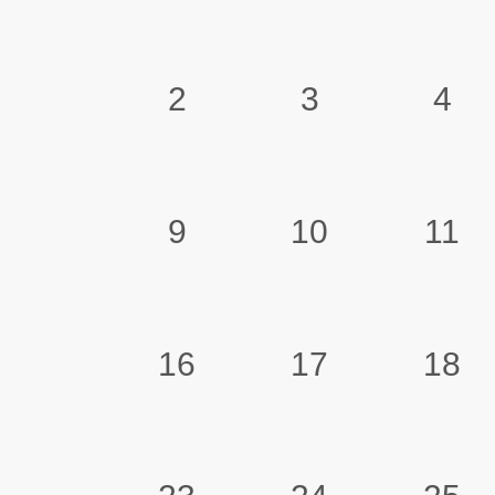
2
3
4
9
10
11
16
17
18