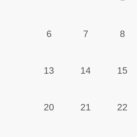
6
7
8
13
14
15
20
21
22