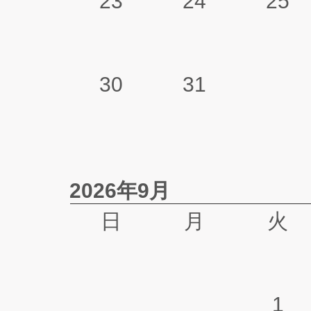
23
24
25
30
31
2026年9月
日
月
火
1