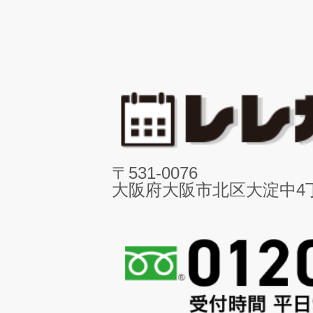
〒531-0076
大阪府大阪市北区大淀中4丁目