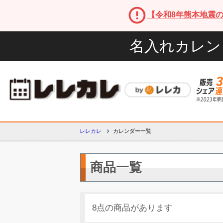
【令和8年熊本地震
名入れカレン
レレカレ
カレンダー一覧
商品一覧
8点の商品があります