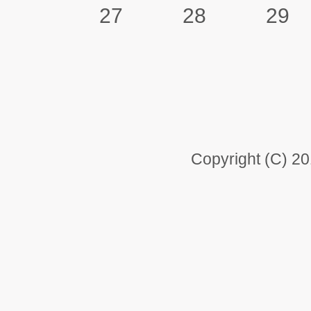
27
28
29
Copyright (C) 