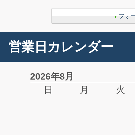
フォ
営業日カレンダー
2026年8月
日
月
火