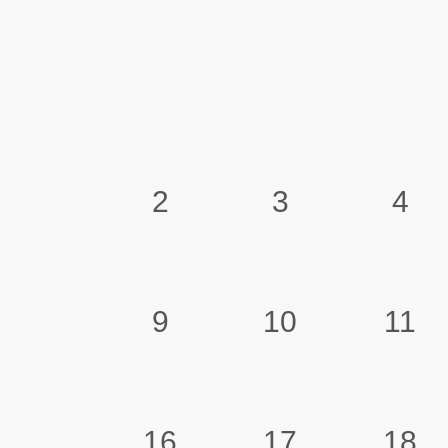
2
3
4
9
10
11
16
17
18