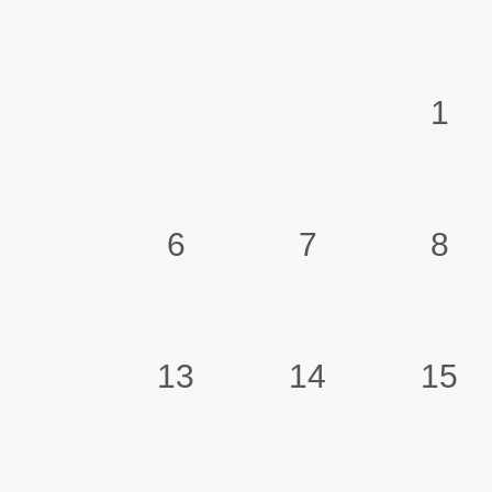
1
6
7
8
13
14
15