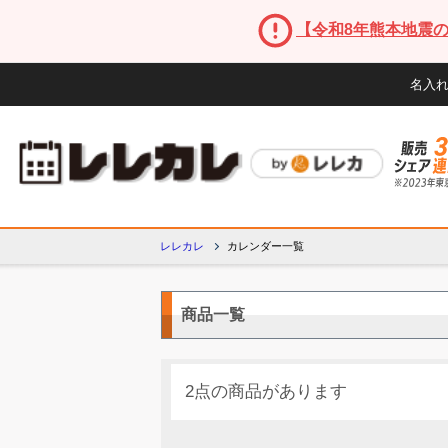
【令和8年熊本地震
名入
レレカレ
カレンダー一覧
商品一覧
2点の商品があります