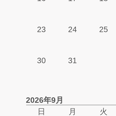
23
24
25
30
31
2026年9月
日
月
火