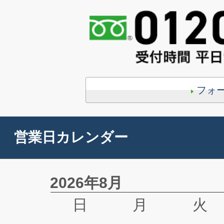
フォ
営業日カレンダー
2026年8月
日
月
火