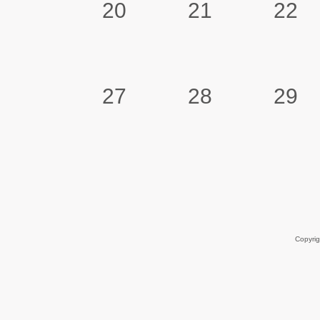
20
21
22
27
28
29
Copyri