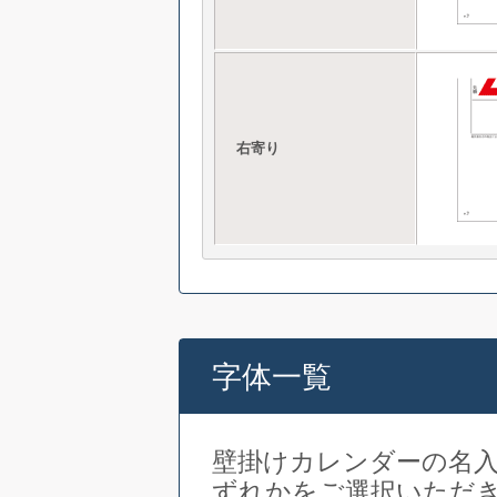
右寄り
字体一覧
壁掛けカレンダーの名
ずれかをご選択いただ