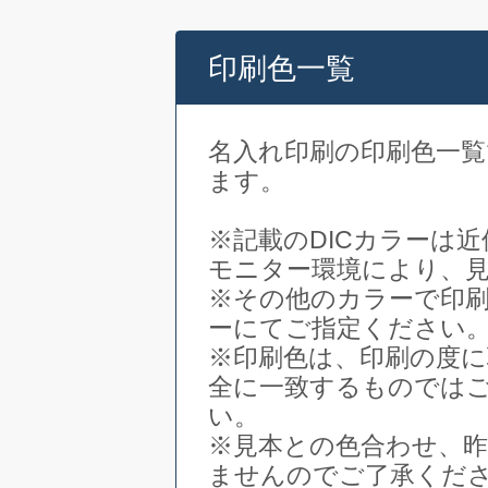
印刷色一覧
名入れ印刷の印刷色一
ます。
※記載のDICカラーは
モニター環境により、
※その他のカラーで印刷
ーにてご指定ください
※印刷色は、印刷の度
全に一致するものでは
い。
※見本との色合わせ、
ませんのでご了承くだ