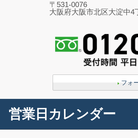
〒531-0076
大阪府大阪市北区大淀中4丁目
フォ
営業日カレンダー