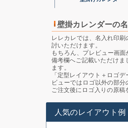
壁掛カレンダーの
レレカレでは、名入れ印刷
討いただけます。
もちろん、プレビュー画面
備考欄へご記載いただけま
ます。
「定型レイアウト＋ロゴデ
ビューではロゴ以外の部分
ご注文後にロゴ入りの原稿
人気のレイアウト例