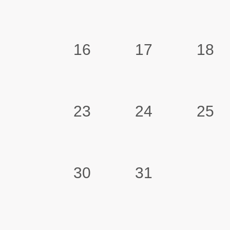
16
17
18
23
24
25
30
31