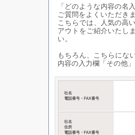
「どのような内容の名
ご質問をよくいただき
こちらでは、人気の高
アウトをご紹介いたし
い。
もちろん、こちらにな
内容の入力欄「その他
社名
電話番号・FAX番号
社名
住所
電話番号・FAX番号