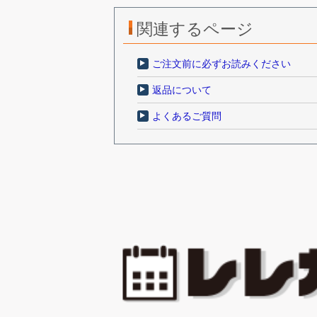
関連するページ
ご注文前に必ずお読みください
返品について
よくあるご質問