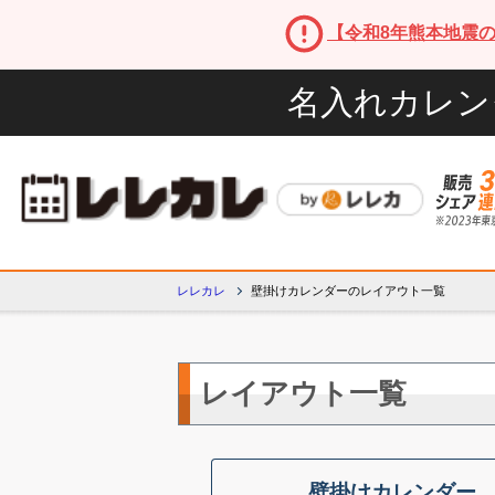
【令和8年熊本地震
名入れカレン
レレカレ
壁掛けカレンダーのレイアウト一覧
レイアウト一覧
壁掛けカレンダー