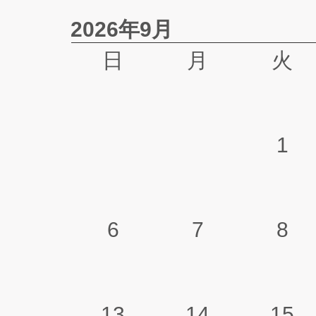
2026年9月
日
月
火
1
6
7
8
13
14
15