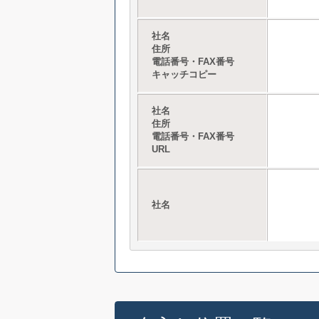
社名
住所
電話番号・FAX番号
キャッチコピー
社名
住所
電話番号・FAX番号
URL
社名