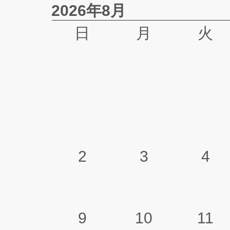
2026年8月
日
月
火
2
3
4
9
10
11