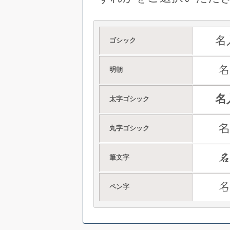
名
ゴシック
名
明朝
名
太字ゴシック
名
丸字ゴシック
筆文字
ペン字