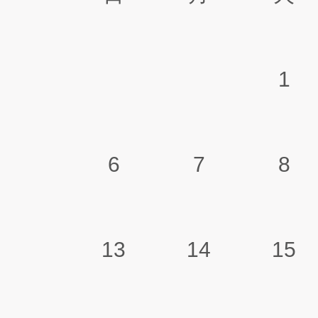
1
6
7
8
13
14
15