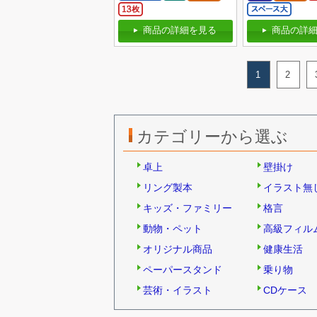
商品の詳細を見る
商品の詳細
1
2
カテゴリーから選ぶ
卓上
壁掛け
リング製本
イラスト無
キッズ・ファミリー
格言
動物・ペット
高級フィル
オリジナル商品
健康生活
ペーパースタンド
乗り物
芸術・イラスト
CDケース