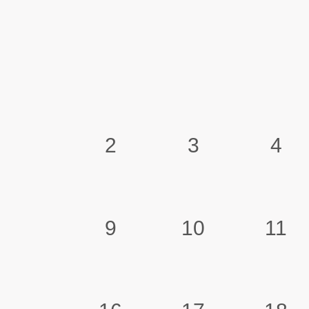
2
3
4
9
10
11