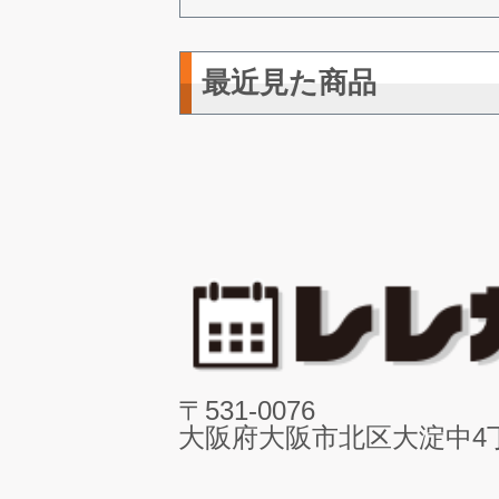
最近見た商品
〒531-0076
大阪府大阪市北区大淀中4丁目