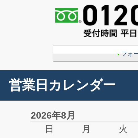
フォ
営業日カレンダー
2026年8月
日
月
火