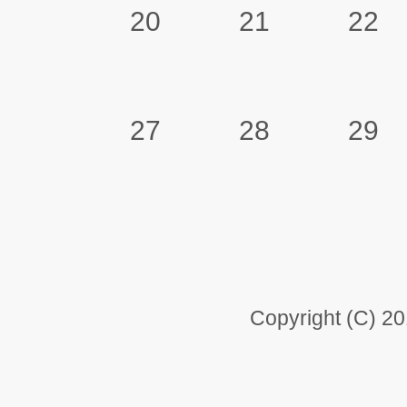
20
21
22
27
28
29
Copyright (C) 