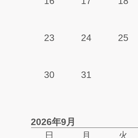
16
17
18
23
24
25
30
31
2026年9月
日
月
火