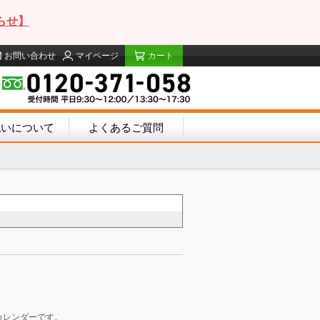
らせ】
お問い合わせ
マイページ
カート
払いについて
よくあるご質問
カレンダーです。