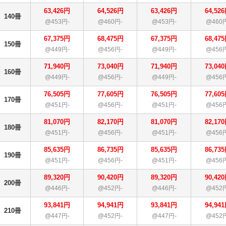
63,426円
64,526円
63,426円
64,52
140冊
@453円-
@460円-
@453円-
@460
67,375円
68,475円
67,375円
68,47
150冊
@449円-
@456円-
@449円-
@456
71,940円
73,040円
71,940円
73,04
160冊
@449円-
@456円-
@449円-
@456
76,505円
77,605円
76,505円
77,60
170冊
@451円-
@456円-
@451円-
@456
81,070円
82,170円
81,070円
82,17
180冊
@451円-
@456円-
@451円-
@456
85,635円
86,735円
85,635円
86,73
190冊
@451円-
@456円-
@451円-
@456
89,320円
90,420円
89,320円
90,42
200冊
@446円-
@452円-
@446円-
@452
93,841円
94,941円
93,841円
94,94
210冊
@447円-
@452円-
@447円-
@452