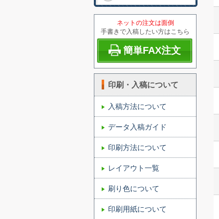
ネットの注文は面倒
手書きで入稿したい方はこちら
簡単FAX注文
印刷・入稿について
入稿方法について
データ入稿ガイド
印刷方法について
レイアウト一覧
刷り色について
印刷用紙について