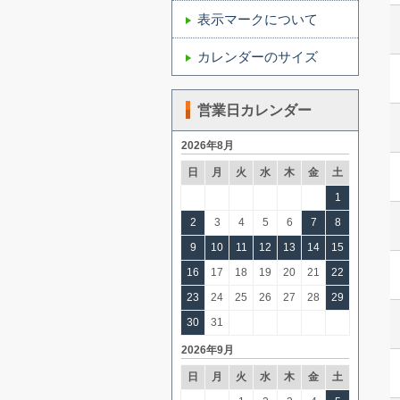
表示マークについて
カレンダーのサイズ
営業日カレンダー
2026年8月
日
月
火
水
木
金
土
1
2
3
4
5
6
7
8
9
10
11
12
13
14
15
16
17
18
19
20
21
22
23
24
25
26
27
28
29
30
31
2026年9月
日
月
火
水
木
金
土