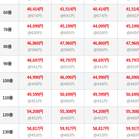
40,414円
41,514円
40,414円
41,51
60冊
@674円-
@691円-
@674円-
@691
44,099円
45,199円
44,099円
45,19
70冊
@630円-
@645円-
@630円-
@645
46,860円
47,960円
46,860円
47,96
80冊
@586円-
@599円-
@586円-
@599
48,697円
49,797円
48,697円
49,79
90冊
@541円-
@553円-
@541円-
@553
44,990円
46,090円
44,990円
46,09
100冊
@449円-
@460円-
@449円-
@460
49,599円
50,699円
49,599円
50,69
110冊
@451円-
@460円-
@451円-
@460
54,208円
55,308円
54,208円
55,30
120冊
@452円-
@460円-
@452円-
@460
58,817円
59,917円
58,817円
59,91
130冊
@453円-
@460円-
@453円-
@460