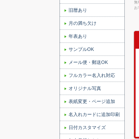
無
お
旧暦あり
月の満ち欠け
年表あり
サンプルOK
メール便・郵送OK
フルカラー名入れ対応
オリジナル写真
表紙変更・ページ追加
名入れカードに追加印刷
日付カスタマイズ