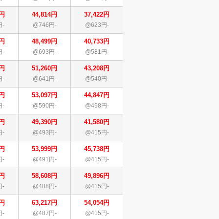
4円
44,814円
37,422円
円-
@746円-
@623円-
9円
48,499円
40,733円
円-
@693円-
@581円-
0円
51,260円
43,208円
円-
@641円-
@540円-
7円
53,097円
44,847円
円-
@590円-
@498円-
0円
49,390円
41,580円
円-
@493円-
@415円-
9円
53,999円
45,738円
円-
@491円-
@415円-
8円
58,608円
49,896円
円-
@488円-
@415円-
7円
63,217円
54,054円
円-
@487円-
@415円-