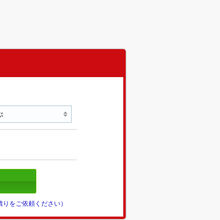
見積りをご依頼ください）