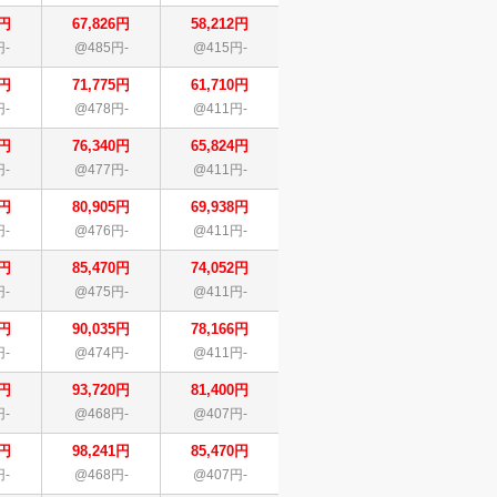
6円
67,826円
58,212円
円-
@485円-
@415円-
5円
71,775円
61,710円
円-
@478円-
@411円-
0円
76,340円
65,824円
円-
@477円-
@411円-
5円
80,905円
69,938円
円-
@476円-
@411円-
0円
85,470円
74,052円
円-
@475円-
@411円-
5円
90,035円
78,166円
円-
@474円-
@411円-
0円
93,720円
81,400円
円-
@468円-
@407円-
1円
98,241円
85,470円
円-
@468円-
@407円-