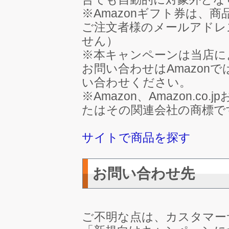
※Amazonギフト券は、
ご注文者様のメールアドレ
せん）
※本キャンペーンは当店に
お問い合わせはAmazon
い合わせください。
※Amazon、Amazon.co.
たはその関連会社の商標で
サイトで商品を探す
お問い合わせ先
ご不明な点は、カスタマー