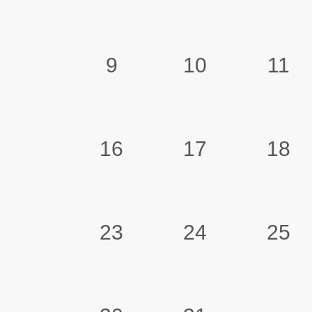
9
10
11
16
17
18
23
24
25