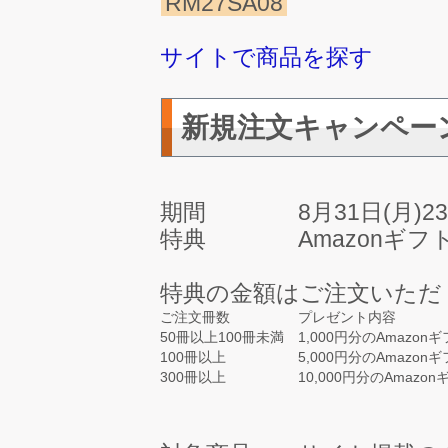
RM27SA08
サイトで商品を探す
新規注文キャンペー
期間 8月31日(月)23
特典 Amazonギフト券
特典の金額はご注文いただ
ご注文冊数
プレゼント内容
50冊以上100冊未満
1,000円分のAmazo
100冊以上
5,000円分のAmazo
300冊以上
10,000円分のAmaz