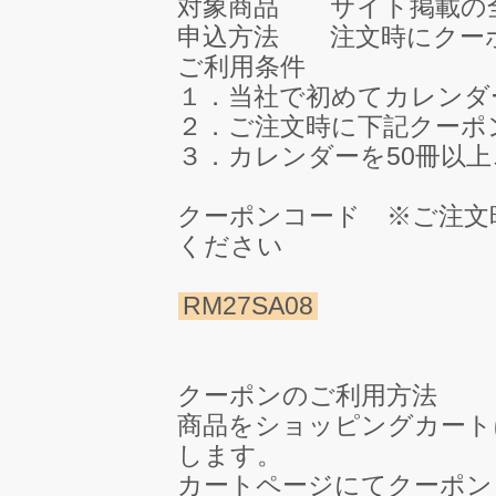
対象商品 サイト掲載の
申込方法 注文時にクー
ご利用条件
１．当社で初めてカレンダ
２．ご注文時に下記クーポ
３．カレンダーを50冊以
クーポンコード ※ご注文
ください
RM27SA08
クーポンのご利用方法
商品をショッピングカート
します。
カートページにてクーポン