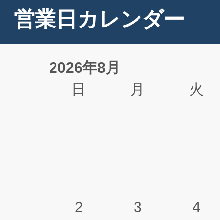
営業日カレンダー
2026年8月
日
月
火
2
3
4