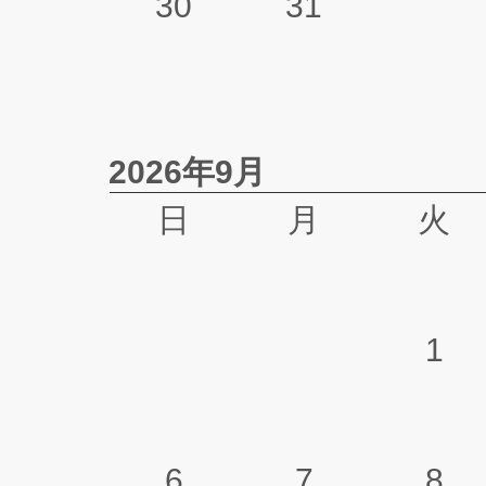
30
31
2026年9月
日
月
火
1
6
7
8