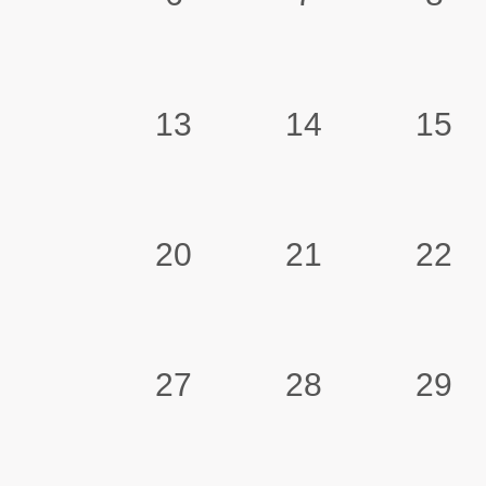
13
14
15
20
21
22
27
28
29