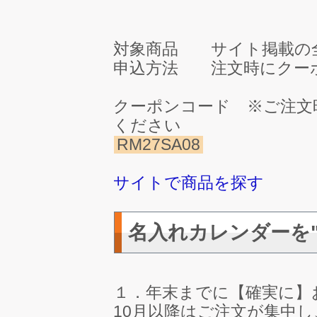
対象商品 サイト掲載の
申込方法 注文時にクー
クーポンコード ※ご注文
ください
RM27SA08
サイトで商品を探す
名入れカレンダーを
１．年末までに【確実に】
10月以降はご注文が集中