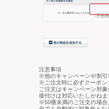
注意事項
※他のキャンペーンや割引
※ご注文時に必ずクーポン
ご注文はキャンペーン対象
後付けは対応いたしかねま
※50冊未満のご注文の場
合でも自動的に対象外とな