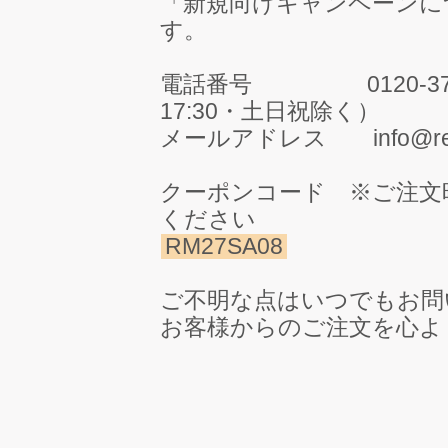
「新規向けキャンペーンに
す。
電話番号 0120-371-05
17:30・土日祝除く）
メールアドレス info@rerec
クーポンコード ※ご注文
ください
RM27SA08
ご不明な点はいつでもお問
お客様からのご注文を心よ