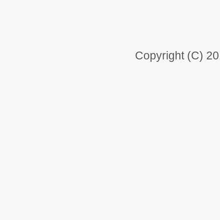
Copyright (C) 