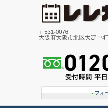
〒531-0076
大阪府大阪市北区大淀中4丁目
フォ