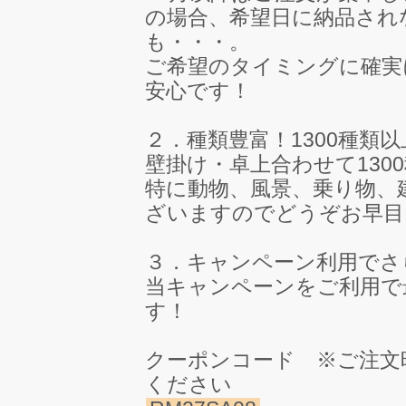
の場合、希望日に納品され
も・・・。
ご希望のタイミングに確実
安心です！
２．種類豊富！1300種類
壁掛け・卓上合わせて13
特に動物、風景、乗り物、
ざいますのでどうぞお早目
３．キャンペーン利用でさ
当キャンペーンをご利用で最
す！
クーポンコード ※ご注文
ください