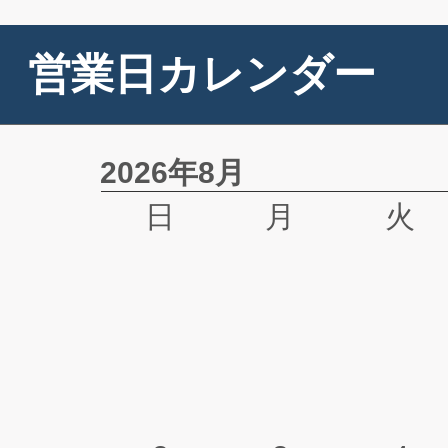
営業日カレンダー
2026年8月
日
月
火