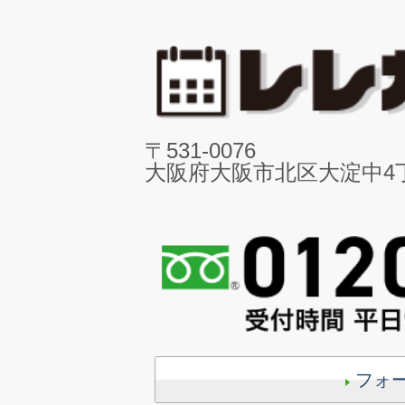
〒531-0076
大阪府大阪市北区大淀中4丁目
フォ