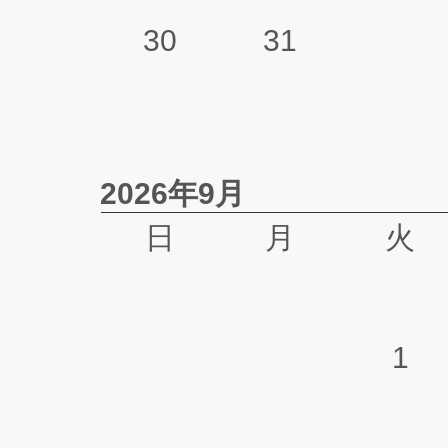
30
31
2026年9月
日
月
火
1