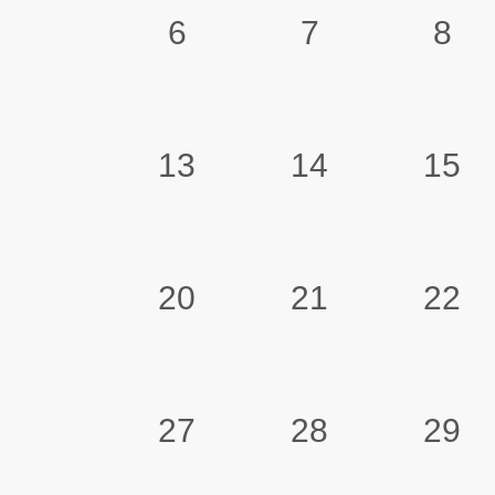
6
7
8
13
14
15
20
21
22
27
28
29