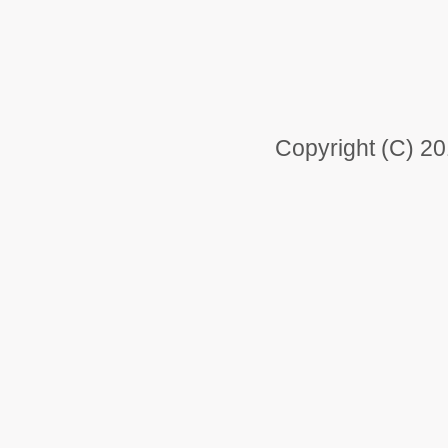
Copyright (C) 