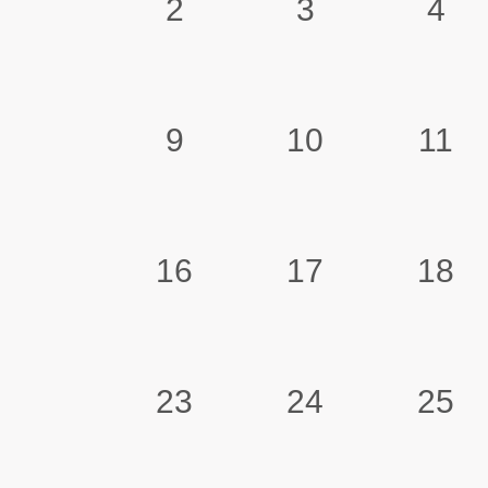
2
3
4
9
10
11
16
17
18
23
24
25