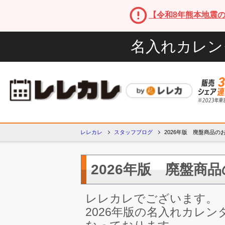
【令和8年熊本地震
名入れカレン
レレカレ
スタッフブログ
2026年版 廃盤商品の
2026年版 廃盤商
レレカレでございます。
2026年版の名入れカレ