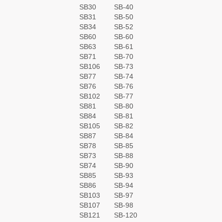
SB30
SB-40
SB31
SB-50
SB34
SB-52
SB60
SB-60
SB63
SB-61
SB71
SB-70
SB106
SB-73
SB77
SB-74
SB76
SB-76
SB102
SB-77
SB81
SB-80
SB84
SB-81
SB105
SB-82
SB87
SB-84
SB78
SB-85
SB73
SB-88
SB74
SB-90
SB85
SB-93
SB86
SB-94
SB103
SB-97
SB107
SB-98
SB121
SB-120