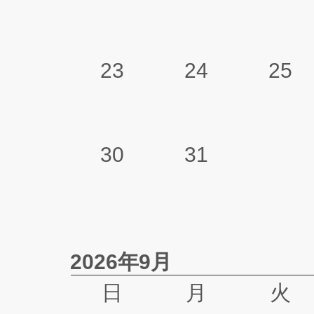
23
24
25
30
31
2026年9月
日
月
火