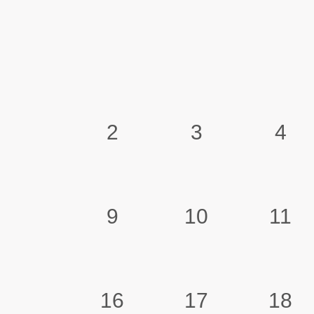
2
3
4
9
10
11
16
17
18