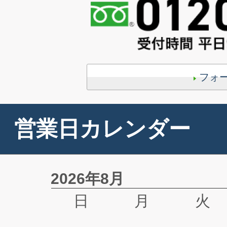
フォ
営業日カレンダー
2026年8月
日
月
火