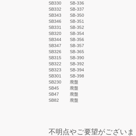
SB330
SB-336
SB332
SB-337
SB343
SB-350
SB346
SB-351
SB331
SB-352
SB320
SB-354
SB344
SB-356
SB347
SB-357
SB326
SB-365
SB315
SB-390
SB322
SB-392
SB323
SB-394
SB301
SB-398
SB230
廃盤
SB45
廃盤
SB47
廃盤
SB82
廃盤
不明点やご要望がございま