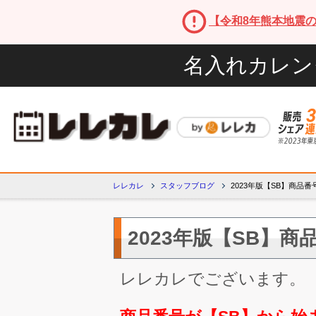
【令和8年熊本地震
名入れカレン
レレカレ
スタッフブログ
2023年版【SB】商品
2023年版【SB】
レレカレでございます。