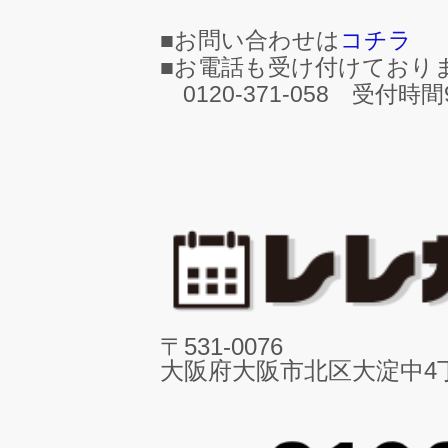
■お問い合わせは
コチラ
■お電話も受け付けており
0120-371-058 受付時間9
〒531-0076
大阪府大阪市北区大淀中4丁目