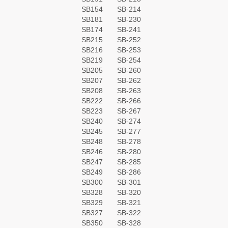
SB154
SB-214
SB181
SB-230
SB174
SB-241
SB215
SB-252
SB216
SB-253
SB219
SB-254
SB205
SB-260
SB207
SB-262
SB208
SB-263
SB222
SB-266
SB223
SB-267
SB240
SB-274
SB245
SB-277
SB248
SB-278
SB246
SB-280
SB247
SB-285
SB249
SB-286
SB300
SB-301
SB328
SB-320
SB329
SB-321
SB327
SB-322
SB350
SB-328