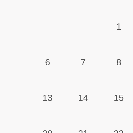
1
6
7
8
13
14
15