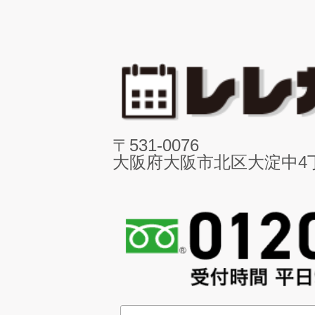
〒531-0076
大阪府大阪市北区大淀中4丁目