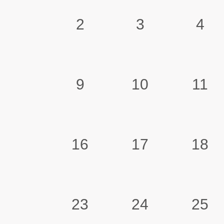
2
3
4
9
10
11
16
17
18
23
24
25