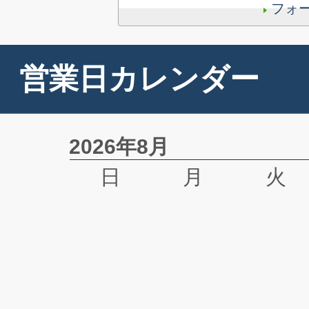
フォ
営業日カレンダー
2026年8月
日
月
火