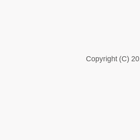
Copyright (C) 