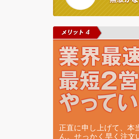
正直に申し上げて、本
ん。せっかく早く注文