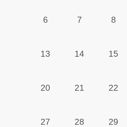
6
7
8
13
14
15
20
21
22
27
28
29