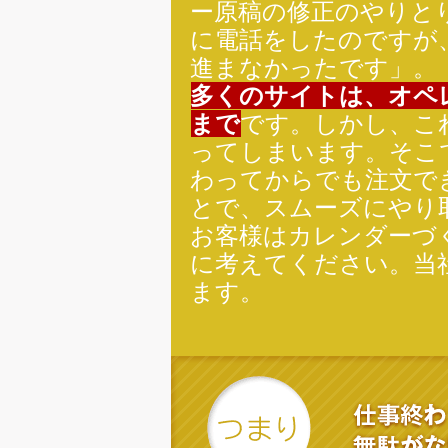
ー原稿の修正のやりとり
に電話をしたのですが
進まなかったです」。
多くのサイトは、オペレー
まで
です。しかし、こ
ってしまいます。そこ
わってからでも注文で
とで、スムーズにやり
お客様はカレンダーづ
に考えてください。当
ます。