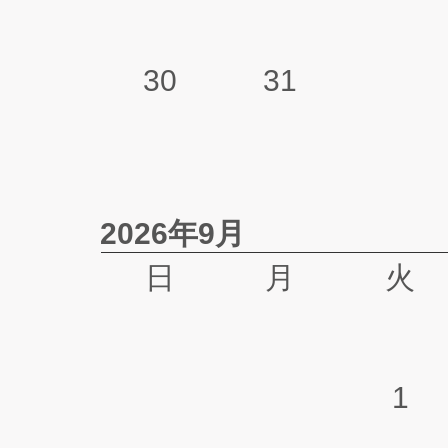
30
31
2026年9月
日
月
火
1