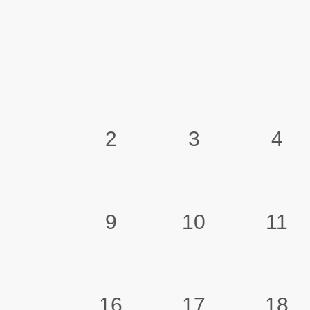
2
3
4
9
10
11
16
17
18