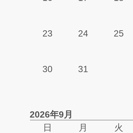
23
24
25
30
31
2026年9月
日
月
火