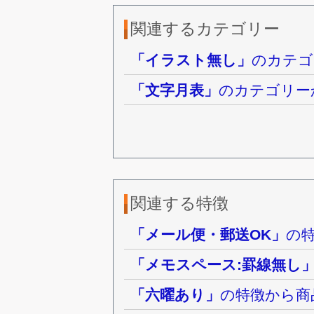
関連するカテゴリー
「イラスト無し」
のカテゴ
「文字月表」
のカテゴリー
関連する特徴
「メール便・郵送OK」
の
「メモスペース:罫線無し
「六曜あり」
の特徴から商