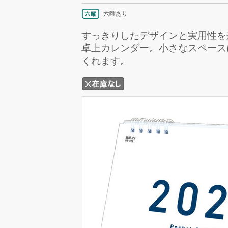
六曜あり
すっきりしたデザインと実用性を
卓上カレンダー。小さなスペース
くれます。