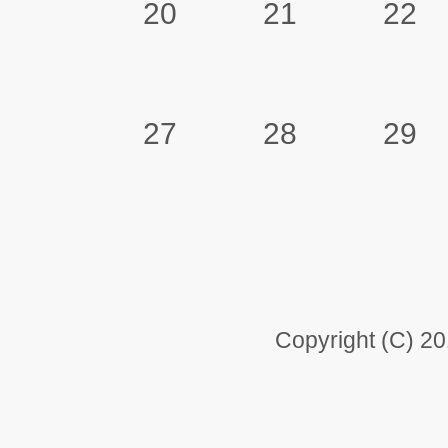
20
21
22
27
28
29
Copyright (C) 