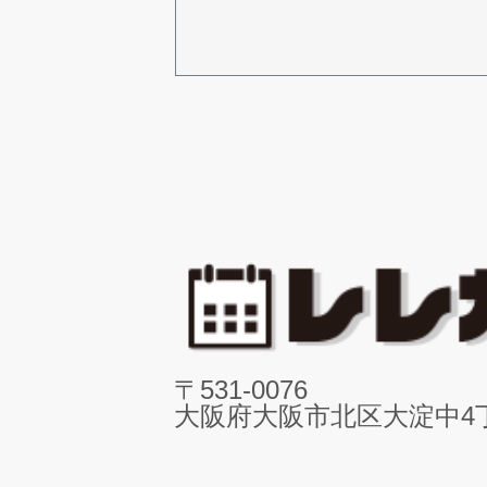
〒531-0076
大阪府大阪市北区大淀中4丁目