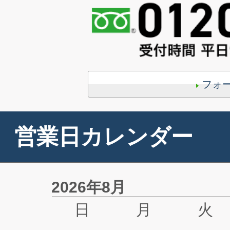
フォ
営業日カレンダー
2026年8月
日
月
火