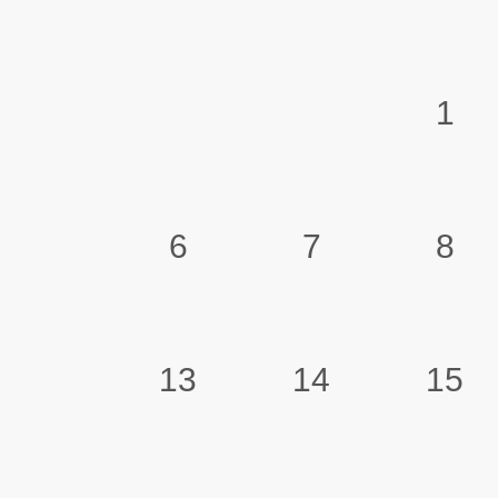
1
6
7
8
13
14
15