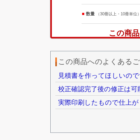
数量
（30冊以上・10冊単位
この商品
この商品へのよくあるご
見積書を作ってほしいので
校正確認完了後の修正は可
実際印刷したもので仕上が