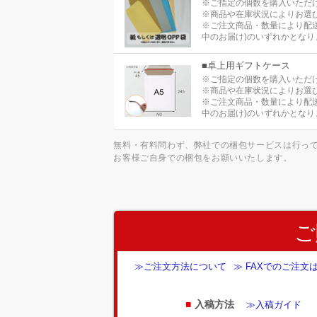
※ご指定の個数を購入いただ
※商品や在庫状況によりお選
※ご注文商品・数量により配
中のお届け)のいずれかとなり
■卓上用ギフトケース
※ご指定の個数を購入いただ
※商品や在庫状況によりお選
※ご注文商品・数量により配
中のお届け)のいずれかとなり
無料・有料問わず、弊社での梱包サービスは行っ
お客様ご自身での梱包をお願いいたします。
ご
≫ご注文方法について
≫ FAXでのご注文
入稿方法
≫入稿ガイド