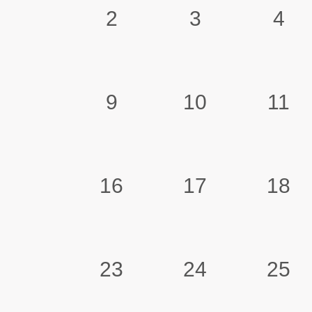
2
3
4
9
10
11
16
17
18
23
24
25