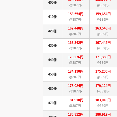
400冊
@387円-
@389円-
158,554円
159,654円
410冊
@387円-
@389円-
162,448円
163,548円
420冊
@387円-
@389円-
166,342円
167,442円
430冊
@387円-
@389円-
170,236円
171,336円
440冊
@387円-
@389円-
174,130円
175,230円
450冊
@387円-
@389円-
178,024円
179,124円
460冊
@387円-
@389円-
181,918円
183,018円
470冊
@387円-
@389円-
185,812円
186,912円