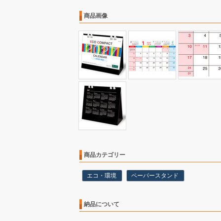
商品画像
商品カテゴリー
エコ・環境
ペーパースタンド
納品について