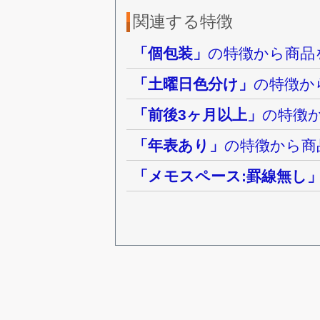
関連する特徴
「個包装」
の特徴から商品
「土曜日色分け」
の特徴か
「前後3ヶ月以上」
の特徴
「年表あり」
の特徴から商
「メモスペース:罫線無し