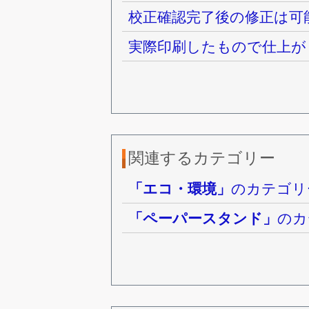
校正確認完了後の修正は可
実際印刷したもので仕上が
関連するカテゴリー
「エコ・環境」
のカテゴリ
「ペーパースタンド」
のカ