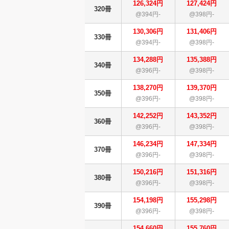
126,324円
127,424円
320冊
@394円-
@398円-
130,306円
131,406円
330冊
@394円-
@398円-
134,288円
135,388円
340冊
@396円-
@398円-
138,270円
139,370円
350冊
@396円-
@398円-
142,252円
143,352円
360冊
@396円-
@398円-
146,234円
147,334円
370冊
@396円-
@398円-
150,216円
151,316円
380冊
@396円-
@398円-
154,198円
155,298円
390冊
@396円-
@398円-
154,660円
155,760円