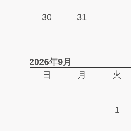
30
31
2026年9月
日
月
火
1