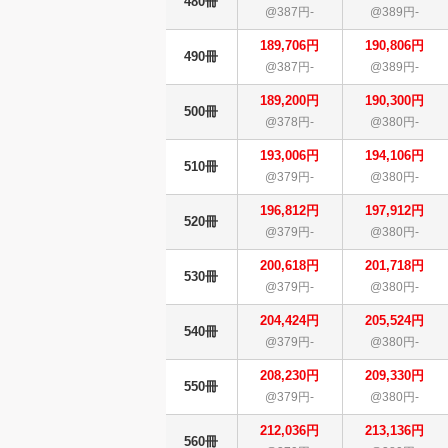
480冊
@387円-
@389円-
189,706円
190,806円
490冊
@387円-
@389円-
189,200円
190,300円
500冊
@378円-
@380円-
193,006円
194,106円
510冊
@379円-
@380円-
196,812円
197,912円
520冊
@379円-
@380円-
200,618円
201,718円
530冊
@379円-
@380円-
204,424円
205,524円
540冊
@379円-
@380円-
208,230円
209,330円
550冊
@379円-
@380円-
212,036円
213,136円
560冊