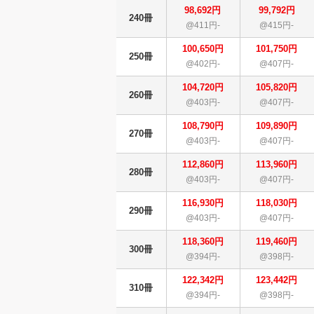
98,692円
99,792円
240冊
@411円-
@415円-
100,650円
101,750円
250冊
@402円-
@407円-
104,720円
105,820円
260冊
@403円-
@407円-
108,790円
109,890円
270冊
@403円-
@407円-
112,860円
113,960円
280冊
@403円-
@407円-
116,930円
118,030円
290冊
@403円-
@407円-
118,360円
119,460円
300冊
@394円-
@398円-
122,342円
123,442円
310冊
@394円-
@398円-