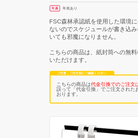
年表あり
FSC森林承認紙を使用した環境
ないのでスケジュールが書き込み
いても邪魔になりません。
こちらの商品は、
紙封筒への無料
いただけます。
ご注意：ご注文前にご確認ください
こちらの商品は
代金引換でのご注文
誤って「代金引換」でご注文された
おります。