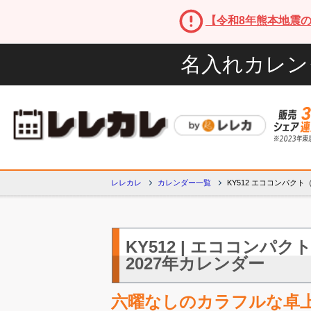
【令和8年熊本地震
名入れカレン
レレカレ
カレンダー一覧
KY512 エココンパク
KY512 | エココンパ
2027年カレンダー
六曜なしのカラフルな卓