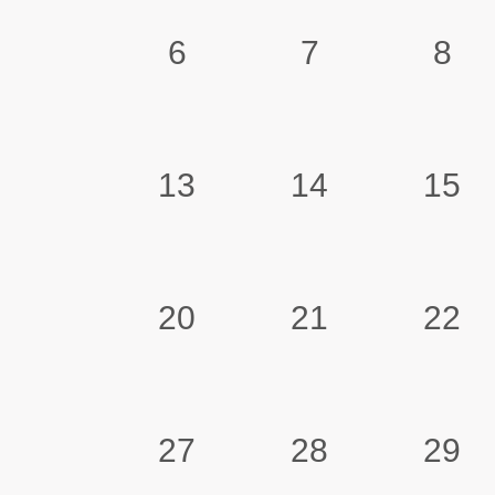
6
7
8
13
14
15
20
21
22
27
28
29