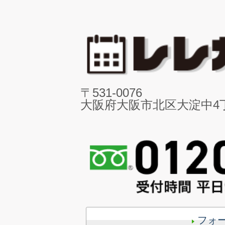
〒531-0076
大阪府大阪市北区大淀中4丁目
フォ