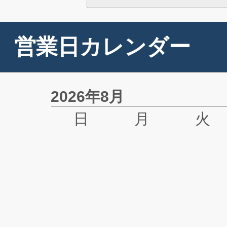
営業日カレンダー
2026年8月
日
月
火