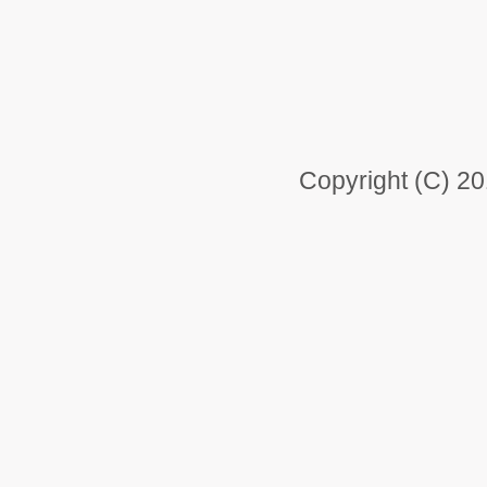
Copyright (C) 