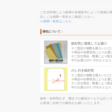
ご注文時期により納期や各種条件によって納期が
詳しくは納期一覧表をご確認ください。
≫納期一覧表はこちら
梱包について：
紙封筒に個装してお届け
※ご指定の個数を購入いただ
※商品や在庫状況によりお選
※ご注文商品・数量により配
中のお届け)のいずれかとなり
のし付き紙封筒
※ご指定の個数を購入いただ
※商品や在庫状況によりお選
※ご注文商品・数量により配
中のお届け)のいずれかとなり
無料・有料問わず、弊社での梱包サービスは行っ
お客様ご自身での梱包をお願いいたします。