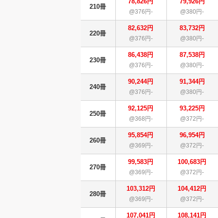
78,826円
79,926円
210冊
@376円-
@380円-
82,632円
83,732円
220冊
@376円-
@380円-
86,438円
87,538円
230冊
@376円-
@380円-
90,244円
91,344円
240冊
@376円-
@380円-
92,125円
93,225円
250冊
@368円-
@372円-
95,854円
96,954円
260冊
@369円-
@372円-
99,583円
100,683円
270冊
@369円-
@372円-
103,312円
104,412円
280冊
@369円-
@372円-
107,041円
108,141円