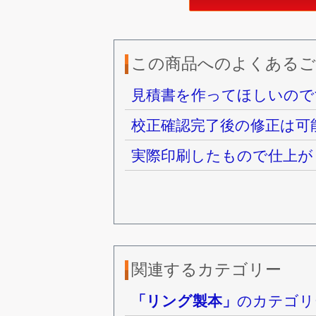
この商品へのよくあるご
見積書を作ってほしいので
校正確認完了後の修正は可
実際印刷したもので仕上が
関連するカテゴリー
「リング製本」
のカテゴリ