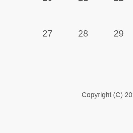
27
28
29
Copyright (C) 