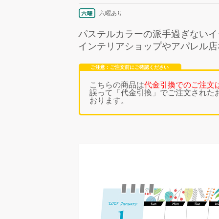
六曜あり
パステルカラーの派手過ぎないイ
インテリアショップやアパレル店
ご注意：ご注文前にご確認ください
こちらの商品は
代金引換でのご注文
誤って「代金引換」でご注文された
おります。