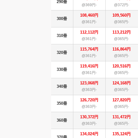
290冊
@369円-
@372円-
108,460円
109,560円
300冊
@361円-
@365円-
112,112円
113,212円
310冊
@361円-
@365円-
115,764円
116,864円
320冊
@361円-
@365円-
119,416円
120,516円
330冊
@361円-
@365円-
123,068円
124,168円
340冊
@363円-
@365円-
126,720円
127,820円
350冊
@363円-
@365円-
130,372円
131,472円
360冊
@363円-
@365円-
134,024円
135,124円
370冊