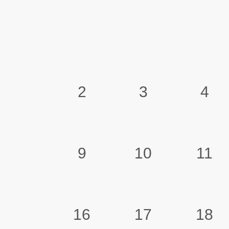
2
3
4
9
10
11
16
17
18