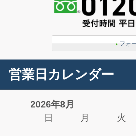
フォ
営業日カレンダー
2026年8月
日
月
火