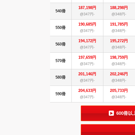
187,198円
188,298円
540冊
@347円-
@348円-
190,685円
191,785円
550冊
@347円-
@348円-
194,172円
195,272円
560冊
@347円-
@348円-
197,659円
198,759円
570冊
@347円-
@348円-
201,146円
202,246円
580冊
@347円-
@348円-
204,633円
205,733円
590冊
@347円-
@348円-
600冊