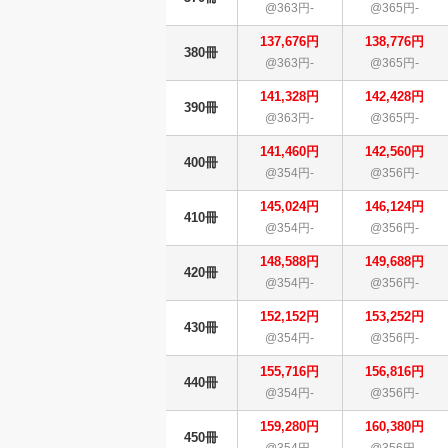
@363円-
@365円-
137,676円
138,776円
380冊
@363円-
@365円-
141,328円
142,428円
390冊
@363円-
@365円-
141,460円
142,560円
400冊
@354円-
@356円-
145,024円
146,124円
410冊
@354円-
@356円-
148,588円
149,688円
420冊
@354円-
@356円-
152,152円
153,252円
430冊
@354円-
@356円-
155,716円
156,816円
440冊
@354円-
@356円-
159,280円
160,380円
450冊
@354円-
@356円-