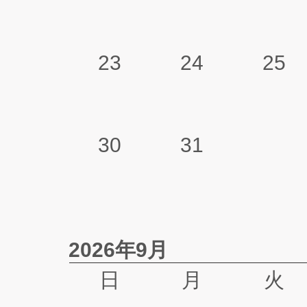
23
24
25
30
31
2026年9月
日
月
火