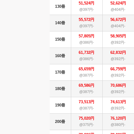
51,524円
52,624円
130冊
@397円-
@404円-
55,572円
56,672円
140冊
@397円-
@404円-
57,805円
58,905円
150冊
@386円-
@392円-
61,732円
62,832円
160冊
@386円-
@392円-
65,659円
66,759円
170冊
@387円-
@392円-
69,586円
70,686円
180冊
@387円-
@392円-
73,513円
74,613円
190冊
@387円-
@392円-
75,020円
76,120円
200冊
@375円-
@380円-