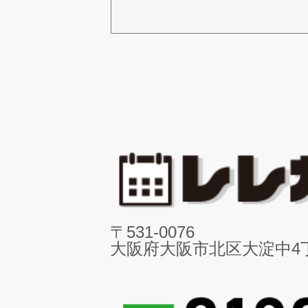
〒531-0076
大阪府大阪市北区大淀中4丁目