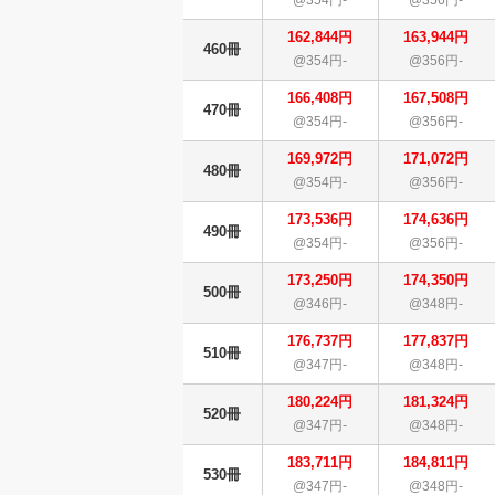
162,844円
163,944円
460冊
@354円-
@356円-
166,408円
167,508円
470冊
@354円-
@356円-
169,972円
171,072円
480冊
@354円-
@356円-
173,536円
174,636円
490冊
@354円-
@356円-
173,250円
174,350円
500冊
@346円-
@348円-
176,737円
177,837円
510冊
@347円-
@348円-
180,224円
181,324円
520冊
@347円-
@348円-
183,711円
184,811円
530冊
@347円-
@348円-