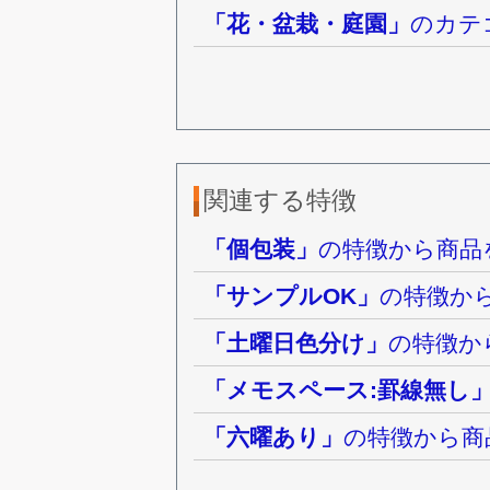
「花・盆栽・庭園」
のカテ
関連する特徴
「個包装」
の特徴から商品
「サンプルOK」
の特徴か
「土曜日色分け」
の特徴か
「メモスペース:罫線無し
「六曜あり」
の特徴から商