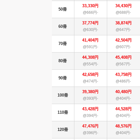
33,330円
34,430円
50冊
@666円-
@688円-
37,774円
38,874円
60冊
@630円-
@647円-
41,404円
42,504円
70冊
@591円-
@607円-
44,308円
45,408円
80冊
@554円-
@567円-
42,658円
43,758円
90冊
@474円-
@486円-
39,380円
40,480円
100冊
@393円-
@404円-
43,428円
44,528円
110冊
@394円-
@404円-
47,476円
48,576円
120冊
@396円-
@404円-