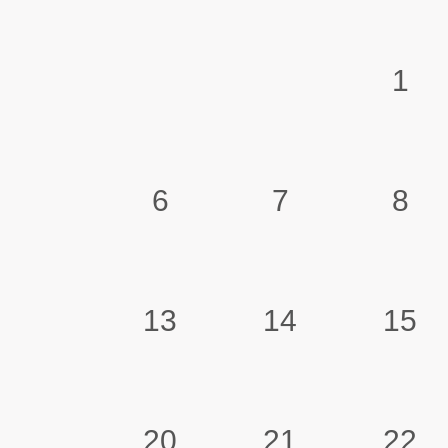
1
6
7
8
13
14
15
20
21
22