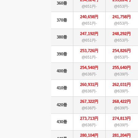
360冊
@651円-
@653円-
240,658円
241,758円
370冊
@651円-
@653円-
247,192円
248,292円
380冊
@651円-
@653円-
253,726円
254,826円
390冊
@651円-
@653円-
254,540円
255,640円
400冊
@636円-
@639円-
260,931円
262,031円
410冊
@636円-
@639円-
267,322円
268,422円
420冊
@636円-
@639円-
273,713円
274,813円
430冊
@636円-
@639円-
280,104円
281,204円