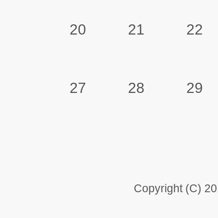
20
21
22
27
28
29
Copyright (C) 