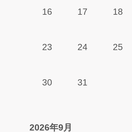
16
17
18
23
24
25
30
31
2026年9月