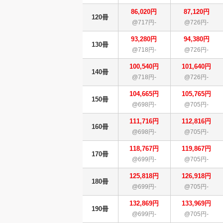
86,020円
87,120円
120冊
@717円-
@726円-
93,280円
94,380円
130冊
@718円-
@726円-
100,540円
101,640円
140冊
@718円-
@726円-
104,665円
105,765円
150冊
@698円-
@705円-
111,716円
112,816円
160冊
@698円-
@705円-
118,767円
119,867円
170冊
@699円-
@705円-
125,818円
126,918円
180冊
@699円-
@705円-
132,869円
133,969円
190冊
@699円-
@705円-