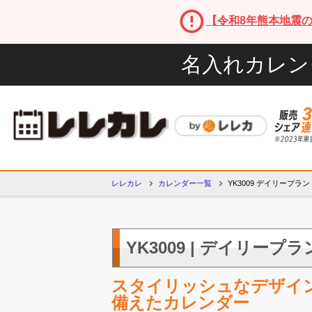
【令和8年熊本地震
名入れカレン
レレカレ
カレンダー一覧
YK3009 デイリープラン
YK3009 | デイリープラ
スタイリッシュなデザイ
備えたカレンダー