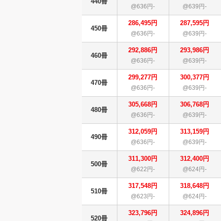
440冊
@636円-
@639円-
286,495円
287,595円
450冊
@636円-
@639円-
292,886円
293,986円
460冊
@636円-
@639円-
299,277円
300,377円
470冊
@636円-
@639円-
305,668円
306,768円
480冊
@636円-
@639円-
312,059円
313,159円
490冊
@636円-
@639円-
311,300円
312,400円
500冊
@622円-
@624円-
317,548円
318,648円
510冊
@623円-
@624円-
323,796円
324,896円
520冊