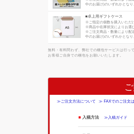
中のお届け)のいずれかとなり
■卓上用ギフトケース
※ご指定の個数を購入いただ
※商品や在庫状況によりお選
※ご注文商品・数量により配
中のお届け)のいずれかとなり
無料・有料問わず、弊社での梱包サービスは行っ
お客様ご自身での梱包をお願いいたします。
ご
≫ご注文方法について
≫ FAXでのご注文
入稿方法
≫入稿ガイド