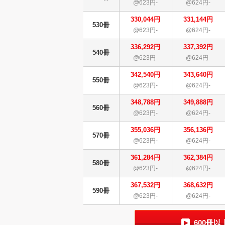
@623円-
@624円-
330,044円
331,144円
530冊
@623円-
@624円-
336,292円
337,392円
540冊
@623円-
@624円-
342,540円
343,640円
550冊
@623円-
@624円-
348,788円
349,888円
560冊
@623円-
@624円-
355,036円
356,136円
570冊
@623円-
@624円-
361,284円
362,384円
580冊
@623円-
@624円-
367,532円
368,632円
590冊
@623円-
@624円-
600冊