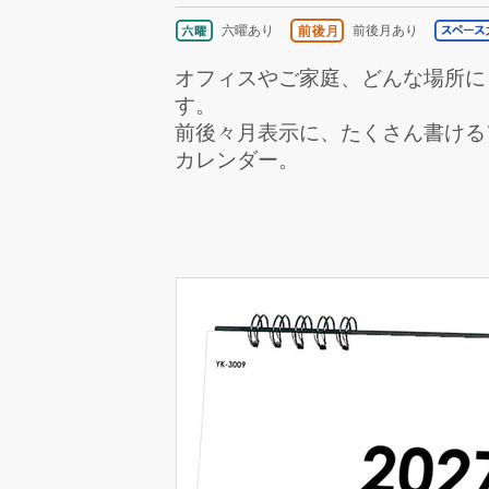
六曜あり
前後月あり
オフィスやご家庭、どんな場所に
す。
前後々月表示に、たくさん書ける
カレンダー。