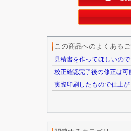
この商品へのよくあるご
見積書を作ってほしいので
校正確認完了後の修正は可
実際印刷したもので仕上が