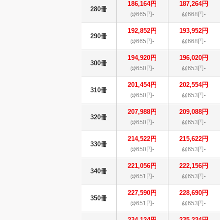
186,164円
187,264円
280冊
@665円-
@668円-
192,852円
193,952円
290冊
@665円-
@668円-
194,920円
196,020円
300冊
@650円-
@653円-
201,454円
202,554円
310冊
@650円-
@653円-
207,988円
209,088円
320冊
@650円-
@653円-
214,522円
215,622円
330冊
@650円-
@653円-
221,056円
222,156円
340冊
@651円-
@653円-
227,590円
228,690円
350冊
@651円-
@653円-
234,124円
235,224円