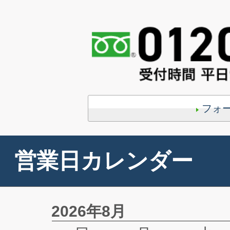
フォ
営業日カレンダー
2026年8月