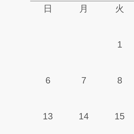
日
月
火
1
6
7
8
13
14
15