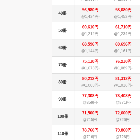
56,980円
58,080円
40冊
@1,424円-
@1,452円-
60,610円
61,710円
50冊
@1,212円-
@1,234円-
68,596円
69,696円
60冊
@1,144円-
@1,161円-
75,130円
76,230円
70冊
@1,073円-
@1,089円-
80,212円
81,312円
80冊
@1,003円-
@1,016円-
77,308円
78,408円
90冊
@859円-
@871円-
71,500円
72,600円
100冊
@715円-
@726円-
78,760円
79,860円
110冊
@716円-
@726円-