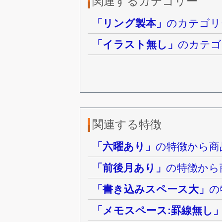
関連するカテゴリー
「リング製本」
のカテゴリ
「イラスト無し」
のカテゴ
関連する特徴
「六曜あり」
の特徴から商
「前後月あり」
の特徴から
「書き込みスペース大」
の
「メモスペース:罫線無し