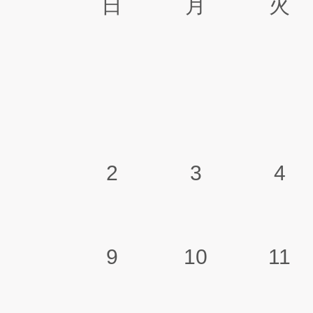
日
月
火
2
3
4
9
10
11