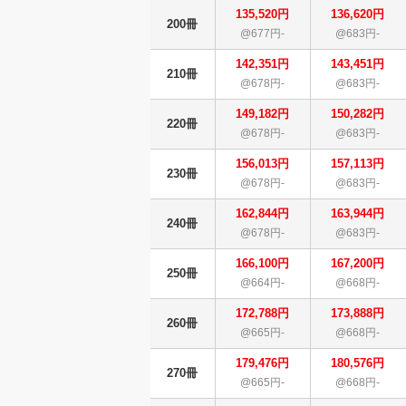
135,520円
136,620円
200冊
@677円-
@683円-
142,351円
143,451円
210冊
@678円-
@683円-
149,182円
150,282円
220冊
@678円-
@683円-
156,013円
157,113円
230冊
@678円-
@683円-
162,844円
163,944円
240冊
@678円-
@683円-
166,100円
167,200円
250冊
@664円-
@668円-
172,788円
173,888円
260冊
@665円-
@668円-
179,476円
180,576円
270冊
@665円-
@668円-