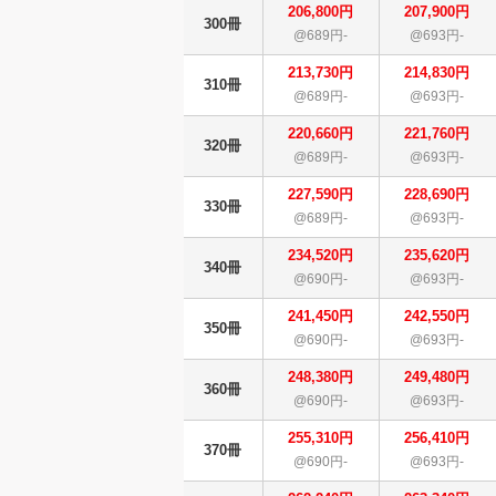
206,800円
207,900円
300冊
@689円-
@693円-
213,730円
214,830円
310冊
@689円-
@693円-
220,660円
221,760円
320冊
@689円-
@693円-
227,590円
228,690円
330冊
@689円-
@693円-
234,520円
235,620円
340冊
@690円-
@693円-
241,450円
242,550円
350冊
@690円-
@693円-
248,380円
249,480円
360冊
@690円-
@693円-
255,310円
256,410円
370冊
@690円-
@693円-