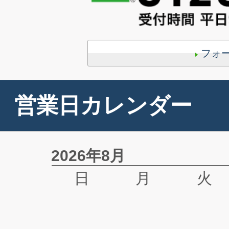
フォ
営業日カレンダー
2026年8月
日
月
火