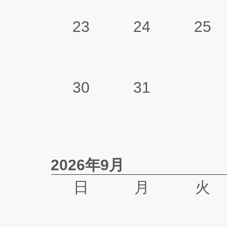
23
24
25
30
31
2026年9月
日
月
火