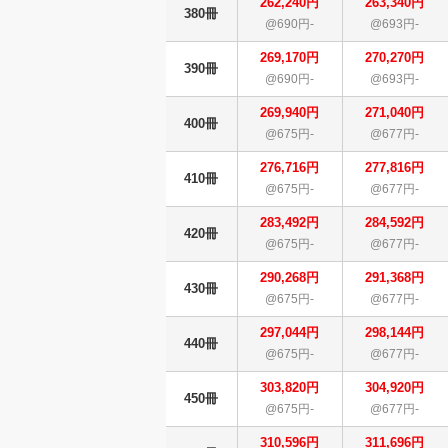
262,240円
263,340円
380冊
@690円-
@693円-
269,170円
270,270円
390冊
@690円-
@693円-
269,940円
271,040円
400冊
@675円-
@677円-
276,716円
277,816円
410冊
@675円-
@677円-
283,492円
284,592円
420冊
@675円-
@677円-
290,268円
291,368円
430冊
@675円-
@677円-
297,044円
298,144円
440冊
@675円-
@677円-
303,820円
304,920円
450冊
@675円-
@677円-
310,596円
311,696円