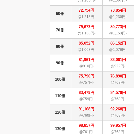
@1,285円-
@1,307円-
72,754円
73,854円
60冊
@1,213円-
@1,230円-
79,673円
80,773円
70冊
@1,138円-
@1,153円-
85,052円
86,152円
80冊
@1,063円-
@1,076円-
81,961円
83,061円
90冊
@910円-
@922円-
75,790円
76,890円
100冊
@757円-
@768円-
83,479円
84,579円
110冊
@759円-
@768円-
91,168円
92,268円
120冊
@760円-
@768円-
98,857円
99,957円
130冊
@761円-
@768円-