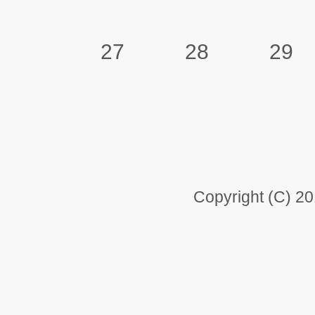
27
28
29
Copyright (C) 