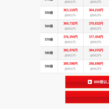
@661円-
@662円-
363,110円
364,210円
550冊
@661円-
@662円-
369,732円
370,832円
560冊
@661円-
@662円-
376,354円
377,454円
570冊
@661円-
@662円-
382,976円
384,076円
580冊
@661円-
@662円-
389,598円
390,698円
590冊
@661円-
@662円-
600冊