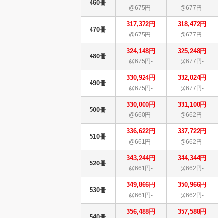
460冊
@675円-
@677円-
317,372円
318,472円
470冊
@675円-
@677円-
324,148円
325,248円
480冊
@675円-
@677円-
330,924円
332,024円
490冊
@675円-
@677円-
330,000円
331,100円
500冊
@660円-
@662円-
336,622円
337,722円
510冊
@661円-
@662円-
343,244円
344,344円
520冊
@661円-
@662円-
349,866円
350,966円
530冊
@661円-
@662円-
356,488円
357,588円
540冊