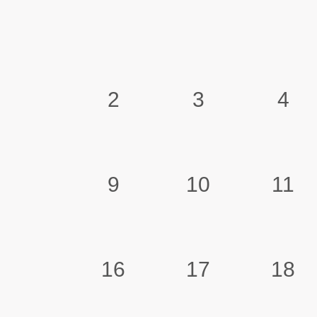
2
3
4
9
10
11
16
17
18