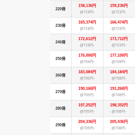
158,136円
159,236円
220冊
@719円-
@723円-
165,374円
166,474円
230冊
@719円-
@723円-
172,612円
173,712円
240冊
@719円-
@723円-
176,000円
177,100円
250冊
@704円-
@708円-
183,084円
184,184円
260冊
@705円-
@708円-
190,168円
191,268円
270冊
@705円-
@708円-
197,252円
198,352円
280冊
@705円-
@708円-
204,336円
205,436円
290冊
@705円-
@708円-