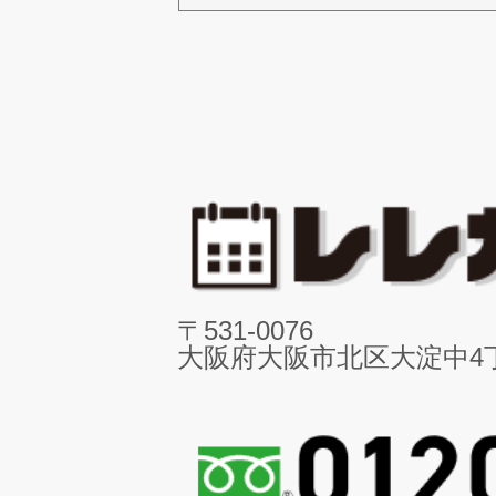
〒531-0076
大阪府大阪市北区大淀中4丁目