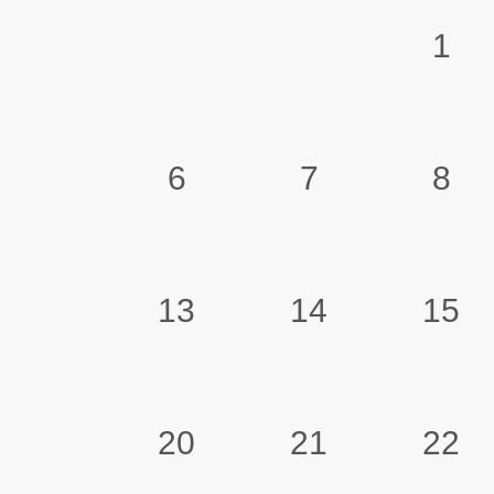
1
6
7
8
13
14
15
20
21
22