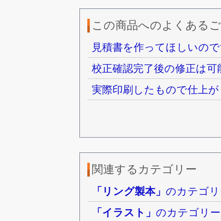
この商品へのよくあるご
見積書を作ってほしいので
校正確認完了後の修正は可
実際印刷したもので仕上が
関連するカテゴリー
「リング製本」
のカテゴリ
「イラスト」
のカテゴリー