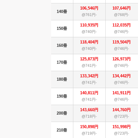
106,546円
107,646円
140冊
@761円-
@768円-
110,935円
112,035円
150冊
@740円-
@746円-
118,404円
119,504円
160冊
@740円-
@746円-
125,873円
126,973円
170冊
@741円-
@746円-
133,342円
134,442円
180冊
@741円-
@746円-
140,811円
141,911円
190冊
@741円-
@746円-
143,660円
144,760円
200冊
@718円-
@723円-
150,898円
151,998円
210冊
@719円-
@723円-