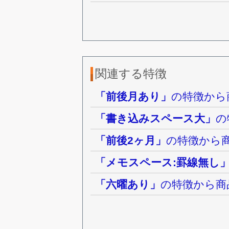
関連する特徴
「前後月あり」
の特徴から
「書き込みスペース大」
の
「前後2ヶ月」
の特徴から
「メモスペース:罫線無し
「六曜あり」
の特徴から商