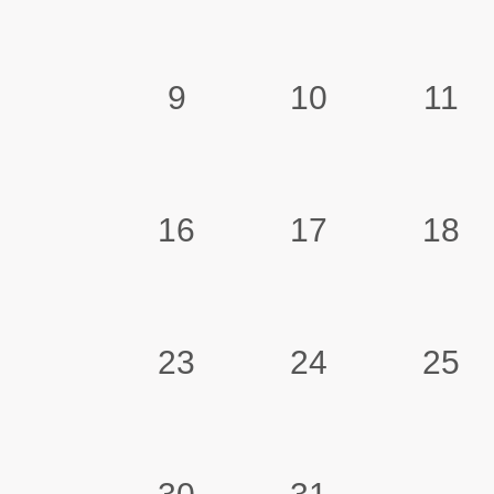
9
10
11
16
17
18
23
24
25