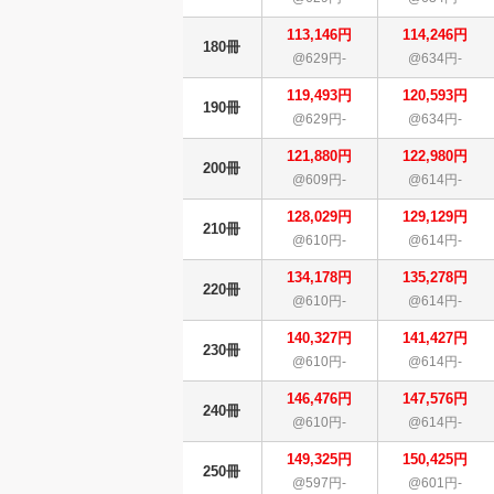
113,146円
114,246円
180冊
@629円-
@634円-
119,493円
120,593円
190冊
@629円-
@634円-
121,880円
122,980円
200冊
@609円-
@614円-
128,029円
129,129円
210冊
@610円-
@614円-
134,178円
135,278円
220冊
@610円-
@614円-
140,327円
141,427円
230冊
@610円-
@614円-
146,476円
147,576円
240冊
@610円-
@614円-
149,325円
150,425円
250冊
@597円-
@601円-