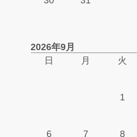
30
31
2026年9月
日
月
火
1
6
7
8