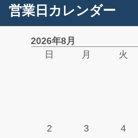
営業日カレンダー
2026年8月
日
月
火
2
3
4