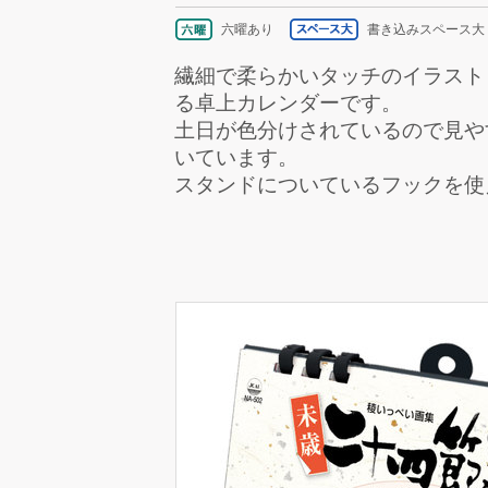
六曜あり
書き込みスペース大
繊細で柔らかいタッチのイラスト
る卓上カレンダーです。
土日が色分けされているので見や
いています。
スタンドについているフックを使