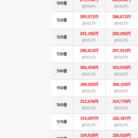
500冊
@559円-
@562円-
285,571円
286,671円
510冊
@561円-
@562円-
291,192円
292,292円
520冊
@561円-
@562円-
296,813円
297,913円
530冊
@561円-
@562円-
302,434円
303,534円
540冊
@561円-
@562円-
308,055円
309,155円
550冊
@561円-
@562円-
313,676円
314,776円
560冊
@561円-
@562円-
319,297円
320,397円
570冊
@561円-
@562円-
324,918円
326,018円