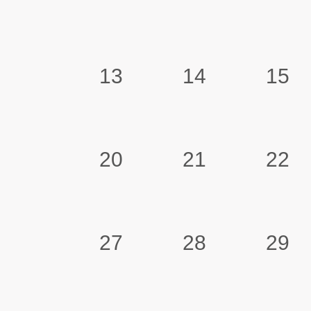
13
14
15
20
21
22
27
28
29