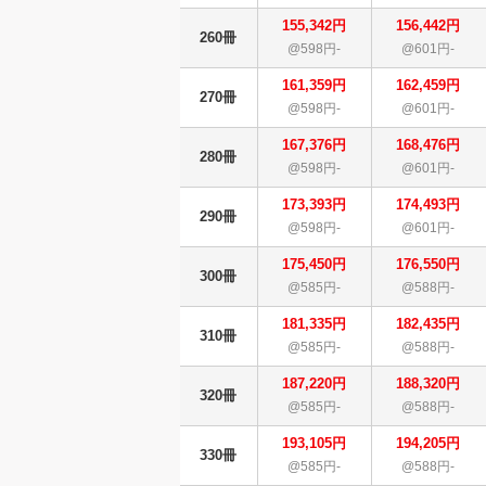
155,342円
156,442円
260冊
@598円-
@601円-
161,359円
162,459円
270冊
@598円-
@601円-
167,376円
168,476円
280冊
@598円-
@601円-
173,393円
174,493円
290冊
@598円-
@601円-
175,450円
176,550円
300冊
@585円-
@588円-
181,335円
182,435円
310冊
@585円-
@588円-
187,220円
188,320円
320冊
@585円-
@588円-
193,105円
194,205円
330冊
@585円-
@588円-