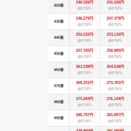
240,526円
241,626円
420冊
@573円-
@575円-
246,279円
247,379円
430冊
@573円-
@575円-
252,032円
253,132円
440冊
@573円-
@575円-
257,785円
258,885円
450冊
@573円-
@575円-
263,538円
264,638円
460冊
@573円-
@575円-
269,291円
270,391円
470冊
@573円-
@575円-
275,044円
276,144円
480冊
@573円-
@575円-
280,797円
281,897円
490冊
@573円-
@575円-
279,950円
281,050円