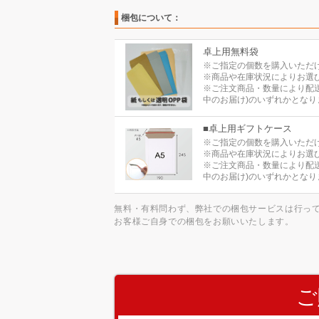
梱包について：
卓上用無料袋
※ご指定の個数を購入いただ
※商品や在庫状況によりお選
※ご注文商品・数量により配
中のお届け)のいずれかとなり
■卓上用ギフトケース
※ご指定の個数を購入いただ
※商品や在庫状況によりお選
※ご注文商品・数量により配
中のお届け)のいずれかとなり
無料・有料問わず、弊社での梱包サービスは行っ
お客様ご自身での梱包をお願いいたします。
ご