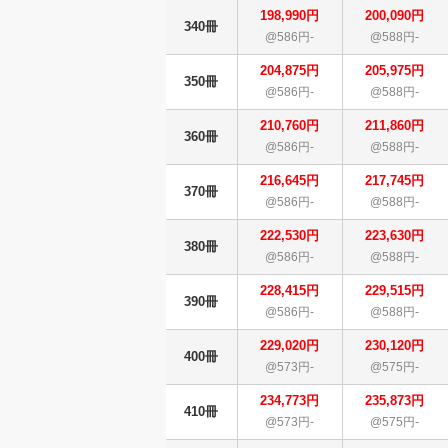
198,990円
200,090円
340冊
@586円-
@588円-
204,875円
205,975円
350冊
@586円-
@588円-
210,760円
211,860円
360冊
@586円-
@588円-
216,645円
217,745円
370冊
@586円-
@588円-
222,530円
223,630円
380冊
@586円-
@588円-
228,415円
229,515円
390冊
@586円-
@588円-
229,020円
230,120円
400冊
@573円-
@575円-
234,773円
235,873円
410冊
@573円-
@575円-