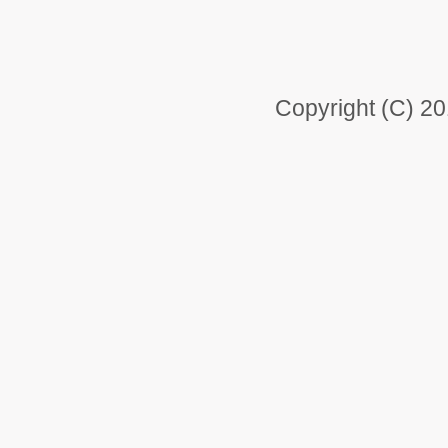
Copyright (C) 