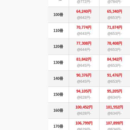
@772円-
@784円-
64,240円
65,340円
100冊
@642円-
@653円-
70,774円
71,874円
110冊
@643円-
@653円-
77,308円
78,408円
120冊
@644円-
@653円-
83,842円
84,942円
130冊
@645円-
@653円-
90,376円
91,476円
140冊
@645円-
@653円-
94,105円
95,205円
150冊
@628円-
@634円-
100,452円
101,552円
160冊
@628円-
@634円-
106,799円
107,899円
170冊
@629円-
@634円-