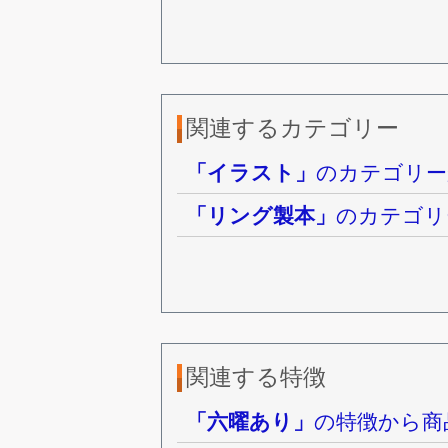
関連するカテゴリー
「イラスト」
のカテゴリー
「リング製本」
のカテゴリ
関連する特徴
「六曜あり」
の特徴から商