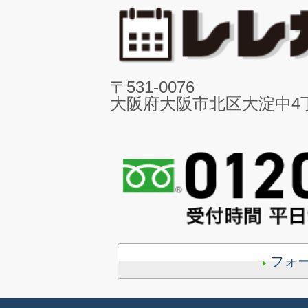
〒531-0076
大阪府大阪市北区大淀中4丁目
フォ