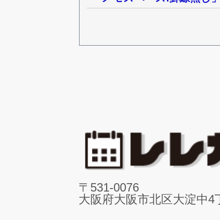
〒531-0076
大阪府大阪市北区大淀中4丁目