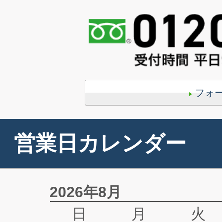
フォ
営業日カレンダー
2026年8月
日
月
火