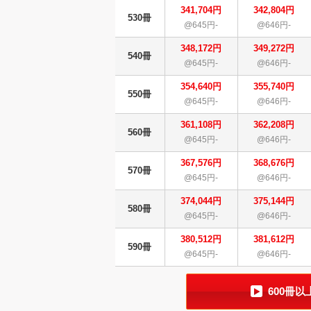
341,704円
342,804円
530冊
@645円-
@646円-
348,172円
349,272円
540冊
@645円-
@646円-
354,640円
355,740円
550冊
@645円-
@646円-
361,108円
362,208円
560冊
@645円-
@646円-
367,576円
368,676円
570冊
@645円-
@646円-
374,044円
375,144円
580冊
@645円-
@646円-
380,512円
381,612円
590冊
@645円-
@646円-
600冊