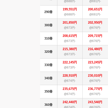
@688円-
@691円-
199,551円
200,651円
290冊
@688円-
@691円-
201,850円
202,950円
300冊
@673円-
@676円-
208,615円
209,715円
310冊
@673円-
@676円-
215,380円
216,480円
320冊
@673円-
@676円-
222,145円
223,245円
330冊
@673円-
@676円-
228,910円
230,010円
340冊
@674円-
@676円-
235,675円
236,775円
350冊
@674円-
@676円-
242,440円
243,540円
360冊
@674円-
@676円-