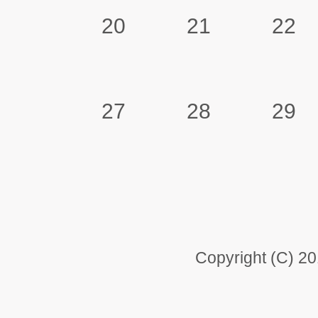
20
21
22
27
28
29
Copyright (C) 