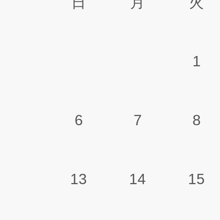
日
月
火
1
6
7
8
13
14
15