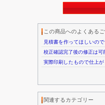
この商品へのよくあるご
見積書を作ってほしいので
校正確認完了後の修正は可
実際印刷したもので仕上が
関連するカテゴリー