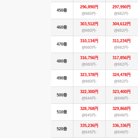
296,890円
297,990円
450冊
@660円-
@662円-
303,512円
304,612円
460冊
@660円-
@662円-
310,134円
311,234円
470冊
@660円-
@662円-
316,756円
317,856円
480冊
@660円-
@662円-
323,378円
324,478円
490冊
@660円-
@662円-
322,300円
323,400円
500冊
@644円-
@646円-
328,768円
329,868円
510冊
@645円-
@646円-
335,236円
336,336円
520冊
@645円-
@646円-