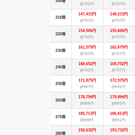
200冊
@701円-
@707円-
147,433円
148,533円
210冊
@702円-
@707円-
154,506円
155,606円
220冊
@702円-
@707円-
161,579円
162,679円
230冊
@702円-
@707円-
168,652円
169,752円
240冊
@702円-
@707円-
171,875円
172,975円
250冊
@687円-
@691円-
178,794円
179,894円
260冊
@688円-
@691円-
185,713円
186,813円
270冊
@688円-
@691円-
192,632円
193,732円
280冊