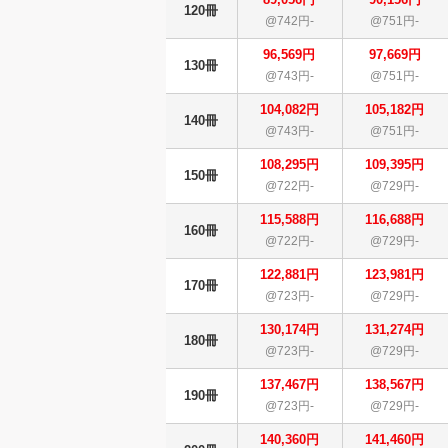
120冊
@742円-
@751円-
96,569円
97,669円
130冊
@743円-
@751円-
104,082円
105,182円
140冊
@743円-
@751円-
108,295円
109,395円
150冊
@722円-
@729円-
115,588円
116,688円
160冊
@722円-
@729円-
122,881円
123,981円
170冊
@723円-
@729円-
130,174円
131,274円
180冊
@723円-
@729円-
137,467円
138,567円
190冊
@723円-
@729円-
140,360円
141,460円