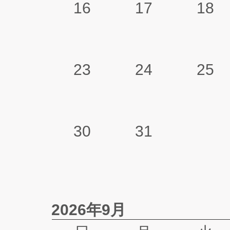
16
17
18
23
24
25
30
31
2026年9月