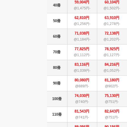
59,004円
60,104円
40冊
@1,475円-
@1,502円-
62,810円
63,910円
50冊
@1,256円-
@1,278円-
71,038円
72,138円
60冊
@1,184円-
@1,202円-
77,825円
78,925円
70冊
@1,112円-
@1,127円-
83,116円
84,216円
80冊
@1,039円-
@1,052円-
80,080円
81,180円
90冊
@889円-
@902円-
74,030円
75,130円
100冊
@740円-
@751円-
81,543円
82,643円
110冊
@741円-
@751円-
89,056円
90,156円