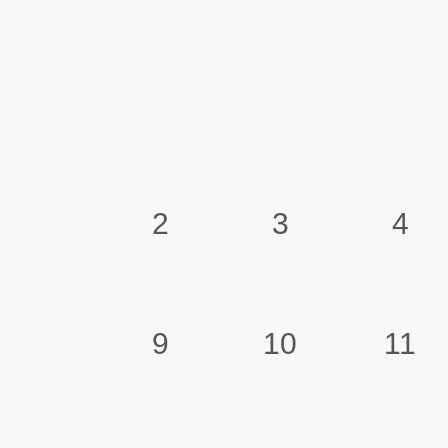
2
3
4
9
10
11