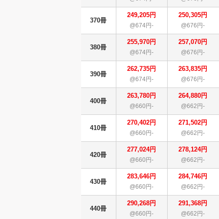
249,205円
250,305円
370冊
@674円-
@676円-
255,970円
257,070円
380冊
@674円-
@676円-
262,735円
263,835円
390冊
@674円-
@676円-
263,780円
264,880円
400冊
@660円-
@662円-
270,402円
271,502円
410冊
@660円-
@662円-
277,024円
278,124円
420冊
@660円-
@662円-
283,646円
284,746円
430冊
@660円-
@662円-
290,268円
291,368円
440冊
@660円-
@662円-