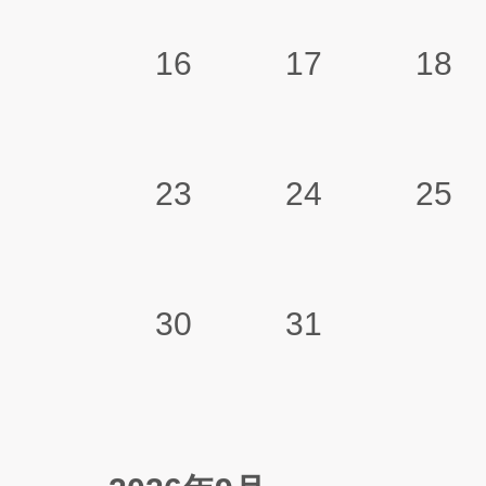
16
17
18
23
24
25
30
31