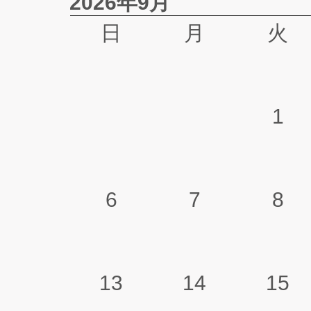
2026年9月
日
月
火
1
6
7
8
13
14
15