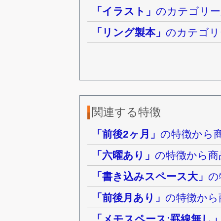
「イラスト」
のカテゴリー
「リング製本」
のカテゴリ
関連する特徴
「前後2ヶ月」
の特徴から
「六曜あり」
の特徴から商
「書き込みスペース大」
の
「前後月あり」
の特徴から
「メモスペース:罫線無し