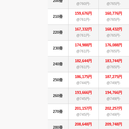
200冊
@760円-
@765円-
159,676円
160,776円
210冊
@761円-
@765円-
167,332円
168,432円
220冊
@761円-
@765円-
174,988円
176,088円
230冊
@761円-
@765円-
182,644円
183,744円
240冊
@761円-
@765円-
186,175円
187,275円
250冊
@744円-
@749円-
193,666円
194,766円
260冊
@745円-
@749円-
201,157円
202,257円
270冊
@745円-
@749円-
208,648円
209,748円
280冊