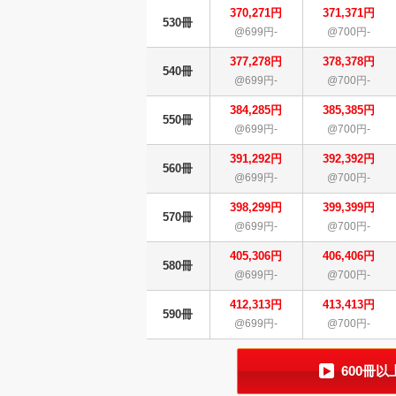
370,271円
371,371円
530冊
@699円-
@700円-
377,278円
378,378円
540冊
@699円-
@700円-
384,285円
385,385円
550冊
@699円-
@700円-
391,292円
392,392円
560冊
@699円-
@700円-
398,299円
399,399円
570冊
@699円-
@700円-
405,306円
406,406円
580冊
@699円-
@700円-
412,313円
413,413円
590冊
@699円-
@700円-
600冊