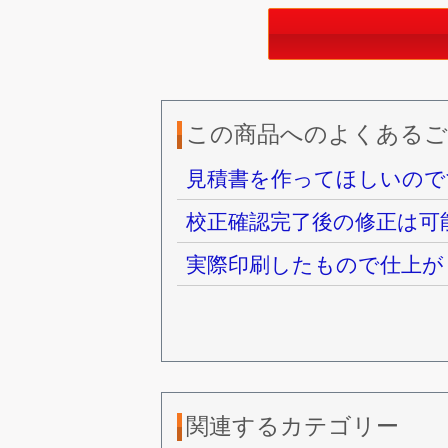
この商品へのよくあるご
見積書を作ってほしいので
校正確認完了後の修正は可
実際印刷したもので仕上が
関連するカテゴリー