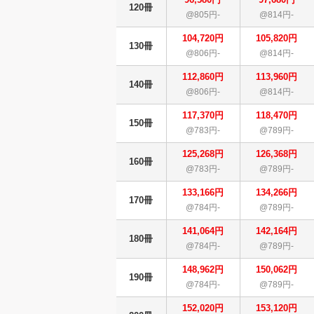
120冊
@805円-
@814円-
104,720円
105,820円
130冊
@806円-
@814円-
112,860円
113,960円
140冊
@806円-
@814円-
117,370円
118,470円
150冊
@783円-
@789円-
125,268円
126,368円
160冊
@783円-
@789円-
133,166円
134,266円
170冊
@784円-
@789円-
141,064円
142,164円
180冊
@784円-
@789円-
148,962円
150,062円
190冊
@784円-
@789円-
152,020円
153,120円