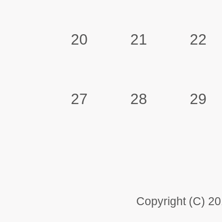
20
21
22
27
28
29
Copyright (C) 