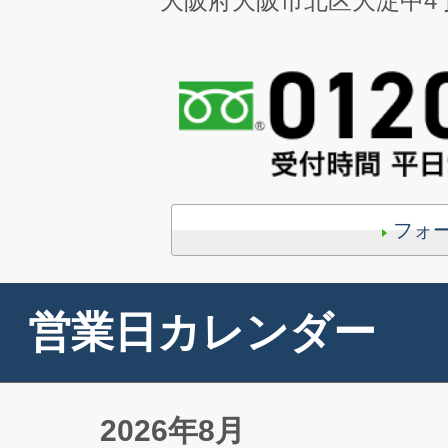
大阪府大阪市北区大淀中4丁目
フォ
営業日カレンダー
2026年8月