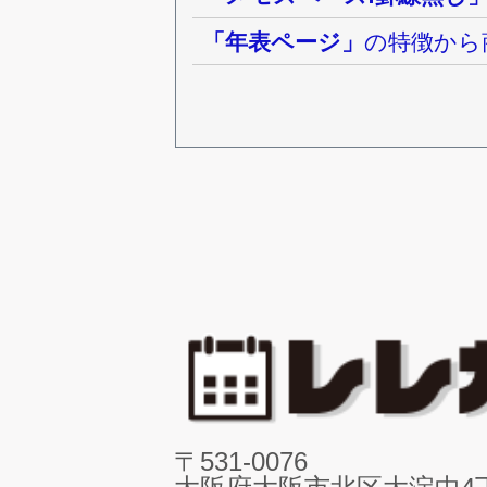
「年表ページ」
の特徴から
〒531-0076