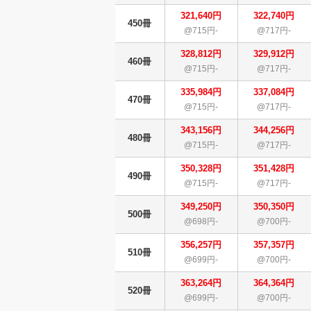
321,640円
322,740円
450冊
@715円-
@717円-
328,812円
329,912円
460冊
@715円-
@717円-
335,984円
337,084円
470冊
@715円-
@717円-
343,156円
344,256円
480冊
@715円-
@717円-
350,328円
351,428円
490冊
@715円-
@717円-
349,250円
350,350円
500冊
@698円-
@700円-
356,257円
357,357円
510冊
@699円-
@700円-
363,264円
364,364円
520冊
@699円-
@700円-