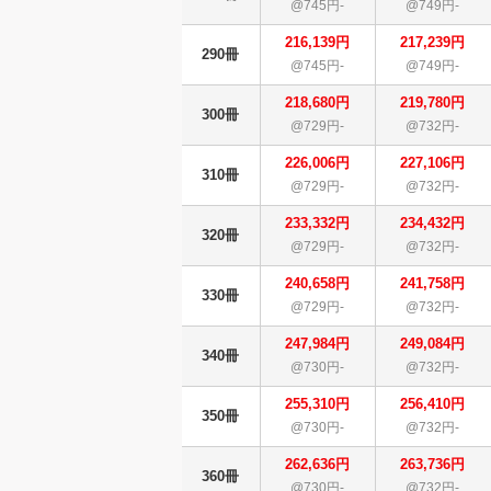
@745円-
@749円-
216,139円
217,239円
290冊
@745円-
@749円-
218,680円
219,780円
300冊
@729円-
@732円-
226,006円
227,106円
310冊
@729円-
@732円-
233,332円
234,432円
320冊
@729円-
@732円-
240,658円
241,758円
330冊
@729円-
@732円-
247,984円
249,084円
340冊
@730円-
@732円-
255,310円
256,410円
350冊
@730円-
@732円-
262,636円
263,736円
360冊
@730円-
@732円-