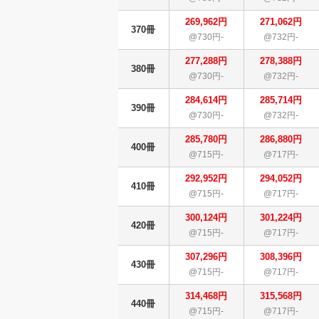
269,962円
271,062円
370冊
@730円-
@732円-
277,288円
278,388円
380冊
@730円-
@732円-
284,614円
285,714円
390冊
@730円-
@732円-
285,780円
286,880円
400冊
@715円-
@717円-
292,952円
294,052円
410冊
@715円-
@717円-
300,124円
301,224円
420冊
@715円-
@717円-
307,296円
308,396円
430冊
@715円-
@717円-
314,468円
315,568円
440冊
@715円-
@717円-