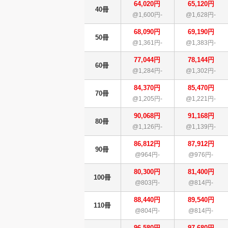
64,020円
65,120円
40冊
@1,600円-
@1,628円-
68,090円
69,190円
50冊
@1,361円-
@1,383円-
77,044円
78,144円
60冊
@1,284円-
@1,302円-
84,370円
85,470円
70冊
@1,205円-
@1,221円-
90,068円
91,168円
80冊
@1,126円-
@1,139円-
86,812円
87,912円
90冊
@964円-
@976円-
80,300円
81,400円
100冊
@803円-
@814円-
88,440円
89,540円
110冊
@804円-
@814円-
96,580円
97,680円