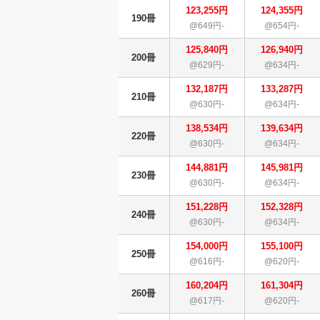
123,255円
124,355円
190冊
@649円-
@654円-
125,840円
126,940円
200冊
@629円-
@634円-
132,187円
133,287円
210冊
@630円-
@634円-
138,534円
139,634円
220冊
@630円-
@634円-
144,881円
145,981円
230冊
@630円-
@634円-
151,228円
152,328円
240冊
@630円-
@634円-
154,000円
155,100円
250冊
@616円-
@620円-
160,204円
161,304円
260冊
@617円-
@620円-