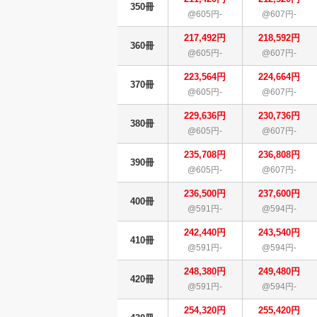
350冊
@605円-
@607円-
217,492円
218,592円
360冊
@605円-
@607円-
223,564円
224,664円
370冊
@605円-
@607円-
229,636円
230,736円
380冊
@605円-
@607円-
235,708円
236,808円
390冊
@605円-
@607円-
236,500円
237,600円
400冊
@591円-
@594円-
242,440円
243,540円
410冊
@591円-
@594円-
248,380円
249,480円
420冊
@591円-
@594円-
254,320円
255,420円