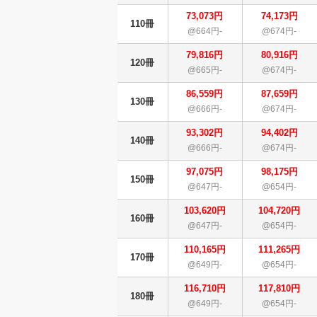
73,073円
74,173円
110冊
@664円-
@674円-
79,816円
80,916円
120冊
@665円-
@674円-
86,559円
87,659円
130冊
@666円-
@674円-
93,302円
94,402円
140冊
@666円-
@674円-
97,075円
98,175円
150冊
@647円-
@654円-
103,620円
104,720円
160冊
@647円-
@654円-
110,165円
111,265円
170冊
@649円-
@654円-
116,710円
117,810円
180冊
@649円-
@654円-