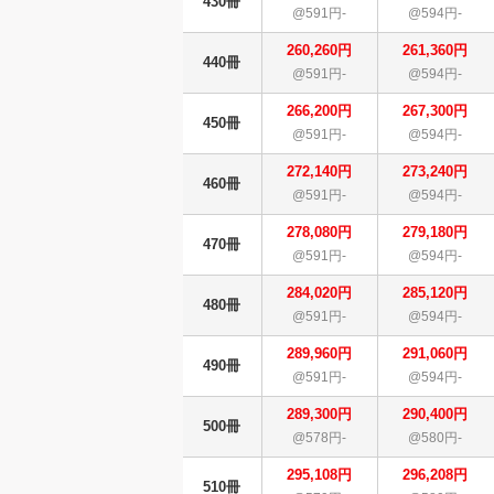
430冊
@591円-
@594円-
260,260円
261,360円
440冊
@591円-
@594円-
266,200円
267,300円
450冊
@591円-
@594円-
272,140円
273,240円
460冊
@591円-
@594円-
278,080円
279,180円
470冊
@591円-
@594円-
284,020円
285,120円
480冊
@591円-
@594円-
289,960円
291,060円
490冊
@591円-
@594円-
289,300円
290,400円
500冊
@578円-
@580円-
295,108円
296,208円
510冊