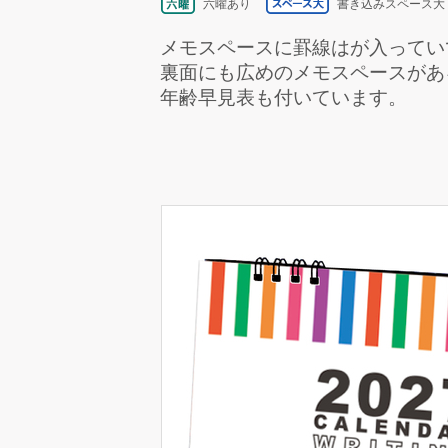
六曜あり
書き込みスペース大
メモスペースに罫線はが入ってい
裏面にも広めのメモスペースがあ
年齢早見表も付いています。