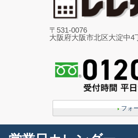
〒531-0076
大阪府大阪市北区大淀中4丁目
フォ