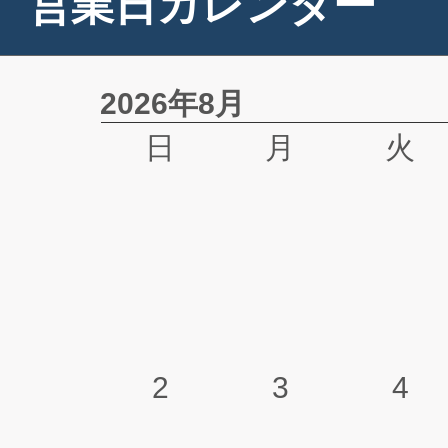
営業日カレンダー
2026年8月
日
月
火
2
3
4