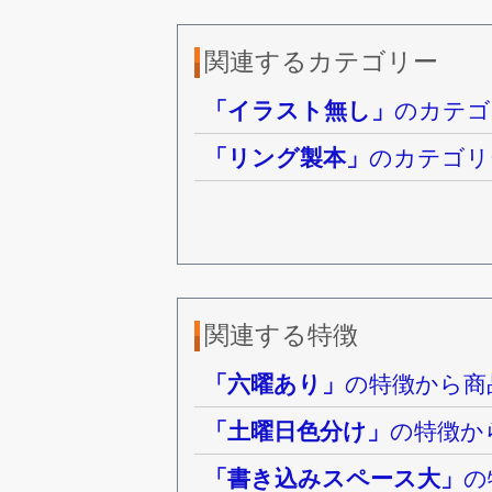
関連するカテゴリー
「イラスト無し」
のカテゴ
「リング製本」
のカテゴリ
関連する特徴
「六曜あり」
の特徴から商
「土曜日色分け」
の特徴か
「書き込みスペース大」
の