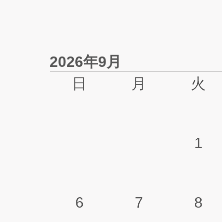
2026年9月
日
月
火
1
6
7
8