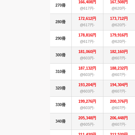
166,408円
167,508円
270冊
@617円-
@620円-
172,612円
173,712円
280冊
@617円-
@620円-
178,816円
179,916円
290冊
@617円-
@620円-
181,060円
182,160円
300冊
@603円-
@607円-
187,132円
188,232円
310冊
@603円-
@607円-
193,204円
194,304円
320冊
@603円-
@607円-
199,276円
200,376円
330冊
@603円-
@607円-
205,348円
206,448円
340冊
@605円-
@607円-
211,420円
212,520円