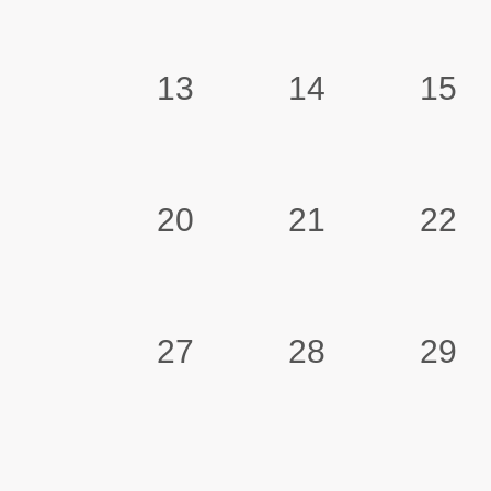
13
14
15
20
21
22
27
28
29