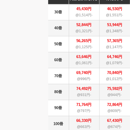
45,430円
46,530円
30冊
@1,514円-
@1,551円-
52,844円
53,944円
40冊
@1,321円-
@1,348円-
56,265円
57,365円
50冊
@1,125円-
@1,147円-
63,646円
64,746円
60冊
@1,061円-
@1,079円-
69,740円
70,840円
70冊
@996円-
@1,012円-
74,492円
75,592円
80冊
@931円-
@944円-
71,764円
72,864円
90冊
@797円-
@809円-
66,330円
67,430円
100冊
@663円-
@674円-