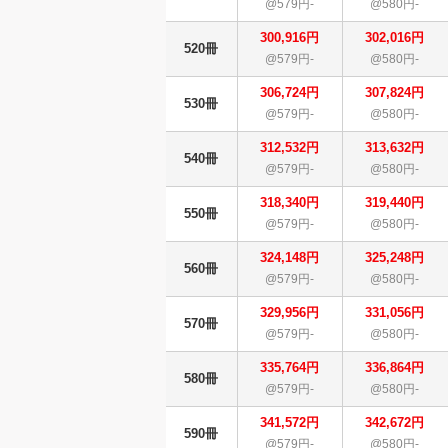
@579円-
@580円-
300,916円
302,016円
520冊
@579円-
@580円-
306,724円
307,824円
530冊
@579円-
@580円-
312,532円
313,632円
540冊
@579円-
@580円-
318,340円
319,440円
550冊
@579円-
@580円-
324,148円
325,248円
560冊
@579円-
@580円-
329,956円
331,056円
570冊
@579円-
@580円-
335,764円
336,864円
580冊
@579円-
@580円-
341,572円
342,672円
590冊
@579円-
@580円-