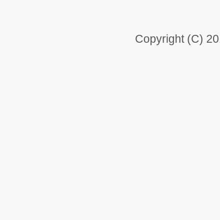
Copyright (C) 