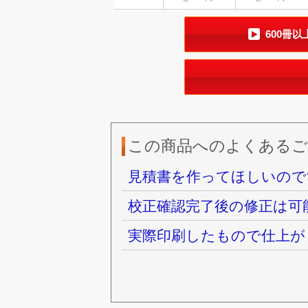
600冊
この商品へのよくあるご
見積書を作ってほしいので
校正確認完了後の修正は可
実際印刷したもので仕上が