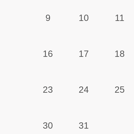
9
10
11
16
17
18
23
24
25
30
31