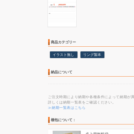
商品カテゴリー
イラスト無し
リング製本
納品について
ご注文時期により納期や各種条件によって納期が
詳しくは納期一覧表をご確認ください。
≫納期一覧表はこちら
梱包について：