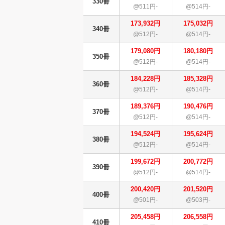
330冊
@511円-
@514円-
173,932円
175,032円
340冊
@512円-
@514円-
179,080円
180,180円
350冊
@512円-
@514円-
184,228円
185,328円
360冊
@512円-
@514円-
189,376円
190,476円
370冊
@512円-
@514円-
194,524円
195,624円
380冊
@512円-
@514円-
199,672円
200,772円
390冊
@512円-
@514円-
200,420円
201,520円
400冊
@501円-
@503円-
205,458円
206,558円
410冊