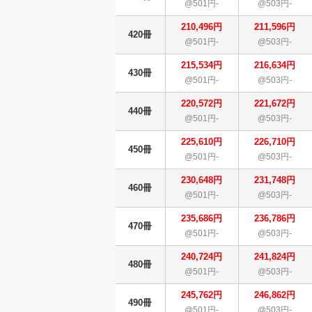
@501円-
@503円-
210,496円
211,596円
420冊
@501円-
@503円-
215,534円
216,634円
430冊
@501円-
@503円-
220,572円
221,672円
440冊
@501円-
@503円-
225,610円
226,710円
450冊
@501円-
@503円-
230,648円
231,748円
460冊
@501円-
@503円-
235,686円
236,786円
470冊
@501円-
@503円-
240,724円
241,824円
480冊
@501円-
@503円-
245,762円
246,862円
490冊
@501円-
@503円-