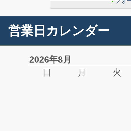
フォ
営業日カレンダー
2026年8月
日
月
火