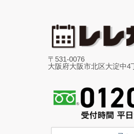
〒531-0076
大阪府大阪市北区大淀中4丁目