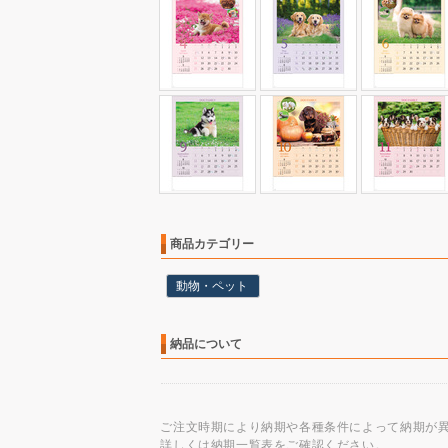
商品カテゴリー
動物・ペット
納品について
ご注文時期により納期や各種条件によって納期が
詳しくは納期一覧表をご確認ください。