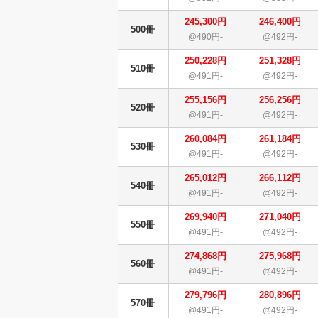
245,300円
246,400円
500冊
@490円-
@492円-
250,228円
251,328円
510冊
@491円-
@492円-
255,156円
256,256円
520冊
@491円-
@492円-
260,084円
261,184円
530冊
@491円-
@492円-
265,012円
266,112円
540冊
@491円-
@492円-
269,940円
271,040円
550冊
@491円-
@492円-
274,868円
275,968円
560冊
@491円-
@492円-
279,796円
280,896円
570冊
@491円-
@492円-