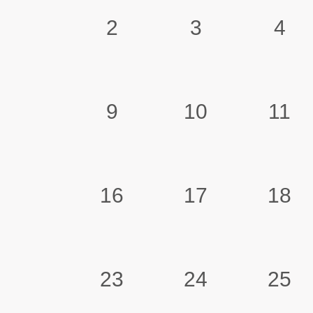
2
3
4
9
10
11
16
17
18
23
24
25