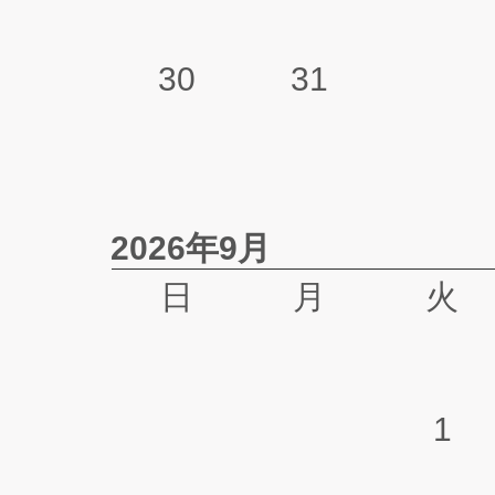
30
31
2026年9月
日
月
火
1