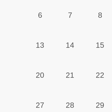
6
7
8
13
14
15
20
21
22
27
28
29