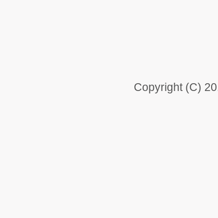
Copyright (C) 