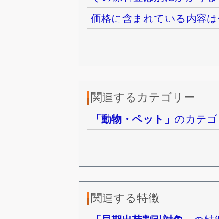
価格に含まれている内容は
関連するカテゴリー
「動物・ペット」
のカテゴ
関連する特徴