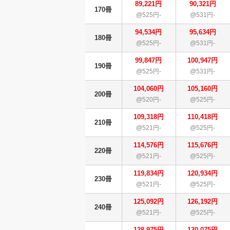
89,221円
90,321円
170冊
@525円-
@531円-
94,534円
95,634円
180冊
@525円-
@531円-
99,847円
100,947円
190冊
@525円-
@531円-
104,060円
105,160円
200冊
@520円-
@525円-
109,318円
110,418円
210冊
@521円-
@525円-
114,576円
115,676円
220冊
@521円-
@525円-
119,834円
120,934円
230冊
@521円-
@525円-
125,092円
126,192円
240冊
@521円-
@525円-
128,975円
130,075円