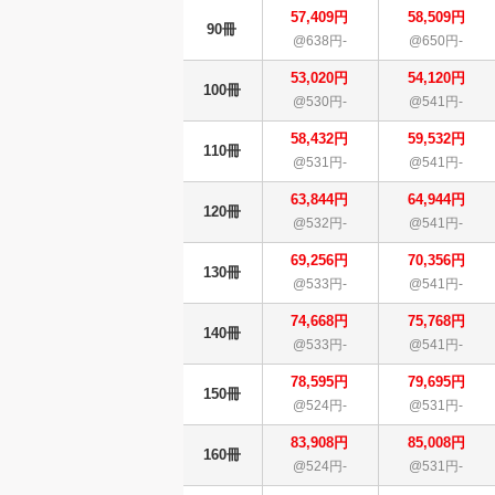
57,409円
58,509円
90冊
@638円-
@650円-
53,020円
54,120円
100冊
@530円-
@541円-
58,432円
59,532円
110冊
@531円-
@541円-
63,844円
64,944円
120冊
@532円-
@541円-
69,256円
70,356円
130冊
@533円-
@541円-
74,668円
75,768円
140冊
@533円-
@541円-
78,595円
79,695円
150冊
@524円-
@531円-
83,908円
85,008円
160冊
@524円-
@531円-