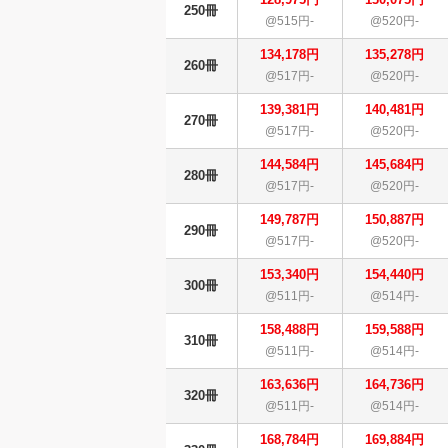
250冊
@515円-
@520円-
134,178円
135,278円
260冊
@517円-
@520円-
139,381円
140,481円
270冊
@517円-
@520円-
144,584円
145,684円
280冊
@517円-
@520円-
149,787円
150,887円
290冊
@517円-
@520円-
153,340円
154,440円
300冊
@511円-
@514円-
158,488円
159,588円
310冊
@511円-
@514円-
163,636円
164,736円
320冊
@511円-
@514円-
168,784円
169,884円