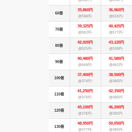
35,860円
36,960円
60冊
@598円-
@616円-
39,325円
40,425円
70冊
@562円-
@577円-
42,020円
43,120円
80冊
@525円-
@539円-
40,480円
41,580円
90冊
@449円-
@462円-
37,400円
38,500円
100冊
@374円-
@385円-
41,250円
42,350円
110冊
@375円-
@385円-
45,100円
46,200円
120冊
@376円-
@385円-
48,950円
50,050円
130冊
@377円-
@385円-