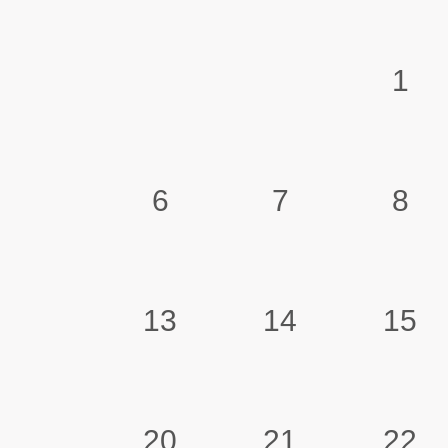
1
6
7
8
13
14
15
20
21
22