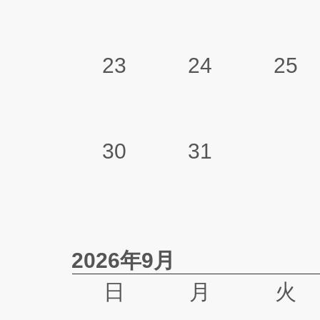
23
24
25
30
31
2026年9月
日
月
火