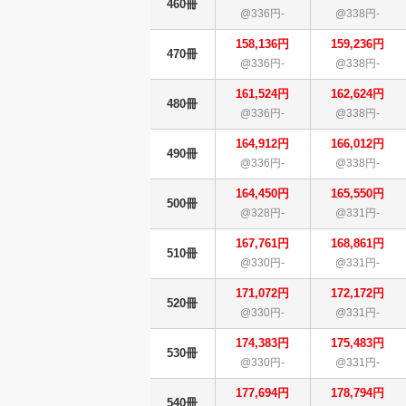
460冊
@336円-
@338円-
158,136円
159,236円
470冊
@336円-
@338円-
161,524円
162,624円
480冊
@336円-
@338円-
164,912円
166,012円
490冊
@336円-
@338円-
164,450円
165,550円
500冊
@328円-
@331円-
167,761円
168,861円
510冊
@330円-
@331円-
171,072円
172,172円
520冊
@330円-
@331円-
174,383円
175,483円
530冊
@330円-
@331円-
177,694円
178,794円
540冊