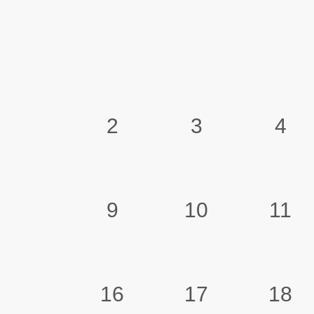
2
3
4
9
10
11
16
17
18