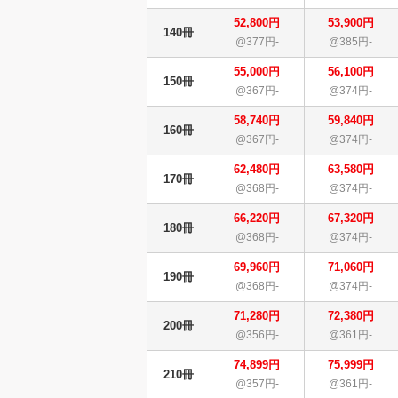
52,800円
53,900円
140冊
@377円-
@385円-
55,000円
56,100円
150冊
@367円-
@374円-
58,740円
59,840円
160冊
@367円-
@374円-
62,480円
63,580円
170冊
@368円-
@374円-
66,220円
67,320円
180冊
@368円-
@374円-
69,960円
71,060円
190冊
@368円-
@374円-
71,280円
72,380円
200冊
@356円-
@361円-
74,899円
75,999円
210冊
@357円-
@361円-