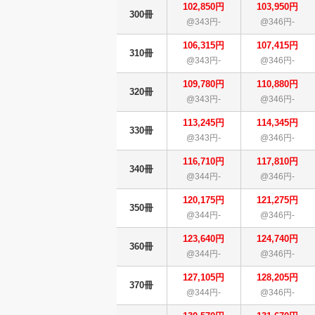
102,850円
103,950円
300冊
@343円-
@346円-
106,315円
107,415円
310冊
@343円-
@346円-
109,780円
110,880円
320冊
@343円-
@346円-
113,245円
114,345円
330冊
@343円-
@346円-
116,710円
117,810円
340冊
@344円-
@346円-
120,175円
121,275円
350冊
@344円-
@346円-
123,640円
124,740円
360冊
@344円-
@346円-
127,105円
128,205円
370冊
@344円-
@346円-