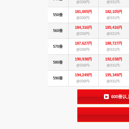
@330円-
@331円-
181,005円
182,105円
550冊
@330円-
@331円-
184,316円
185,416円
560冊
@330円-
@331円-
187,627円
188,727円
570冊
@330円-
@331円-
190,938円
192,038円
580冊
@330円-
@331円-
194,249円
195,349円
590冊
@330円-
@331円-
600冊