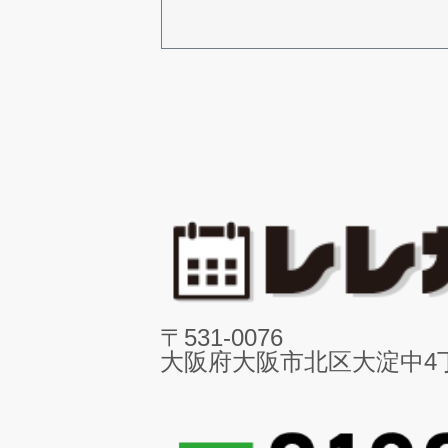
〒531-0076
大阪府大阪市北区大淀中4丁目