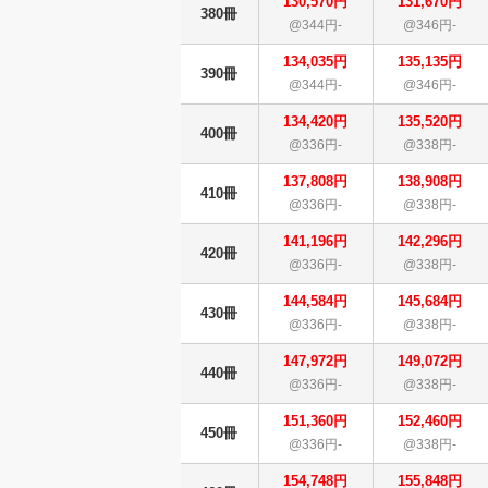
130,570円
131,670円
380冊
@344円-
@346円-
134,035円
135,135円
390冊
@344円-
@346円-
134,420円
135,520円
400冊
@336円-
@338円-
137,808円
138,908円
410冊
@336円-
@338円-
141,196円
142,296円
420冊
@336円-
@338円-
144,584円
145,684円
430冊
@336円-
@338円-
147,972円
149,072円
440冊
@336円-
@338円-
151,360円
152,460円
450冊
@336円-
@338円-
154,748円
155,848円