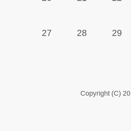
27
28
29
Copyright (C) 