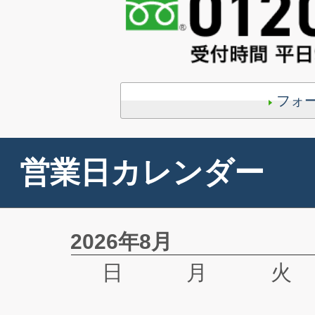
フォ
営業日カレンダー
2026年8月
日
月
火