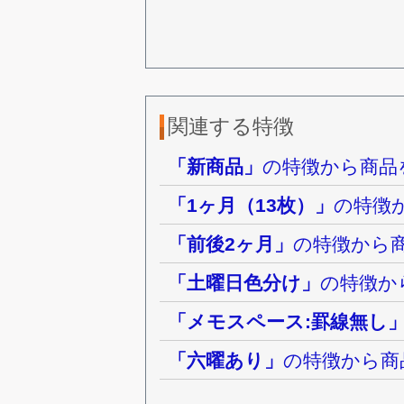
関連する特徴
「新商品」
の特徴から商品
「1ヶ月（13枚）」
の特徴
「前後2ヶ月」
の特徴から
「土曜日色分け」
の特徴か
「メモスペース:罫線無し
「六曜あり」
の特徴から商