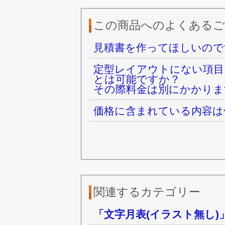
この商品へのよくあるご
見積書を作ってほしいので
定型レイアウトにない項目
とは可能ですか？
その際料金は別にかかりま
価格に含まれている内容は
関連するカテゴリー
「文字月表(イラスト無し)