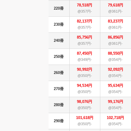
78,518円
79,618円
220冊
@357円-
@361円-
82,137円
83,237円
230冊
@357円-
@361円-
85,756円
86,856円
240冊
@357円-
@361円-
87,450円
88,550円
250冊
@349円-
@354円-
90,992円
92,092円
260冊
@350円-
@354円-
94,534円
95,634円
270冊
@350円-
@354円-
98,076円
99,176円
280冊
@350円-
@354円-
101,618円
102,718円
290冊
@350円-
@354円-