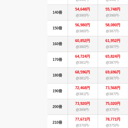
54,648円
55,748円
140冊
@390円-
@398円-
56,980円
58,080円
150冊
@380円-
@387円-
60,852円
61,952円
160冊
@380円-
@387円-
64,724円
65,824円
170冊
@381円-
@387円-
68,596円
69,696円
180冊
@381円-
@387円-
72,468円
73,568円
190冊
@381円-
@387円-
73,920円
75,020円
200冊
@369円-
@375円-
77,671円
78,771円
210冊
@370円-
@375円-