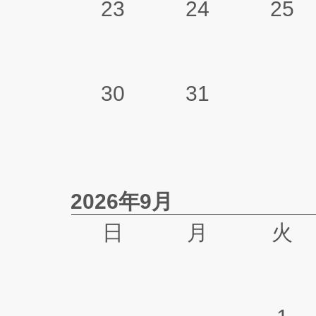
23
24
25
30
31
2026年9月
日
月
火