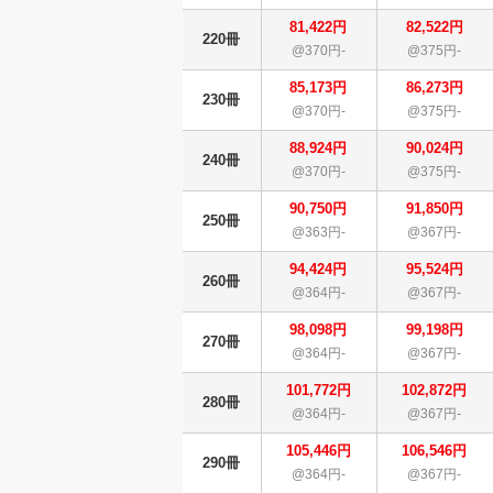
81,422円
82,522円
220冊
@370円-
@375円-
85,173円
86,273円
230冊
@370円-
@375円-
88,924円
90,024円
240冊
@370円-
@375円-
90,750円
91,850円
250冊
@363円-
@367円-
94,424円
95,524円
260冊
@364円-
@367円-
98,098円
99,198円
270冊
@364円-
@367円-
101,772円
102,872円
280冊
@364円-
@367円-
105,446円
106,546円
290冊
@364円-
@367円-