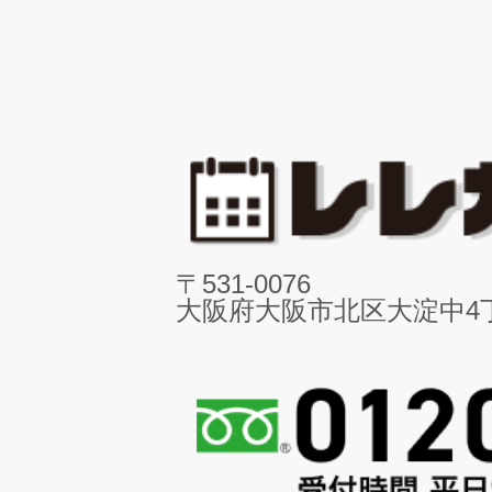
〒531-0076
大阪府大阪市北区大淀中4丁目