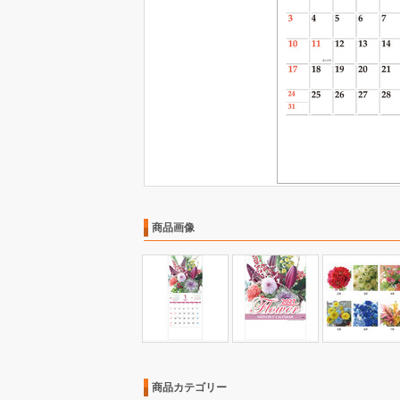
商品画像
商品カテゴリー