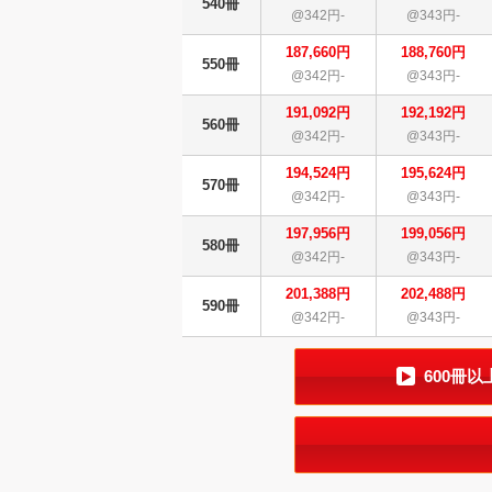
540冊
@342円-
@343円-
187,660円
188,760円
550冊
@342円-
@343円-
191,092円
192,192円
560冊
@342円-
@343円-
194,524円
195,624円
570冊
@342円-
@343円-
197,956円
199,056円
580冊
@342円-
@343円-
201,388円
202,488円
590冊
@342円-
@343円-
600冊