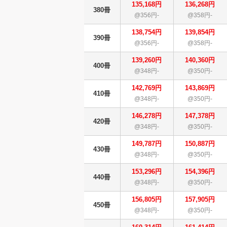
135,168円
136,268円
380冊
@356円-
@358円-
138,754円
139,854円
390冊
@356円-
@358円-
139,260円
140,360円
400冊
@348円-
@350円-
142,769円
143,869円
410冊
@348円-
@350円-
146,278円
147,378円
420冊
@348円-
@350円-
149,787円
150,887円
430冊
@348円-
@350円-
153,296円
154,396円
440冊
@348円-
@350円-
156,805円
157,905円
450冊
@348円-
@350円-