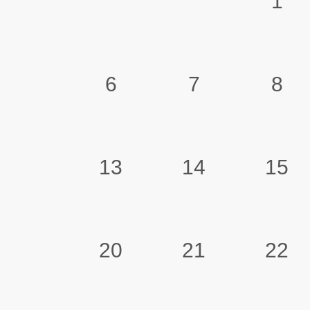
1
6
7
8
13
14
15
20
21
22