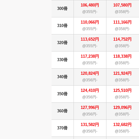
106,480円
107,580円
300冊
@355円-
@358円-
110,066円
111,166円
310冊
@355円-
@358円-
113,652円
114,752円
320冊
@355円-
@358円-
117,238円
118,338円
330冊
@355円-
@358円-
120,824円
121,924円
340冊
@356円-
@358円-
124,410円
125,510円
350冊
@356円-
@358円-
127,996円
129,096円
360冊
@356円-
@358円-
131,582円
132,682円
370冊
@356円-
@358円-