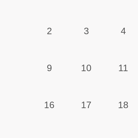
2
3
4
9
10
11
16
17
18