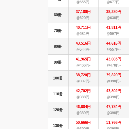
@655円-
@677円-
37,180円
38,280円
60冊
@620円-
@638円-
40,711円
41,811円
70冊
@581円-
@597円-
43,516円
44,616円
80冊
@544円-
@557円-
41,965円
43,065円
90冊
@466円-
@478円-
38,720円
39,820円
100冊
@387円-
@398円-
42,702円
43,802円
110冊
@388円-
@398円-
46,684円
47,784円
120冊
@389円-
@398円-
50,666円
51,766円
130冊
@390円-
@398円-