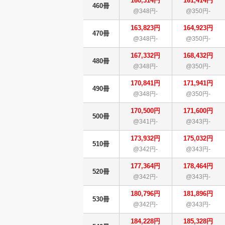
160,314円
161,414円
460冊
@348円-
@350円-
163,823円
164,923円
470冊
@348円-
@350円-
167,332円
168,432円
480冊
@348円-
@350円-
170,841円
171,941円
490冊
@348円-
@350円-
170,500円
171,600円
500冊
@341円-
@343円-
173,932円
175,032円
510冊
@342円-
@343円-
177,364円
178,464円
520冊
@342円-
@343円-
180,796円
181,896円
530冊
@342円-
@343円-
184,228円
185,328円