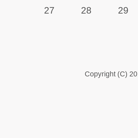
27
28
29
Copyright (C) 