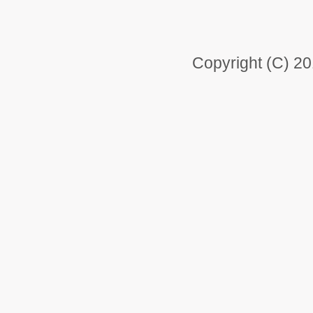
Copyright (C) 