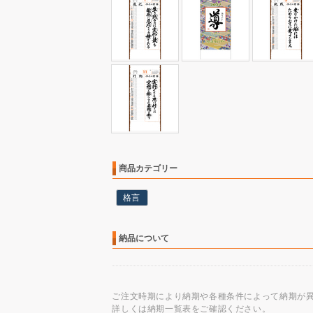
商品カテゴリー
格言
納品について
ご注文時期により納期や各種条件によって納期が
詳しくは納期一覧表をご確認ください。