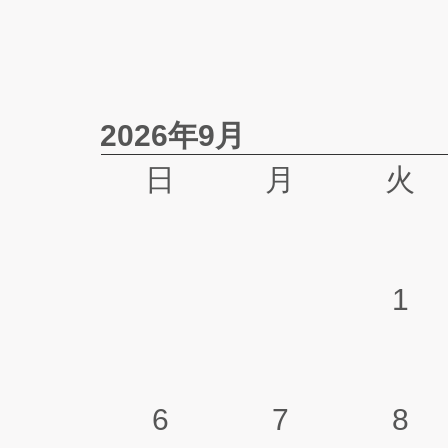
2026年9月
日
月
火
1
6
7
8