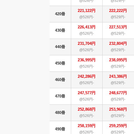
@526円-
@529円-
221,122円
222,222円
420冊
@526円-
@529円-
226,413円
227,513円
430冊
@526円-
@529円-
231,704円
232,804円
440冊
@526円-
@529円-
236,995円
238,095円
450冊
@526円-
@529円-
242,286円
243,386円
460冊
@526円-
@529円-
247,577円
248,677円
470冊
@526円-
@529円-
252,868円
253,968円
480冊
@526円-
@529円-
258,159円
259,259円
490冊
@526円-
@529円-