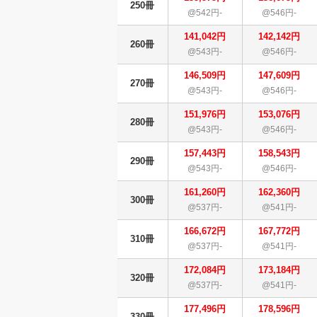
250冊
@542円-
@546円-
141,042円
142,142円
260冊
@543円-
@546円-
146,509円
147,609円
270冊
@543円-
@546円-
151,976円
153,076円
280冊
@543円-
@546円-
157,443円
158,543円
290冊
@543円-
@546円-
161,260円
162,360円
300冊
@537円-
@541円-
166,672円
167,772円
310冊
@537円-
@541円-
172,084円
173,184円
320冊
@537円-
@541円-
177,496円
178,596円
330冊