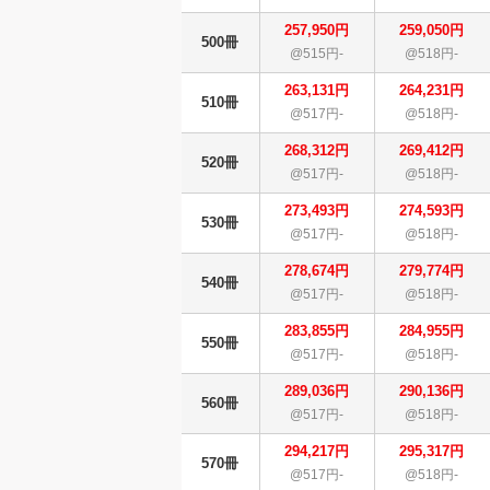
257,950円
259,050円
500冊
@515円-
@518円-
263,131円
264,231円
510冊
@517円-
@518円-
268,312円
269,412円
520冊
@517円-
@518円-
273,493円
274,593円
530冊
@517円-
@518円-
278,674円
279,774円
540冊
@517円-
@518円-
283,855円
284,955円
550冊
@517円-
@518円-
289,036円
290,136円
560冊
@517円-
@518円-
294,217円
295,317円
570冊
@517円-
@518円-