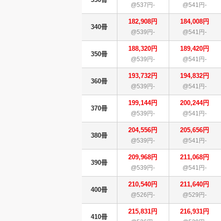
@537円-
@541円-
182,908円
184,008円
340冊
@539円-
@541円-
188,320円
189,420円
350冊
@539円-
@541円-
193,732円
194,832円
360冊
@539円-
@541円-
199,144円
200,244円
370冊
@539円-
@541円-
204,556円
205,656円
380冊
@539円-
@541円-
209,968円
211,068円
390冊
@539円-
@541円-
210,540円
211,640円
400冊
@526円-
@529円-
215,831円
216,931円
410冊