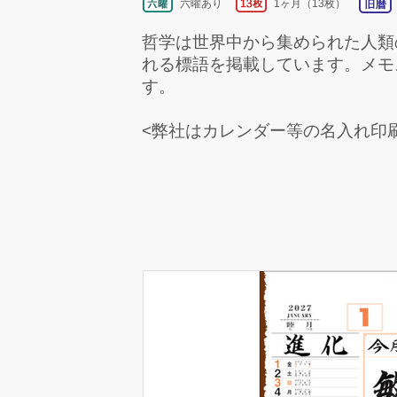
六曜あり
1ヶ月（13枚）
哲学は世界中から集められた人類
れる標語を掲載しています。メモ
す。
<弊社はカレンダー等の名入れ印