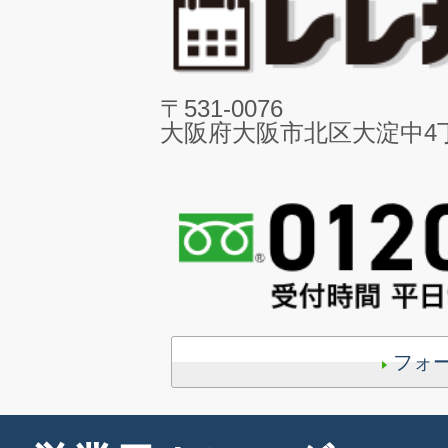
〒531-0076
大阪府大阪市北区大淀中4丁目
フォ