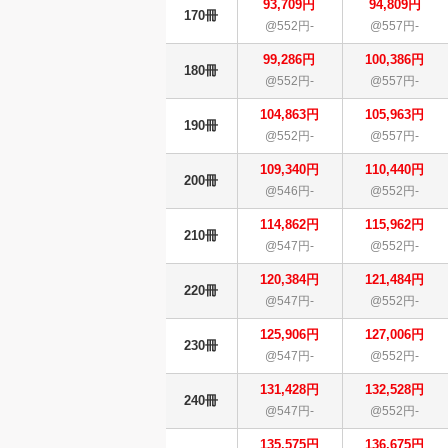
93,709円
94,809円
170冊
@552円-
@557円-
99,286円
100,386円
180冊
@552円-
@557円-
104,863円
105,963円
190冊
@552円-
@557円-
109,340円
110,440円
200冊
@546円-
@552円-
114,862円
115,962円
210冊
@547円-
@552円-
120,384円
121,484円
220冊
@547円-
@552円-
125,906円
127,006円
230冊
@547円-
@552円-
131,428円
132,528円
240冊
@547円-
@552円-
135,575円
136,675円