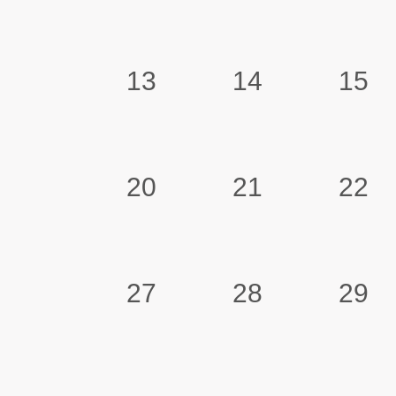
13
14
15
20
21
22
27
28
29