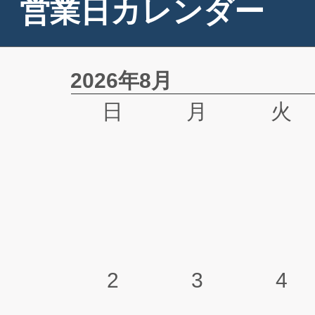
営業日カレンダー
2026年8月
日
月
火
2
3
4