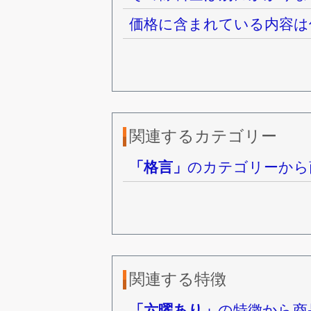
価格に含まれている内容は
関連するカテゴリー
「格言」
のカテゴリーから
関連する特徴
「六曜あり」
の特徴から商