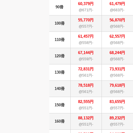
60,379円
61,479円
90冊
@671円-
@683円-
55,770円
56,870円
100冊
@557円-
@568円-
61,457円
62,557円
110冊
@558円-
@568円-
67,144円
68,244円
120冊
@559円-
@568円-
72,831円
73,931円
130冊
@561円-
@568円-
78,518円
79,618円
140冊
@561円-
@568円-
82,555円
83,655円
150冊
@551円-
@557円-
88,132円
89,232円
160冊
@551円-
@557円-