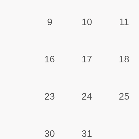
9
10
11
16
17
18
23
24
25
30
31