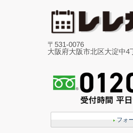
〒531-0076
大阪府大阪市北区大淀中4丁目
フォ