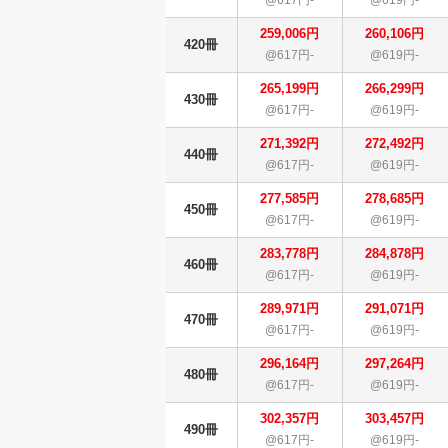
259,006円
260,106円
420冊
@617円-
@619円-
265,199円
266,299円
430冊
@617円-
@619円-
271,392円
272,492円
440冊
@617円-
@619円-
277,585円
278,685円
450冊
@617円-
@619円-
283,778円
284,878円
460冊
@617円-
@619円-
289,971円
291,071円
470冊
@617円-
@619円-
296,164円
297,264円
480冊
@617円-
@619円-
302,357円
303,457円
490冊
@617円-
@619円-