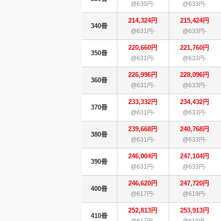
@630円-
@633円-
214,324円
215,424円
340冊
@631円-
@633円-
220,660円
221,760円
350冊
@631円-
@633円-
226,996円
228,096円
360冊
@631円-
@633円-
233,332円
234,432円
370冊
@631円-
@633円-
239,668円
240,768円
380冊
@631円-
@633円-
246,004円
247,104円
390冊
@631円-
@633円-
246,620円
247,720円
400冊
@617円-
@619円-
252,813円
253,913円
410冊
@617円-
@619円-