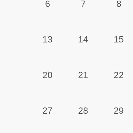
6
7
8
13
14
15
20
21
22
27
28
29