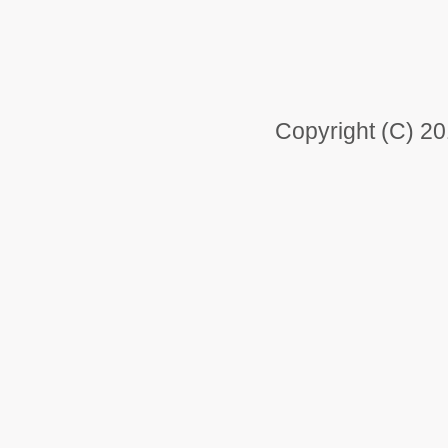
Copyright (C) 