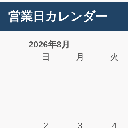
営業日カレンダー
2026年8月
日
月
火
2
3
4