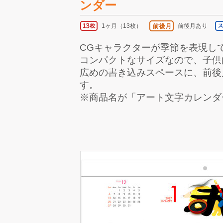
ンダー
1ヶ月（13枚）
前後月あり
CGキャラクターが季節を表現し
コンパクトなサイズなので、子供
広めの書き込みスペースに、前後
す。
※商品名が「アート文字カレンダ