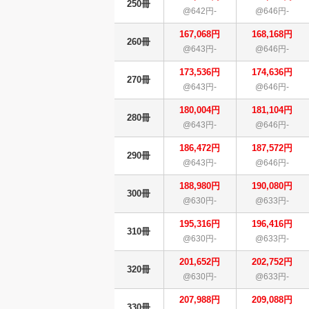
250冊
@642円-
@646円-
167,068円
168,168円
260冊
@643円-
@646円-
173,536円
174,636円
270冊
@643円-
@646円-
180,004円
181,104円
280冊
@643円-
@646円-
186,472円
187,572円
290冊
@643円-
@646円-
188,980円
190,080円
300冊
@630円-
@633円-
195,316円
196,416円
310冊
@630円-
@633円-
201,652円
202,752円
320冊
@630円-
@633円-
207,988円
209,088円
330冊