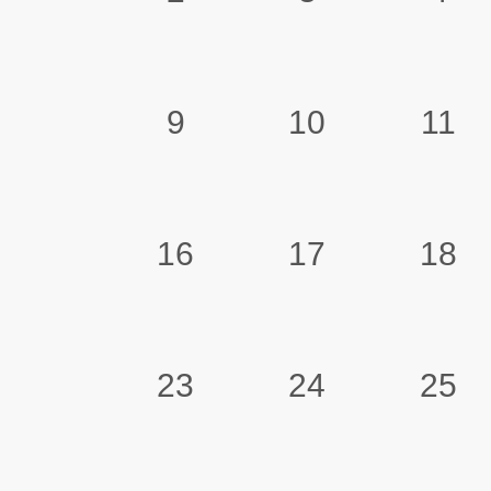
9
10
11
16
17
18
23
24
25