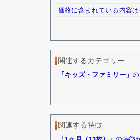
価格に含まれている内容は
関連するカテゴリー
「キッズ・ファミリー」
の
関連する特徴
「1ヶ月（13枚）」
の特徴