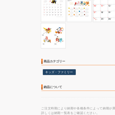
商品カテゴリー
キッズ・ファミリー
納品について
ご注文時期により納期や各種条件によって納期が
詳しくは納期一覧表をご確認ください。