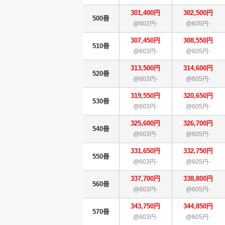
301,400円
302,500円
500冊
@602円-
@605円-
307,450円
308,550円
510冊
@603円-
@605円-
313,500円
314,600円
520冊
@603円-
@605円-
319,550円
320,650円
530冊
@603円-
@605円-
325,600円
326,700円
540冊
@603円-
@605円-
331,650円
332,750円
550冊
@603円-
@605円-
337,700円
338,800円
560冊
@603円-
@605円-
343,750円
344,850円
570冊
@603円-
@605円-