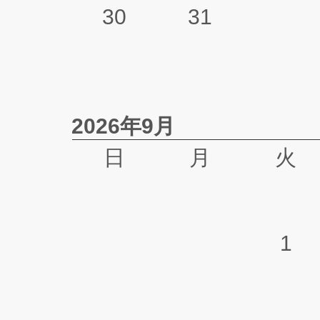
30
31
2026年9月
日
月
火
1