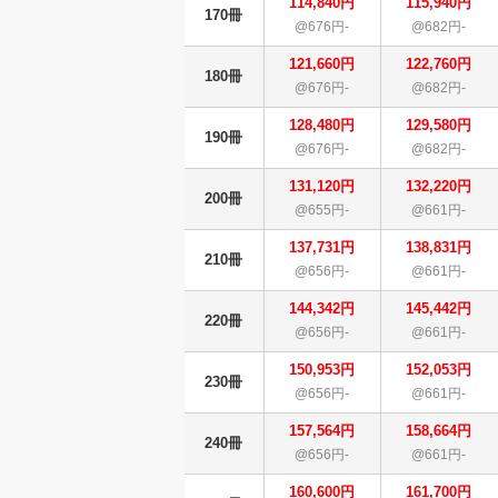
114,840円
115,940円
170冊
@676円-
@682円-
121,660円
122,760円
180冊
@676円-
@682円-
128,480円
129,580円
190冊
@676円-
@682円-
131,120円
132,220円
200冊
@655円-
@661円-
137,731円
138,831円
210冊
@656円-
@661円-
144,342円
145,442円
220冊
@656円-
@661円-
150,953円
152,053円
230冊
@656円-
@661円-
157,564円
158,664円
240冊
@656円-
@661円-
160,600円
161,700円