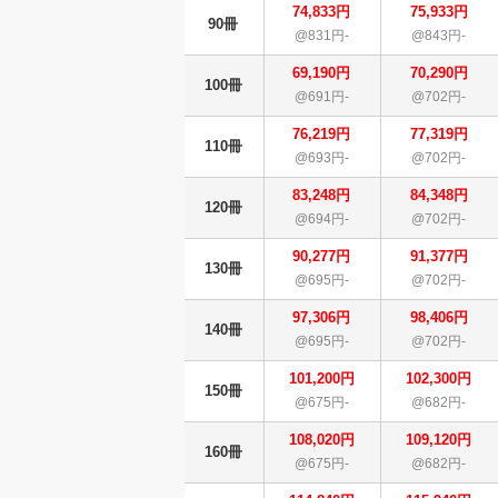
74,833円
75,933円
90冊
@831円-
@843円-
69,190円
70,290円
100冊
@691円-
@702円-
76,219円
77,319円
110冊
@693円-
@702円-
83,248円
84,348円
120冊
@694円-
@702円-
90,277円
91,377円
130冊
@695円-
@702円-
97,306円
98,406円
140冊
@695円-
@702円-
101,200円
102,300円
150冊
@675円-
@682円-
108,020円
109,120円
160冊
@675円-
@682円-