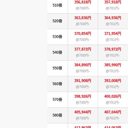
356,818円
357,918円
510冊
@700円-
@701円-
363,836円
364,936円
520冊
@700円-
@701円-
370,854円
371,954円
530冊
@700円-
@701円-
377,872円
378,972円
540冊
@700円-
@701円-
384,890円
385,990円
550冊
@700円-
@701円-
391,908円
393,008円
560冊
@700円-
@701円-
398,926円
400,026円
570冊
@700円-
@701円-
405,944円
407,044円
580冊
@700円-
@701円-
412,962円
414,062円