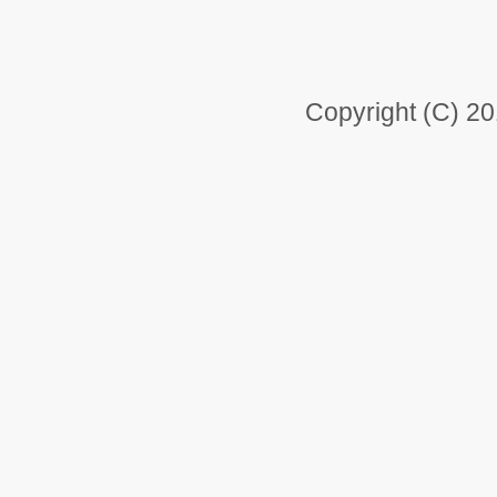
Copyright (C) 