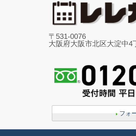
〒531-0076
大阪府大阪市北区大淀中4丁目
フォ