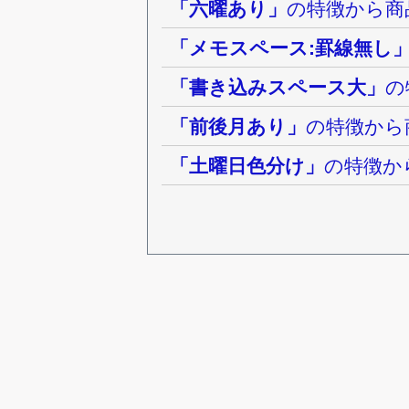
「六曜あり」
の特徴から商
「メモスペース:罫線無し
「書き込みスペース大」
の
「前後月あり」
の特徴から
「土曜日色分け」
の特徴か