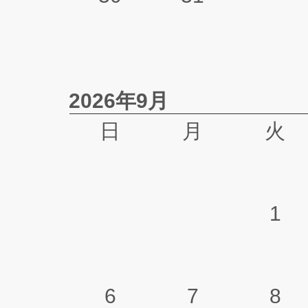
2026年9月
日
月
火
1
6
7
8