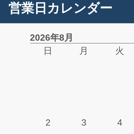
営業日カレンダー
2026年8月
日
月
火
2
3
4