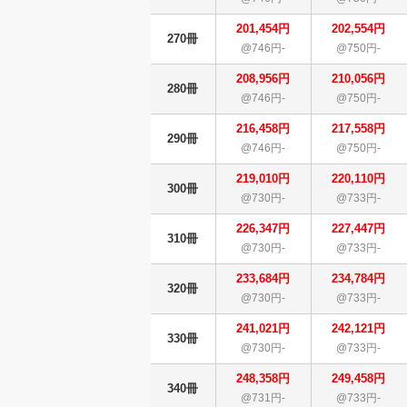
201,454円
202,554円
270冊
@746円-
@750円-
208,956円
210,056円
280冊
@746円-
@750円-
216,458円
217,558円
290冊
@746円-
@750円-
219,010円
220,110円
300冊
@730円-
@733円-
226,347円
227,447円
310冊
@730円-
@733円-
233,684円
234,784円
320冊
@730円-
@733円-
241,021円
242,121円
330冊
@730円-
@733円-
248,358円
249,458円
340冊
@731円-
@733円-