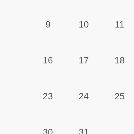
9
10
11
16
17
18
23
24
25
30
31