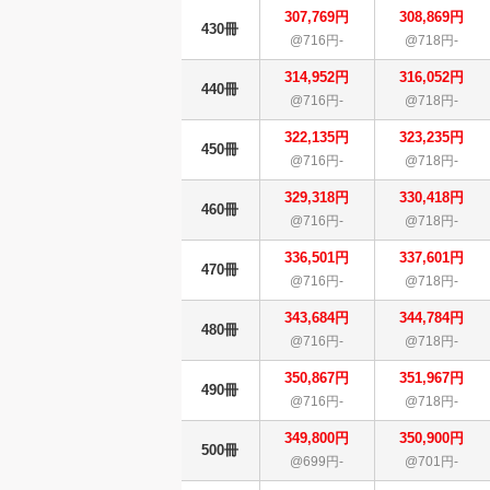
307,769円
308,869円
430冊
@716円-
@718円-
314,952円
316,052円
440冊
@716円-
@718円-
322,135円
323,235円
450冊
@716円-
@718円-
329,318円
330,418円
460冊
@716円-
@718円-
336,501円
337,601円
470冊
@716円-
@718円-
343,684円
344,784円
480冊
@716円-
@718円-
350,867円
351,967円
490冊
@716円-
@718円-
349,800円
350,900円
500冊
@699円-
@701円-