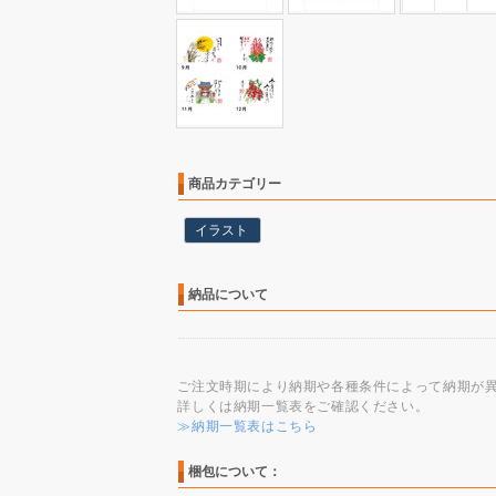
商品カテゴリー
イラスト
納品について
ご注文時期により納期や各種条件によって納期が
詳しくは納期一覧表をご確認ください。
≫納期一覧表はこちら
梱包について：