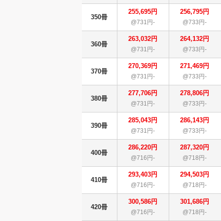
255,695円
256,795円
350冊
@731円-
@733円-
263,032円
264,132円
360冊
@731円-
@733円-
270,369円
271,469円
370冊
@731円-
@733円-
277,706円
278,806円
380冊
@731円-
@733円-
285,043円
286,143円
390冊
@731円-
@733円-
286,220円
287,320円
400冊
@716円-
@718円-
293,403円
294,503円
410冊
@716円-
@718円-
300,586円
301,686円
420冊
@716円-
@718円-