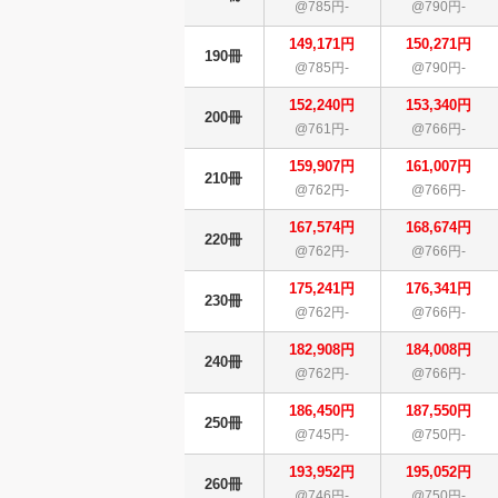
@785円-
@790円-
149,171円
150,271円
190冊
@785円-
@790円-
152,240円
153,340円
200冊
@761円-
@766円-
159,907円
161,007円
210冊
@762円-
@766円-
167,574円
168,674円
220冊
@762円-
@766円-
175,241円
176,341円
230冊
@762円-
@766円-
182,908円
184,008円
240冊
@762円-
@766円-
186,450円
187,550円
250冊
@745円-
@750円-
193,952円
195,052円
260冊
@746円-
@750円-