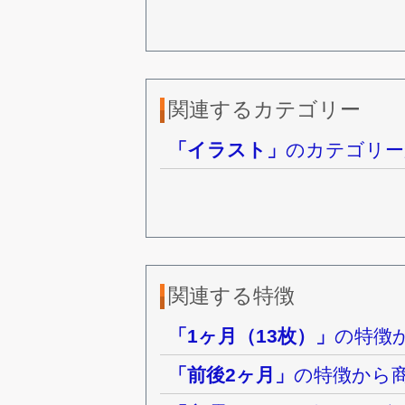
関連するカテゴリー
「イラスト」
のカテゴリー
関連する特徴
「1ヶ月（13枚）」
の特徴
「前後2ヶ月」
の特徴から