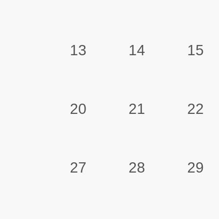
13
14
15
20
21
22
27
28
29