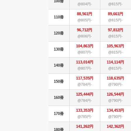
100冊
@804円-
@815円-
88,561円
89,661円
110冊
@805円-
@815円-
96,712円
97,812円
120冊
@806円-
@815円-
104,863円
105,963円
130冊
@807円-
@815円-
113,014円
114,114円
140冊
@807円-
@815円-
117,535円
118,635円
150冊
@784円-
@790円-
125,444円
126,544円
160冊
@784円-
@790円-
133,353円
134,453円
170冊
@785円-
@790円-
141,262円
142,362円
180冊