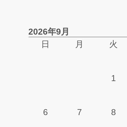
2026年9月
日
月
火
1
6
7
8