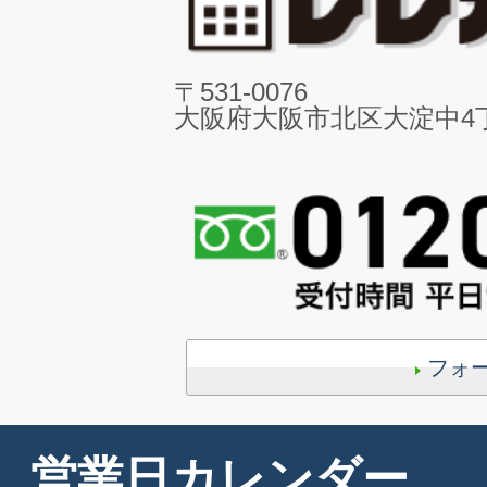
〒531-0076
大阪府大阪市北区大淀中4丁目
フォ
営業日カレンダー