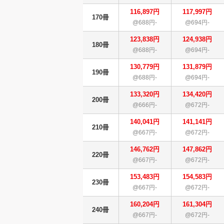
116,897円
117,997円
170冊
@688円-
@694円-
123,838円
124,938円
180冊
@688円-
@694円-
130,779円
131,879円
190冊
@688円-
@694円-
133,320円
134,420円
200冊
@666円-
@672円-
140,041円
141,141円
210冊
@667円-
@672円-
146,762円
147,862円
220冊
@667円-
@672円-
153,483円
154,583円
230冊
@667円-
@672円-
160,204円
161,304円
240冊
@667円-
@672円-