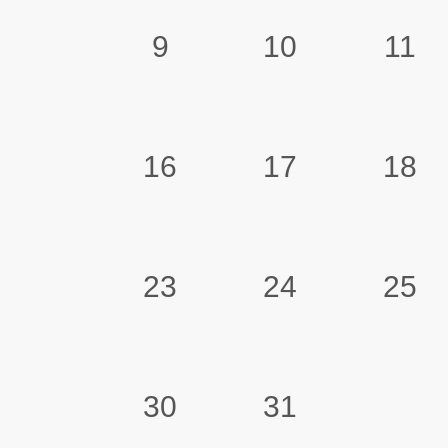
9
10
11
16
17
18
23
24
25
30
31