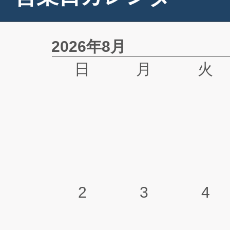
2026年8月
日
月
火
2
3
4