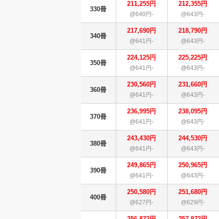
211,255円
212,355円
330冊
@640円-
@643円-
217,690円
218,790円
340冊
@641円-
@643円-
224,125円
225,225円
350冊
@641円-
@643円-
230,560円
231,660円
360冊
@641円-
@643円-
236,995円
238,095円
370冊
@641円-
@643円-
243,430円
244,530円
380冊
@641円-
@643円-
249,865円
250,965円
390冊
@641円-
@643円-
250,580円
251,680円
400冊
@627円-
@629円-
256,872円
257,972円