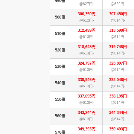
490冊
@627円-
@629円-
306,350円
307,450円
500冊
@612円-
@614円-
312,499円
313,599円
510冊
@613円-
@614円-
318,648円
319,748円
520冊
@613円-
@614円-
324,797円
325,897円
530冊
@613円-
@614円-
330,946円
332,046円
540冊
@613円-
@614円-
337,095円
338,195円
550冊
@613円-
@614円-
343,244円
344,344円
560冊
@613円-
@614円-
349,393円
350,493円
570冊