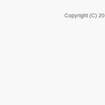
Copyright (C) 