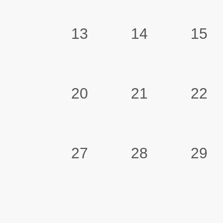
13
14
15
20
21
22
27
28
29