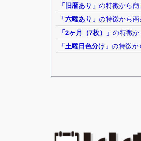
「旧暦あり」
の特徴から商
「六曜あり」
の特徴から商
「2ヶ月（7枚）」
の特徴か
「土曜日色分け」
の特徴か