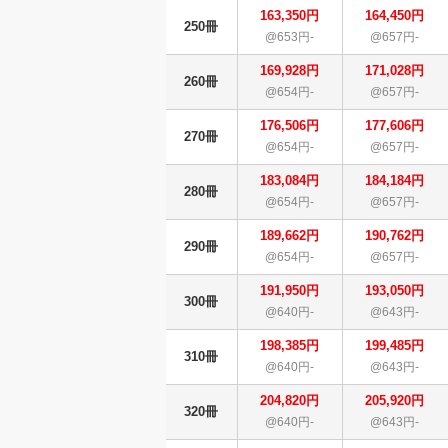
163,350円
164,450円
250冊
@653円-
@657円-
169,928円
171,028円
260冊
@654円-
@657円-
176,506円
177,606円
270冊
@654円-
@657円-
183,084円
184,184円
280冊
@654円-
@657円-
189,662円
190,762円
290冊
@654円-
@657円-
191,950円
193,050円
300冊
@640円-
@643円-
198,385円
199,485円
310冊
@640円-
@643円-
204,820円
205,920円
320冊
@640円-
@643円-