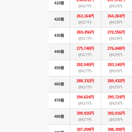
410冊
@627円-
@629円-
263,164円
264,264円
420冊
@627円-
@629円-
269,456円
270,556円
430冊
@627円-
@629円-
275,748円
276,848円
440冊
@627円-
@629円-
282,040円
283,140円
450冊
@627円-
@629円-
288,332円
289,432円
460冊
@627円-
@629円-
294,624円
295,724円
470冊
@627円-
@629円-
300,916円
302,016円
480冊
@627円-
@629円-
307,208円
308,308円