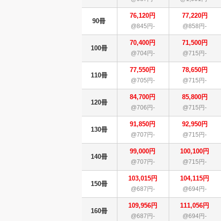
76,120円
77,220円
90冊
@845円-
@858円-
70,400円
71,500円
100冊
@704円-
@715円-
77,550円
78,650円
110冊
@705円-
@715円-
84,700円
85,800円
120冊
@706円-
@715円-
91,850円
92,950円
130冊
@707円-
@715円-
99,000円
100,100円
140冊
@707円-
@715円-
103,015円
104,115円
150冊
@687円-
@694円-
109,956円
111,056円
160冊
@687円-
@694円-