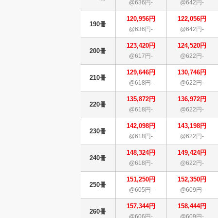
@636円-
@642円-
120,956円
122,056円
190冊
@636円-
@642円-
123,420円
124,520円
200冊
@617円-
@622円-
129,646円
130,746円
210冊
@618円-
@622円-
135,872円
136,972円
220冊
@618円-
@622円-
142,098円
143,198円
230冊
@618円-
@622円-
148,324円
149,424円
240冊
@618円-
@622円-
151,250円
152,350円
250冊
@605円-
@609円-
157,344円
158,444円
260冊
@606円-
@609円-