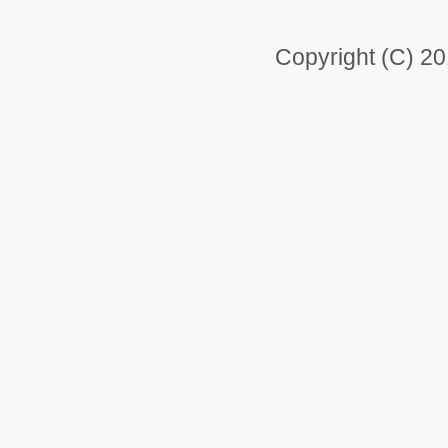
Copyright (C) 