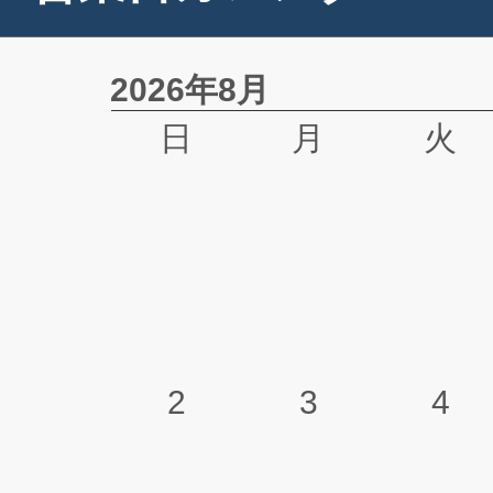
2026年8月
日
月
火
2
3
4