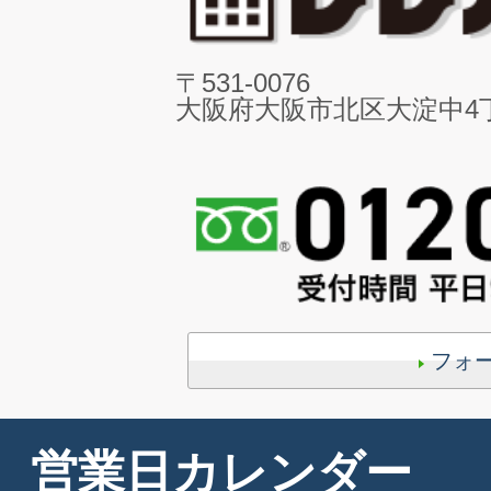
〒531-0076
大阪府大阪市北区大淀中4丁目
フォ
営業日カレンダー