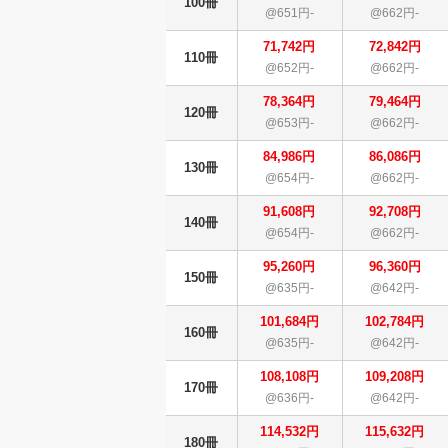
100冊
@651円-
@662円-
71,742円
72,842円
110冊
@652円-
@662円-
78,364円
79,464円
120冊
@653円-
@662円-
84,986円
86,086円
130冊
@654円-
@662円-
91,608円
92,708円
140冊
@654円-
@662円-
95,260円
96,360円
150冊
@635円-
@642円-
101,684円
102,784円
160冊
@635円-
@642円-
108,108円
109,208円
170冊
@636円-
@642円-
114,532円
115,632円
180冊