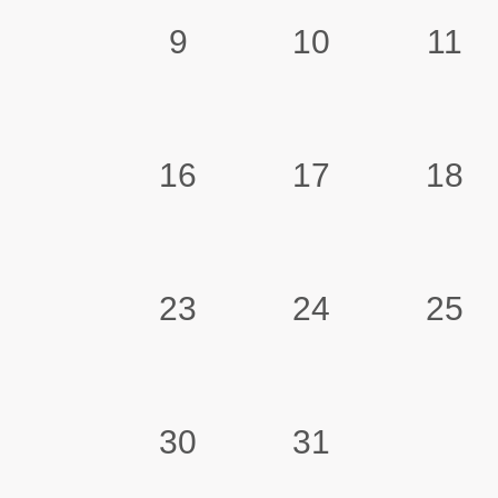
9
10
11
16
17
18
23
24
25
30
31