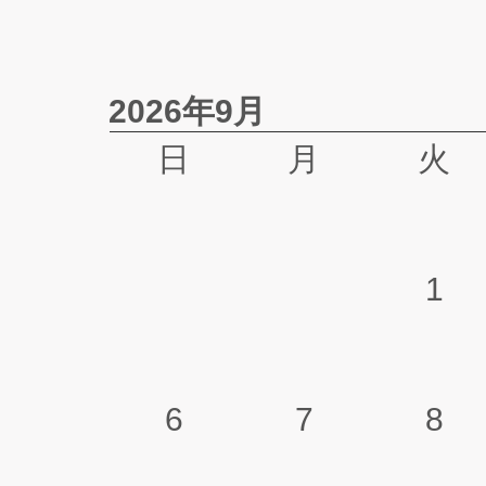
2026年9月
日
月
火
1
6
7
8