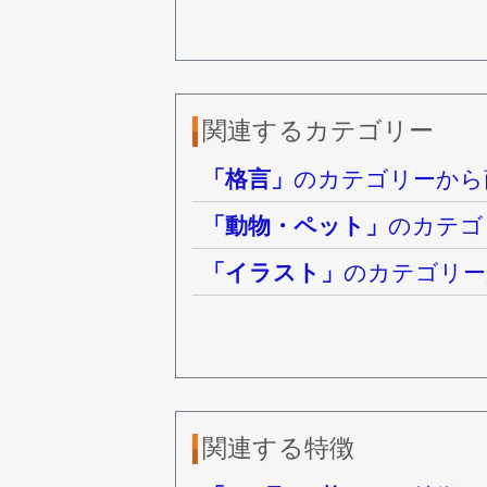
関連するカテゴリー
「格言」
のカテゴリーから
「動物・ペット」
のカテゴ
「イラスト」
のカテゴリー
関連する特徴