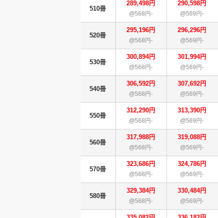
289,498円
290,598円
510冊
@568円-
@569円-
295,196円
296,296円
520冊
@568円-
@569円-
300,894円
301,994円
530冊
@568円-
@569円-
306,592円
307,692円
540冊
@568円-
@569円-
312,290円
313,390円
550冊
@568円-
@569円-
317,988円
319,088円
560冊
@568円-
@569円-
323,686円
324,786円
570冊
@568円-
@569円-
329,384円
330,484円
580冊
@568円-
@569円-
335,082円
336,182円