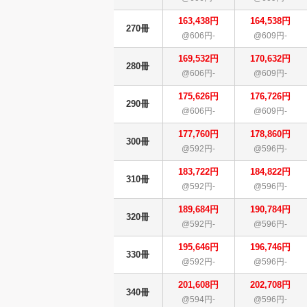
163,438円
164,538円
270冊
@606円-
@609円-
169,532円
170,632円
280冊
@606円-
@609円-
175,626円
176,726円
290冊
@606円-
@609円-
177,760円
178,860円
300冊
@592円-
@596円-
183,722円
184,822円
310冊
@592円-
@596円-
189,684円
190,784円
320冊
@592円-
@596円-
195,646円
196,746円
330冊
@592円-
@596円-
201,608円
202,708円
340冊
@594円-
@596円-