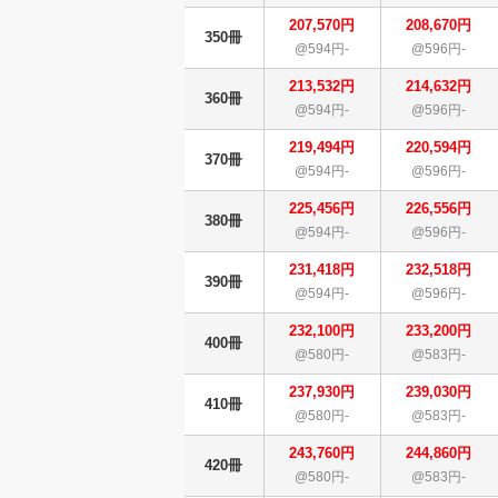
207,570円
208,670円
350冊
@594円-
@596円-
213,532円
214,632円
360冊
@594円-
@596円-
219,494円
220,594円
370冊
@594円-
@596円-
225,456円
226,556円
380冊
@594円-
@596円-
231,418円
232,518円
390冊
@594円-
@596円-
232,100円
233,200円
400冊
@580円-
@583円-
237,930円
239,030円
410冊
@580円-
@583円-
243,760円
244,860円
420冊
@580円-
@583円-