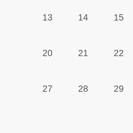
13
14
15
20
21
22
27
28
29