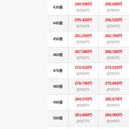
249,590円
250,690円
430冊
@580円-
@583円-
255,420円
256,520円
440冊
@580円-
@583円-
261,250円
262,350円
450冊
@580円-
@583円-
267,080円
268,180円
460冊
@580円-
@583円-
272,910円
274,010円
470冊
@580円-
@583円-
278,740円
279,840円
480冊
@580円-
@583円-
284,570円
285,670円
490冊
@580円-
@583円-
283,800円
284,900円
500冊
@567円-
@569円-