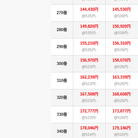
144,430円
145,530円
270冊
@535円-
@539円-
149,820円
150,920円
280冊
@535円-
@539円-
155,210円
156,310円
290冊
@535円-
@539円-
156,970円
158,070円
300冊
@523円-
@526円-
162,239円
163,339円
310冊
@523円-
@526円-
167,508円
168,608円
320冊
@523円-
@526円-
172,777円
173,877円
330冊
@523円-
@526円-
178,046円
179,146円
340冊
@524円-
@526円-