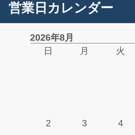
営業日カレンダー
2026年8月
日
月
火
2
3
4