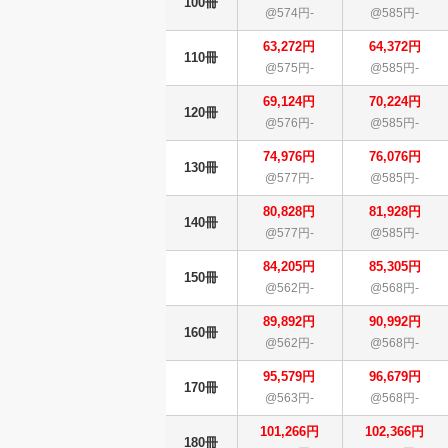
100冊
@574円-
@585円-
63,272円
64,372円
110冊
@575円-
@585円-
69,124円
70,224円
120冊
@576円-
@585円-
74,976円
76,076円
130冊
@577円-
@585円-
80,828円
81,928円
140冊
@577円-
@585円-
84,205円
85,305円
150冊
@562円-
@568円-
89,892円
90,992円
160冊
@562円-
@568円-
95,579円
96,679円
170冊
@563円-
@568円-
101,266円
102,366円
180冊