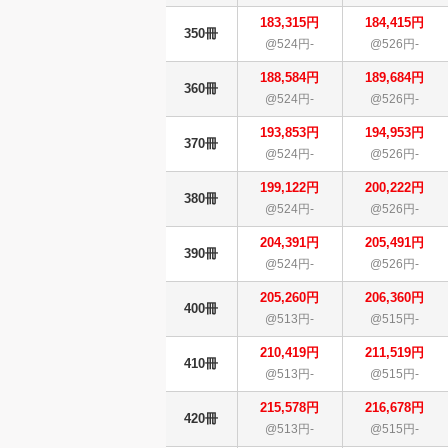
183,315円
184,415円
350冊
@524円-
@526円-
188,584円
189,684円
360冊
@524円-
@526円-
193,853円
194,953円
370冊
@524円-
@526円-
199,122円
200,222円
380冊
@524円-
@526円-
204,391円
205,491円
390冊
@524円-
@526円-
205,260円
206,360円
400冊
@513円-
@515円-
210,419円
211,519円
410冊
@513円-
@515円-
215,578円
216,678円
420冊
@513円-
@515円-