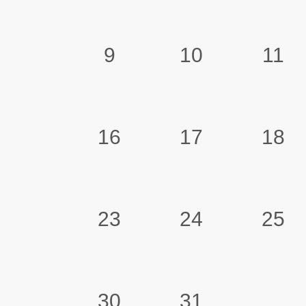
9
10
11
16
17
18
23
24
25
30
31