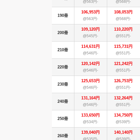
@563円-
@568円-
106,953円
108,053円
190冊
@563円-
@568円-
109,120円
110,220円
200冊
@545円-
@551円-
114,631円
115,731円
210冊
@546円-
@551円-
120,142円
121,242円
220冊
@546円-
@551円-
125,653円
126,753円
230冊
@546円-
@551円-
131,164円
132,264円
240冊
@546円-
@551円-
133,650円
134,750円
250冊
@534円-
@539円-
139,040円
140,140円
260冊
@535円-
@539円-