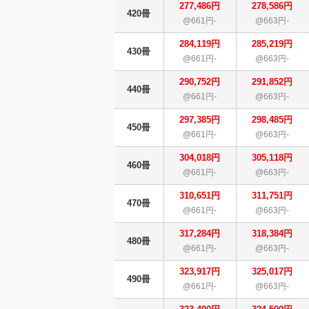
277,486円
278,586円
420冊
@661円-
@663円-
284,119円
285,219円
430冊
@661円-
@663円-
290,752円
291,852円
440冊
@661円-
@663円-
297,385円
298,485円
450冊
@661円-
@663円-
304,018円
305,118円
460冊
@661円-
@663円-
310,651円
311,751円
470冊
@661円-
@663円-
317,284円
318,384円
480冊
@661円-
@663円-
323,917円
325,017円
490冊
@661円-
@663円-