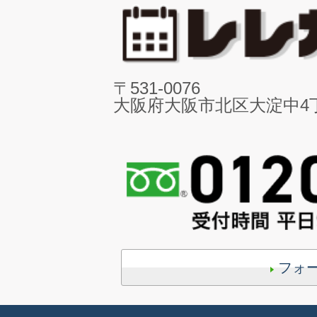
〒531-0076
大阪府大阪市北区大淀中4丁目
フォ