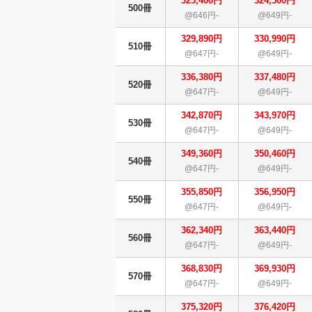
323,400円
324,500円
500冊
@646円-
@649円-
329,890円
330,990円
510冊
@647円-
@649円-
336,380円
337,480円
520冊
@647円-
@649円-
342,870円
343,970円
530冊
@647円-
@649円-
349,360円
350,460円
540冊
@647円-
@649円-
355,850円
356,950円
550冊
@647円-
@649円-
362,340円
363,440円
560冊
@647円-
@649円-
368,830円
369,930円
570冊
@647円-
@649円-
375,320円
376,420円