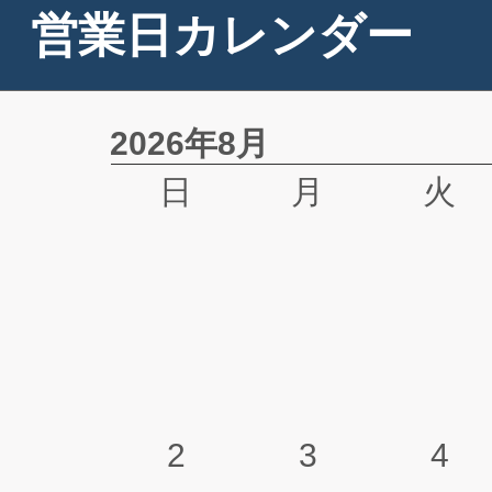
営業日カレンダー
2026年8月
日
月
火
2
3
4