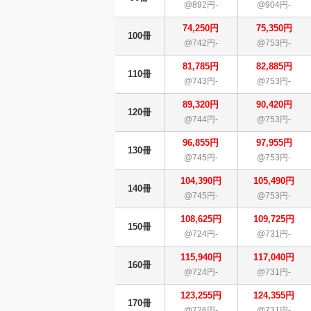
@892円-
@904円-
74,250円
75,350円
100冊
@742円-
@753円-
81,785円
82,885円
110冊
@743円-
@753円-
89,320円
90,420円
120冊
@744円-
@753円-
96,855円
97,955円
130冊
@745円-
@753円-
104,390円
105,490円
140冊
@745円-
@753円-
108,625円
109,725円
150冊
@724円-
@731円-
115,940円
117,040円
160冊
@724円-
@731円-
123,255円
124,355円
170冊
@726円-
@731円-