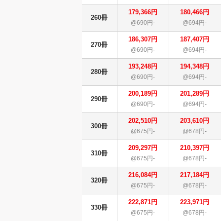
179,366円
180,466円
260冊
@690円-
@694円-
186,307円
187,407円
270冊
@690円-
@694円-
193,248円
194,348円
280冊
@690円-
@694円-
200,189円
201,289円
290冊
@690円-
@694円-
202,510円
203,610円
300冊
@675円-
@678円-
209,297円
210,397円
310冊
@675円-
@678円-
216,084円
217,184円
320冊
@675円-
@678円-
222,871円
223,971円
330冊
@675円-
@678円-