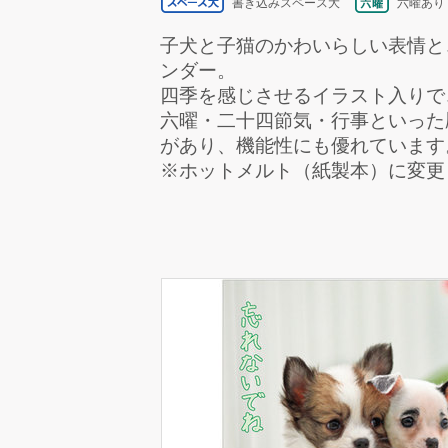
書き込みスペース大
六曜あり
子犬と子猫のかわいらしい表情と
ンダー。
四季を感じさせるイラスト入りで
六曜・二十四節気・行事といった
があり、機能性にも優れています
※ホットメルト（紙製本）に変更