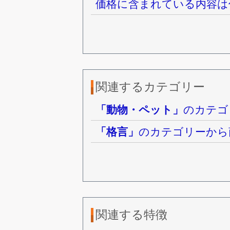
価格に含まれている内容は
関連するカテゴリー
「動物・ペット」
のカテゴ
「格言」
のカテゴリーから
関連する特徴