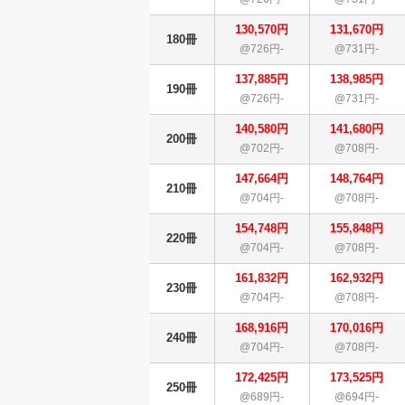
130,570円
131,670円
180冊
@726円-
@731円-
137,885円
138,985円
190冊
@726円-
@731円-
140,580円
141,680円
200冊
@702円-
@708円-
147,664円
148,764円
210冊
@704円-
@708円-
154,748円
155,848円
220冊
@704円-
@708円-
161,832円
162,932円
230冊
@704円-
@708円-
168,916円
170,016円
240冊
@704円-
@708円-
172,425円
173,525円
250冊
@689円-
@694円-