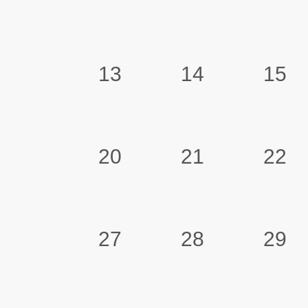
13
14
15
20
21
22
27
28
29