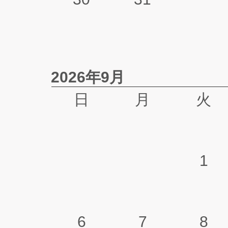
2026年9月
日
月
火
1
6
7
8