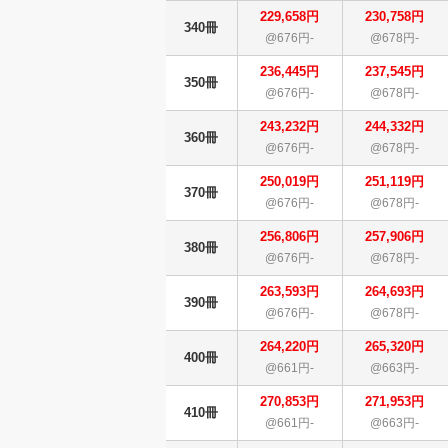
229,658円
230,758円
340冊
@676円-
@678円-
236,445円
237,545円
350冊
@676円-
@678円-
243,232円
244,332円
360冊
@676円-
@678円-
250,019円
251,119円
370冊
@676円-
@678円-
256,806円
257,906円
380冊
@676円-
@678円-
263,593円
264,693円
390冊
@676円-
@678円-
264,220円
265,320円
400冊
@661円-
@663円-
270,853円
271,953円
410冊
@661円-
@663円-