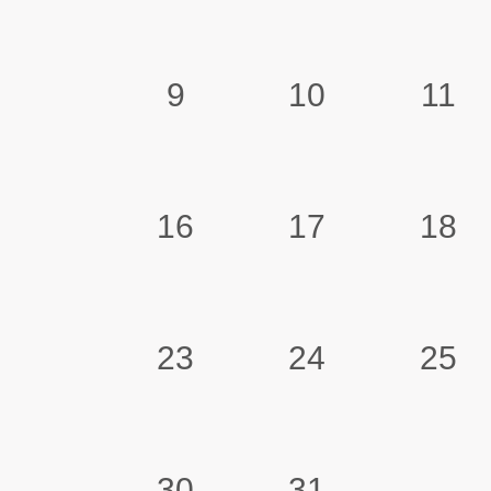
9
10
11
16
17
18
23
24
25
30
31