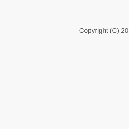
Copyright (C) 