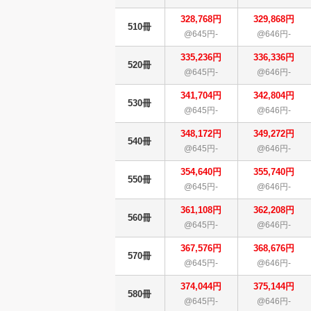
328,768円
329,868円
510冊
@645円-
@646円-
335,236円
336,336円
520冊
@645円-
@646円-
341,704円
342,804円
530冊
@645円-
@646円-
348,172円
349,272円
540冊
@645円-
@646円-
354,640円
355,740円
550冊
@645円-
@646円-
361,108円
362,208円
560冊
@645円-
@646円-
367,576円
368,676円
570冊
@645円-
@646円-
374,044円
375,144円
580冊
@645円-
@646円-