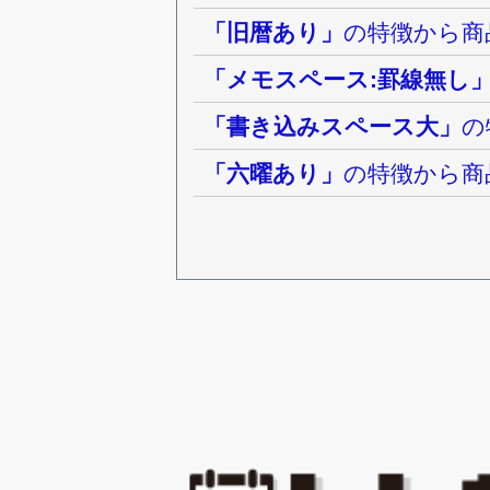
「旧暦あり」
の特徴から商
「メモスペース:罫線無し
「書き込みスペース大」
の
「六曜あり」
の特徴から商