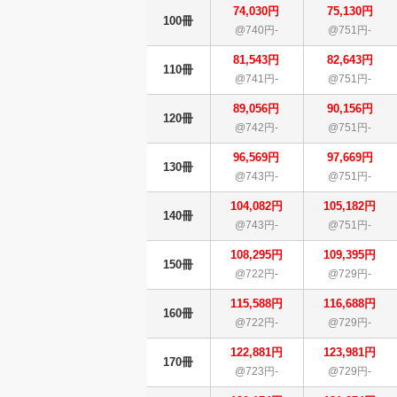
74,030円
75,130円
100冊
@740円-
@751円-
81,543円
82,643円
110冊
@741円-
@751円-
89,056円
90,156円
120冊
@742円-
@751円-
96,569円
97,669円
130冊
@743円-
@751円-
104,082円
105,182円
140冊
@743円-
@751円-
108,295円
109,395円
150冊
@722円-
@729円-
115,588円
116,688円
160冊
@722円-
@729円-
122,881円
123,981円
170冊
@723円-
@729円-