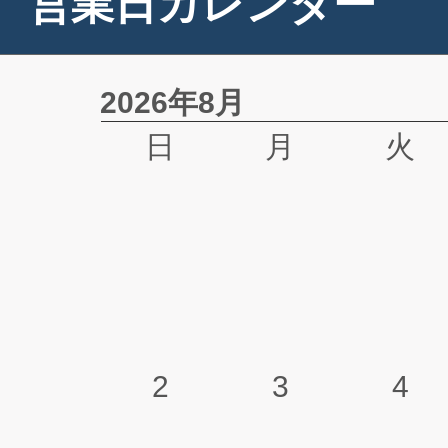
営業日カレンダー
2026年8月
日
月
火
2
3
4