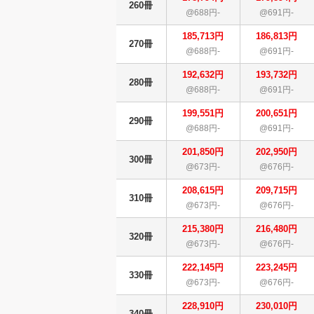
260冊
@688円-
@691円-
185,713円
186,813円
270冊
@688円-
@691円-
192,632円
193,732円
280冊
@688円-
@691円-
199,551円
200,651円
290冊
@688円-
@691円-
201,850円
202,950円
300冊
@673円-
@676円-
208,615円
209,715円
310冊
@673円-
@676円-
215,380円
216,480円
320冊
@673円-
@676円-
222,145円
223,245円
330冊
@673円-
@676円-
228,910円
230,010円
340冊