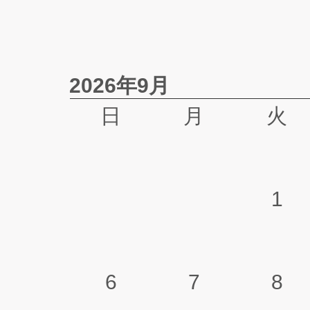
2026年9月
日
月
火
1
6
7
8