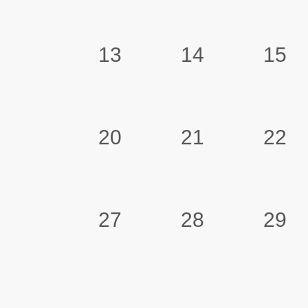
13
14
15
20
21
22
27
28
29