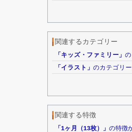
関連するカテゴリー
「キッズ・ファミリー」
の
「イラスト」
のカテゴリー
関連する特徴
「1ヶ月（13枚）」
の特徴