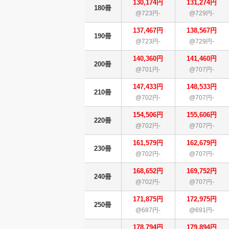
130,174円
131,274円
180冊
@723円-
@729円-
137,467円
138,567円
190冊
@723円-
@729円-
140,360円
141,460円
200冊
@701円-
@707円-
147,433円
148,533円
210冊
@702円-
@707円-
154,506円
155,606円
220冊
@702円-
@707円-
161,579円
162,679円
230冊
@702円-
@707円-
168,652円
169,752円
240冊
@702円-
@707円-
171,875円
172,975円
250冊
@687円-
@691円-
178,794円
179,894円