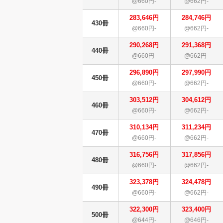
@660円-
@662円-
283,646円
284,746円
430冊
@660円-
@662円-
290,268円
291,368円
440冊
@660円-
@662円-
296,890円
297,990円
450冊
@660円-
@662円-
303,512円
304,612円
460冊
@660円-
@662円-
310,134円
311,234円
470冊
@660円-
@662円-
316,756円
317,856円
480冊
@660円-
@662円-
323,378円
324,478円
490冊
@660円-
@662円-
322,300円
323,400円
500冊
@644円-
@646円-