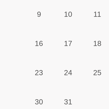
9
10
11
16
17
18
23
24
25
30
31