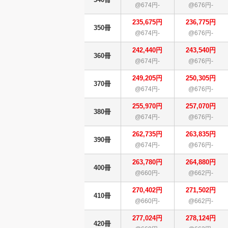
@674円-
@676円-
235,675円
236,775円
350冊
@674円-
@676円-
242,440円
243,540円
360冊
@674円-
@676円-
249,205円
250,305円
370冊
@674円-
@676円-
255,970円
257,070円
380冊
@674円-
@676円-
262,735円
263,835円
390冊
@674円-
@676円-
263,780円
264,880円
400冊
@660円-
@662円-
270,402円
271,502円
410冊
@660円-
@662円-
277,024円
278,124円
420冊