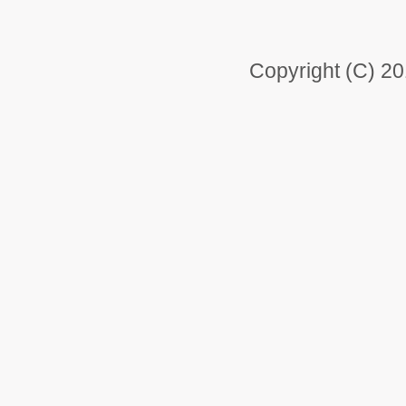
Copyright (C) 