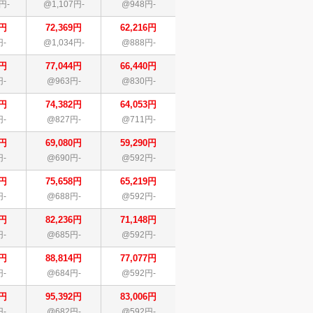
円-
@1,107円-
@948円-
9円
72,369円
62,216円
円-
@1,034円-
@888円-
4円
77,044円
66,440円
円-
@963円-
@830円-
2円
74,382円
64,053円
円-
@827円-
@711円-
0円
69,080円
59,290円
円-
@690円-
@592円-
8円
75,658円
65,219円
円-
@688円-
@592円-
6円
82,236円
71,148円
円-
@685円-
@592円-
4円
88,814円
77,077円
円-
@684円-
@592円-
2円
95,392円
83,006円
円-
@682円-
@592円-