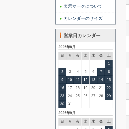
表示マークについて
カレンダーのサイズ
営業日カレンダー
2026年8月
日
月
火
水
木
金
土
1
2
3
4
5
6
7
8
9
10
11
12
13
14
15
16
17
18
19
20
21
22
23
24
25
26
27
28
29
30
31
2026年9月
日
月
火
水
木
金
土