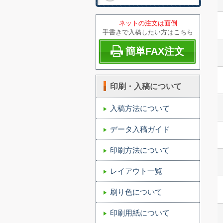
ネットの注文は面倒
手書きで入稿したい方はこちら
簡単FAX注文
印刷・入稿について
入稿方法について
データ入稿ガイド
印刷方法について
レイアウト一覧
刷り色について
印刷用紙について