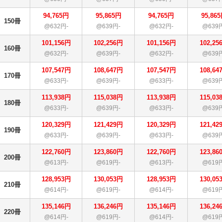
94,765円
95,865円
94,765円
95,86
150冊
@632円-
@639円-
@632円-
@639
101,156円
102,256円
101,156円
102,25
160冊
@632円-
@639円-
@632円-
@639
107,547円
108,647円
107,547円
108,64
170冊
@633円-
@639円-
@633円-
@639
113,938円
115,038円
113,938円
115,03
180冊
@633円-
@639円-
@633円-
@639
120,329円
121,429円
120,329円
121,42
190冊
@633円-
@639円-
@633円-
@639
122,760円
123,860円
122,760円
123,86
200冊
@613円-
@619円-
@613円-
@619
128,953円
130,053円
128,953円
130,05
210冊
@614円-
@619円-
@614円-
@619
135,146円
136,246円
135,146円
136,24
220冊
@614円-
@619円-
@614円-
@619