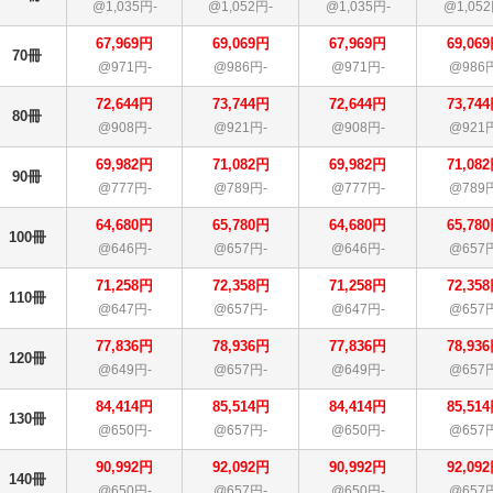
@1,035円-
@1,052円-
@1,035円-
@1,052
67,969円
69,069円
67,969円
69,06
70冊
@971円-
@986円-
@971円-
@986
72,644円
73,744円
72,644円
73,74
80冊
@908円-
@921円-
@908円-
@921
69,982円
71,082円
69,982円
71,08
90冊
@777円-
@789円-
@777円-
@789
64,680円
65,780円
64,680円
65,78
100冊
@646円-
@657円-
@646円-
@657
71,258円
72,358円
71,258円
72,35
110冊
@647円-
@657円-
@647円-
@657
77,836円
78,936円
77,836円
78,93
120冊
@649円-
@657円-
@649円-
@657
84,414円
85,514円
84,414円
85,51
130冊
@650円-
@657円-
@650円-
@657
90,992円
92,092円
90,992円
92,09
140冊
@650円-
@657円-
@650円-
@657