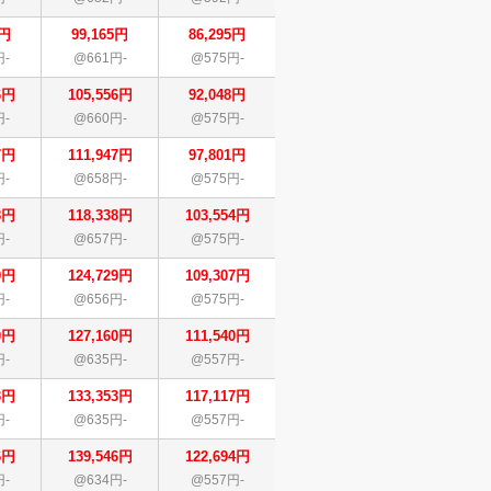
5円
99,165円
86,295円
円-
@661円-
@575円-
6円
105,556円
92,048円
円-
@660円-
@575円-
7円
111,947円
97,801円
円-
@658円-
@575円-
8円
118,338円
103,554円
円-
@657円-
@575円-
9円
124,729円
109,307円
円-
@656円-
@575円-
0円
127,160円
111,540円
円-
@635円-
@557円-
3円
133,353円
117,117円
円-
@635円-
@557円-
6円
139,546円
122,694円
円-
@634円-
@557円-