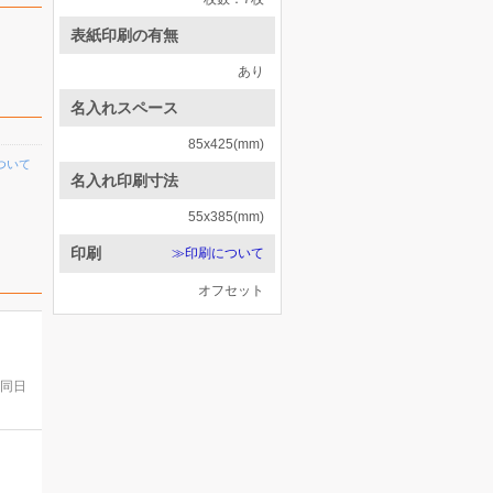
表紙印刷の有無
あり
名入れスペース
85x425(mm)
ついて
名入れ印刷寸法
55x385(mm)
印刷
≫印刷について
オフセット
。
(同日
。