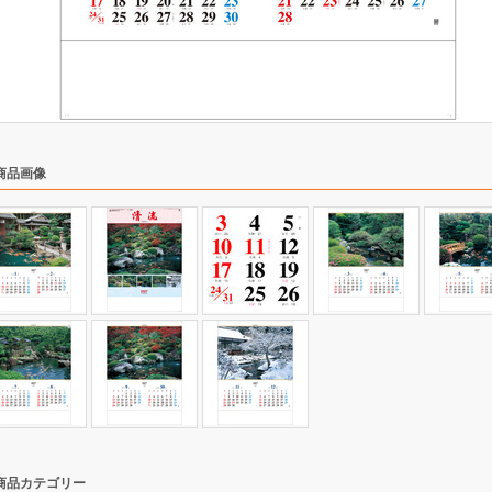
商品画像
商品カテゴリー