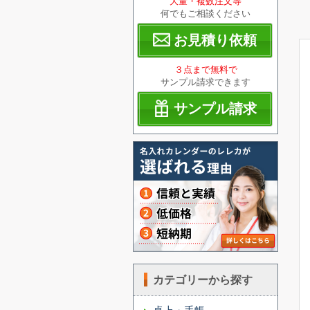
大量・複数注文等
何でもご相談ください
お見積り依頼
３点まで無料で
サンプル請求できます
サンプル請求
カテゴリーから探す