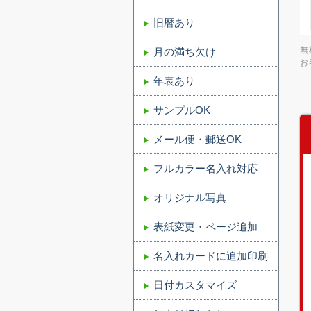
旧暦あり
無
月の満ち欠け
お
年表あり
サンプルOK
メール便・郵送OK
フルカラー名入れ対応
オリジナル写真
表紙変更・ページ追加
名入れカードに追加印刷
日付カスタマイズ